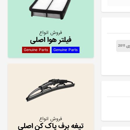
فروش انواع
فیلتر هوا اصلی
2011
Genuine Parts
Genuine Parts
فروش انواع
تیغه برف پاک کن اصلی