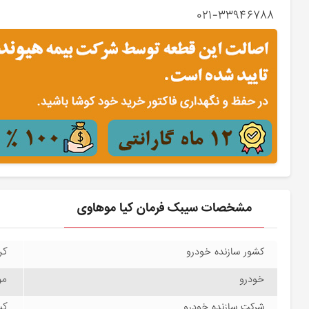
۰۲۱-۳۳۹۴۶۷۸۸
مشخصات سیبک فرمان کیا موهاوی
کره
کشور سازنده خودرو
موه
خودرو
کیا
شرکت سازنده خودرو