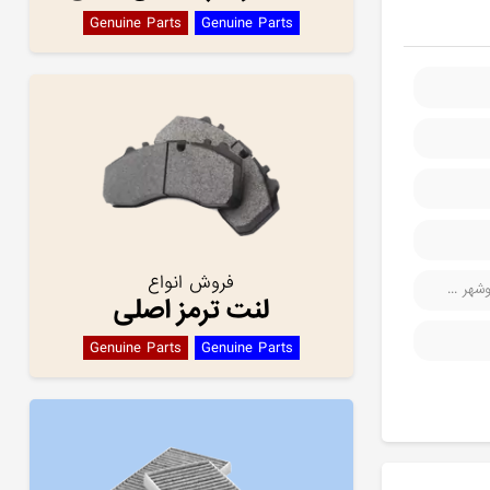
Genuine Parts
Genuine Parts
فروش انواع
هر ...
لنت ترمز اصلی
Genuine Parts
Genuine Parts