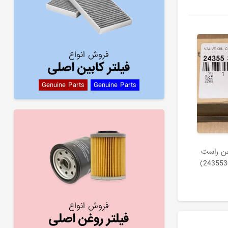
فروش انواع
فیلتر کابین اصلی
Genuine Parts
Genuine Parts
غن راست
فروش انواع
فیلتر روغن اصلی