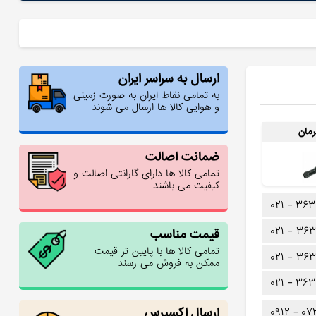
ارسال به سراسر ایران
به تمامی نقاط ایران به صورت زمینی
و هوایی کالا ها ارسال می شوند
مان
ضمانت اصالت
تمامی کالا ها دارای گارانتی اصالت و
کیفیت می باشند
۰۲۱ -
۳۶۳
۰۲۱ -
۳۶۳
قیمت مناسب
تمامی کالا ها با پایین تر قیمت
۰۲۱ -
۳۶۳
ممکن به فروش می رسند
۰۲۱ -
۳۶۳
ارسال اکسپرس
۰۹۱۲ -
۰۷