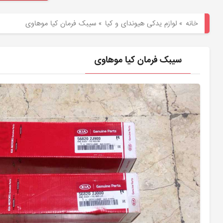
هیوندای
خانه
»
لوازم یدکی هیوندای و کیا
»
سیبک فرمان کیا موهاوی
لوازم
یدکی
سیبک فرمان کیا موهاوی
کیا
بلاگ