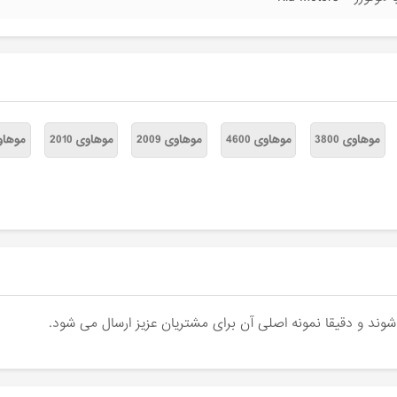
موهاوی 3800
موهاوی 4600
موهاوی 2009
موهاوی 2010
موهاوی 