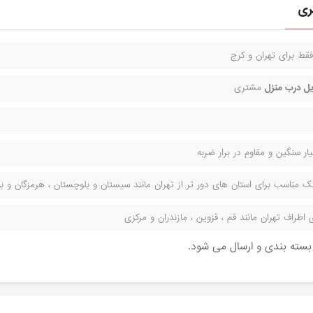
ری
قط برای تهران و کرج
ل درب منزل
مشتری
ر سنگین و مقاوم در برار ضربه
مناسب برای استان های دور تر از تهران مانند سیستان و بلوچستان ، هرمزگان و بوش
راف تهران مانند قم ، قزوین ، مازندران و مرکزی
ن بسته بندی و ارسال می شود.