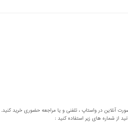
ورت آنلاین در واستاپ ، تلفنی و یا مراجعه حضوری خرید کنید.
ید از شماره های زیر استفاده کنید :