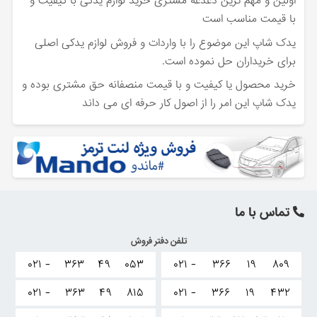
اولین و مهم ترین دغدغه مشتری خرید لوازم یدکی با کیفیت و
با قیمت مناسب است
یدک شاپ این موضوع را با واردات و فروش لوازم یدکی اصلی
برای خریداران حل نموده است.
خرید محصول یا کیفیت و با قیمت منصفانه حق مشتری بوده و
یدک شاپ این امر را از اصول کار حرفه ای می داند
تماس با ما
تلفن دفتر فروش
۰۲۱ -
۳۶۳
۴۹
۰۵۳
۰۲۱ -
۳۶۶
۱۹
۸۰۹
۰۲۱ -
۳۶۳
۴۹
۸۱۵
۰۲۱ -
۳۶۶
۱۹
۴۳۲