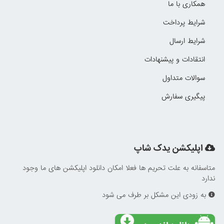
همکاری با ما
شرایط پرداخت
شرایط ارسال
انتقادات و پیشنهادات
سوالات متداول
پیگیری سفارش
اپلیکشن یدک شاپ
متاسفانه به علت تحریم ها فعلا امکان دانلود اپلیکشن های ما وجود
ندارد
به زودی این مشکل بر طرف می شود