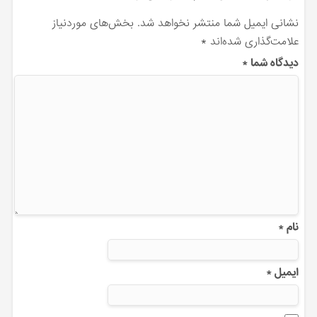
نشانی ایمیل شما منتشر نخواهد شد.
بخش‌های موردنیاز
علامت‌گذاری شده‌اند
*
دیدگاه شما
*
نام
*
ایمیل
*