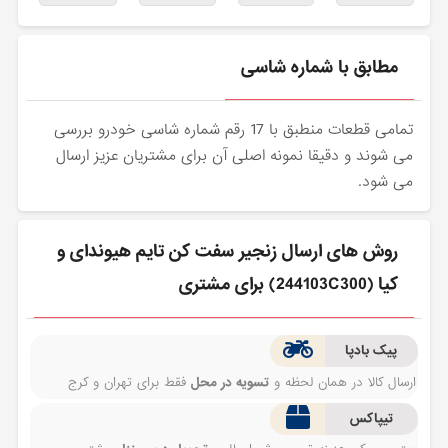
مطابق با شماره شاسی
تمامی قطعات منطبق با 17 رقم شماره شاسی خودرو بررسی
می شوند و دقیقا نمونه اصلی آن برای مشتریان عزیز ارسال
می شود.
روش های ارسال زنجير سفت كن تایم هیوندای و
کیا (244103C300) برای مشتری
پیک بادپا
ارسال کالا در همان لحظه و
تسویه در محل
فقط برای تهران و کرج
تیپاکس