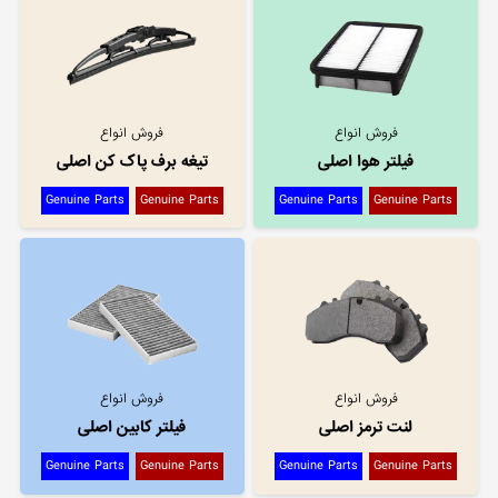
فروش انواع
فروش انواع
فیلتر هوا اصلی
تیغه برف پاک کن اصلی
Genuine Parts
Genuine Parts
Genuine Parts
Genuine Parts
فروش انواع
فروش انواع
لنت ترمز اصلی
فیلتر کابین اصلی
Genuine Parts
Genuine Parts
Genuine Parts
Genuine Parts