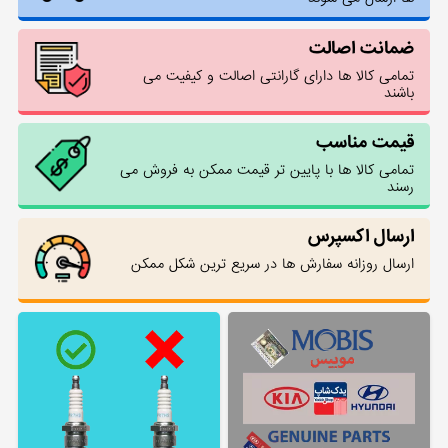
ضمانت اصالت
تمامی کالا ها دارای گارانتی اصالت و کیفیت می
باشند
قیمت مناسب
تمامی کالا ها با پایین تر قیمت ممکن به فروش می
رسند
ارسال اکسپرس
ارسال روزانه سفارش ها در سریع ترین شکل ممکن