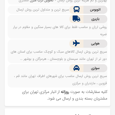
بهترین و کم هزینه ترین روش ارسال -
تحویل درب منزل
مشتری
اتوبوس
سریع ترین و متداول ترین روش ارسال
باربری
روشی ارزان و مناسب فقط برای کالا های بسیار سنگین و مقاوم در برار
ضربه
هوایی
سریع ترین روش ارسال کالاهای سبک و کوچک مناسب برای استان های
دور تر از تهران مانند سیستان و بلوچستان ، هرمزگان و بوشهر ...
سواری
سریع ترین روش ارسال مناسب برای شهرهای اطراف تهران مانند قم ،
قزوین ، مازندران و مرکزی
کلیه سفارشات به صورت
روزانه
از انبار مرکزی تهران برای
مشتریان بسته بندی و ارسال می شود.