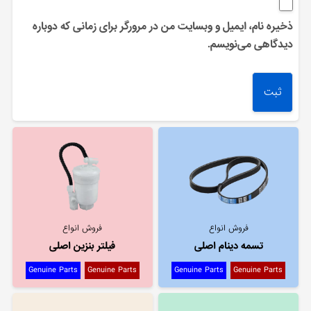
ذخیره نام، ایمیل و وبسایت من در مرورگر برای زمانی که دوباره
دیدگاهی می‌نویسم.
فروش انواع
فروش انواع
تسمه دینام اصلی
فیلتر بنزین اصلی
Genuine Parts
Genuine Parts
Genuine Parts
Genuine Parts