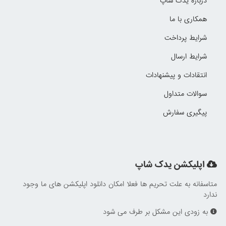
درباره یدک شاپ
همکاری با ما
شرایط پرداخت
شرایط ارسال
انتقادات و پیشنهادات
سوالات متداول
پیگیری سفارش
اپلیکشن یدک شاپ
متاسفانه به علت تحریم ها فعلا امکان دانلود اپلیکشن های ما وجود
ندارد
به زودی این مشکل بر طرف می شود