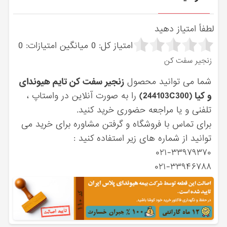
لطفاً امتیاز دهید
امتیاز کل:
0
میانگین امتیازات:
0
زنجير سفت كن
شما می توانید محصول
زنجير سفت كن تایم هیوندای
و کیا (244103C300)
را به صورت آنلاین در واستاپ ،
تلفنی و یا مراجعه حضوری خرید کنید.
برای تماس با فروشگاه و گرفتن مشاوره برای خرید می
توانید از شماره های زیر استفاده کنید :
۰۲۱-۳۳۹۷۹۳۷۰
۰۲۱-۳۳۹۴۶۷۸۸