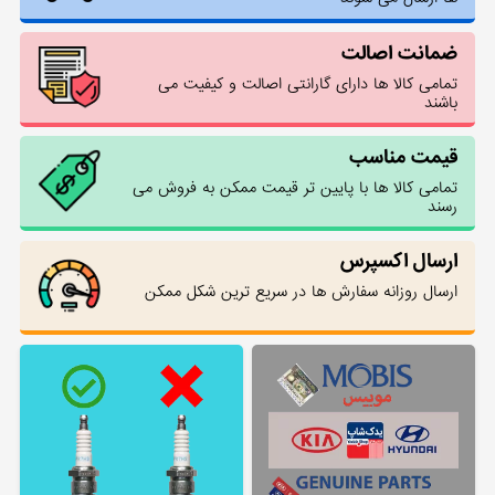
ضمانت اصالت
تمامی کالا ها دارای گارانتی اصالت و کیفیت می
باشند
قیمت مناسب
تمامی کالا ها با پایین تر قیمت ممکن به فروش می
رسند
ارسال اکسپرس
ارسال روزانه سفارش ها در سریع ترین شکل ممکن