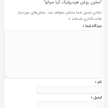
“مخزن روغن هیدرولیک کیا سراتو”
نشانی ایمیل شما منتشر نخواهد شد.
بخش‌های موردنیاز
علامت‌گذاری شده‌اند
*
دیدگاه شما
*
نام
*
ایمیل
*