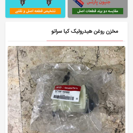
مخزن روغن هیدرولیک کیا سراتو