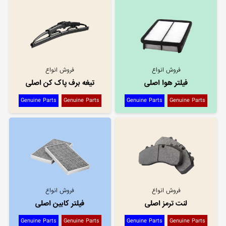
فروش انواع
فروش انواع
فیلتر هوا اصلی
تیغه برف پاک کن اصلی
Genuine Parts
Genuine Parts
Genuine Parts
Genuine Parts
فروش انواع
فروش انواع
لنت ترمز اصلی
فیلتر کابین اصلی
Genuine Parts
Genuine Parts
Genuine Parts
Genuine Parts