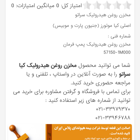
امتیاز کل:
0
میانگین امتیازات:
0
مخزن روغن هیدرولیک سراتو
اصلی کیا موتورز (جنیون پارت و موبیس)
شماره فنی :
مخزن روغن هیدرولیک پمپ فرمان
57150-1M000
شما می توانید محصول
مخزن روغن هیدرولیک کیا
سراتو
را به صورت آنلاین در واستاپ ، تلفنی و یا
مراجعه حضوری خرید کنید.
برای تماس با فروشگاه و گرفتن مشاوره برای خرید می
توانید از شماره های زیر استفاده کنید :
۰۲۱-۳۳۹۷۹۳۷۰
۰۲۱-۳۳۹۴۶۷۸۸