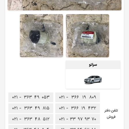
سراتو
۰۲۱ -
۳۶۳
۴۹
۰۵۳
۰۲۱ -
۳۶۶
۱۹
۸۰۹
۰۲۱ -
۳۶۳
۴۹
۸۱۵
۰۲۱ -
۳۶۶
۱۹
۴۳۲
تلفن دفتر
فروش
۰۲۱ -
۳۶۳
۴۸
۵۱۲
۰۲۱ -
۳۳
۹۷
۹۳
۷۰