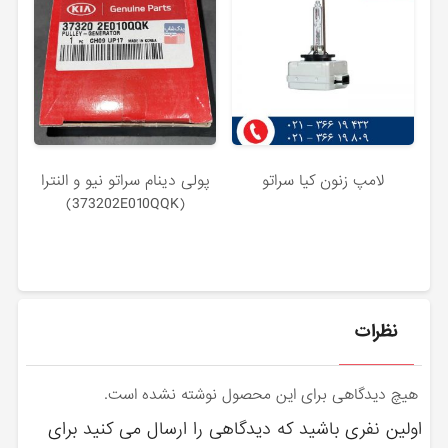
لامپ زنون کیا سراتو
پولی دينام سراتو نیو و النترا
(373202E010QQK)
نظرات
هیچ دیدگاهی برای این محصول نوشته نشده است.
اولین نفری باشید که دیدگاهی را ارسال می کنید برای