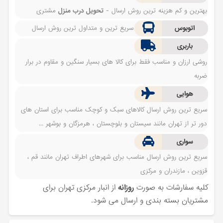
بهترین و کم هزینه ترین روش ارسال -
تحویل درب منزل
مشتری
اتوبوس
سریع ترین و متداول ترین روش ارسال
باربری
روشی ارزان و مناسب فقط برای کالا های بسیار سنگین و مقاوم در برار
ضربه
هوایی
سریع ترین روش ارسال کالاهای سبک و کوچک مناسب برای استان های
دور تر از تهران مانند سیستان و بلوچستان ، هرمزگان و بوشهر ...
سواری
سریع ترین روش ارسال مناسب برای شهرهای اطراف تهران مانند قم ،
قزوین ، مازندران و مرکزی
کلیه سفارشات به صورت
روزانه
از انبار مرکزی تهران برای
مشتریان بسته بندی و ارسال می شود.