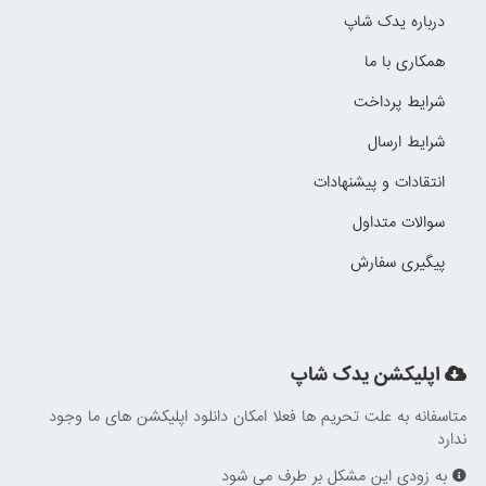
درباره یدک شاپ
همکاری با ما
شرایط پرداخت
شرایط ارسال
انتقادات و پیشنهادات
سوالات متداول
پیگیری سفارش
اپلیکشن یدک شاپ
متاسفانه به علت تحریم ها فعلا امکان دانلود اپلیکشن های ما وجود
ندارد
به زودی این مشکل بر طرف می شود