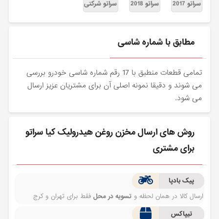
سراتو 2017
سراتو 2018
سراتو شرکتی
مطابق با شماره شاسی
تمامی قطعات منطبق با 17 رقم شماره شاسی خودرو بررسی
می شوند و دقیقا نمونه اصلی آن برای مشتریان عزیز ارسال
می شود.
روش های ارسال مخزن روغن هیدرولیک کیا سراتو
برای مشتری
پیک بادپا
ارسال کالا در همان لحظه و
تسویه در محل
فقط برای تهران و کرج
تیپاکس