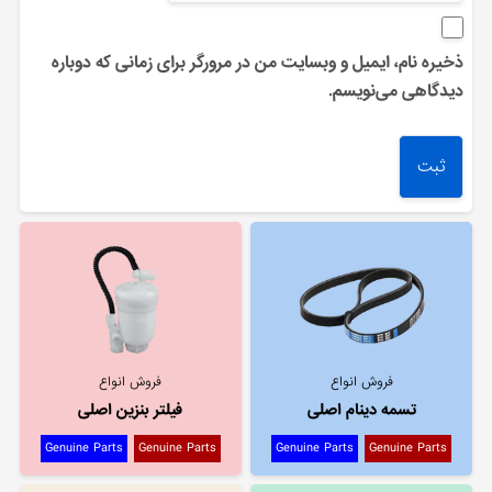
ذخیره نام، ایمیل و وبسایت من در مرورگر برای زمانی که دوباره
دیدگاهی می‌نویسم.
فروش انواع
فروش انواع
تسمه دینام اصلی
فیلتر بنزین اصلی
Genuine Parts
Genuine Parts
Genuine Parts
Genuine Parts