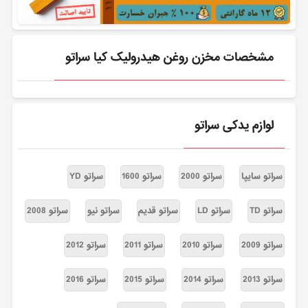
مشخصات مخزن روغن هیدرولیک کیا سراتو
لوازم یدکی سراتو
سراتو سایپا
سراتو 2000
سراتو 1600
سراتو YD
سراتو TD
سراتو LD
سراتو قدیم
سراتو نیو
سراتو 2008
سراتو 2009
سراتو 2010
سراتو 2011
سراتو 2012
سراتو 2013
سراتو 2014
سراتو 2015
سراتو 2016