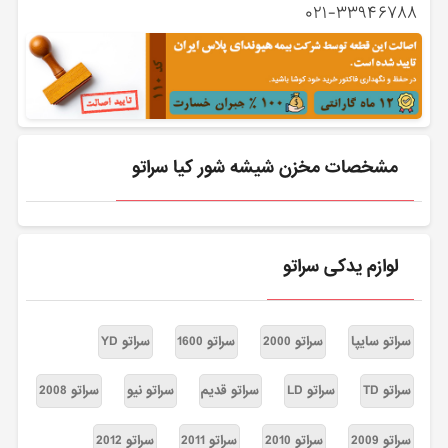
۰۲۱-۳۳۹۴۶۷۸۸
مشخصات مخزن شیشه شور کیا سراتو
لوازم یدکی سراتو
سراتو سایپا
سراتو 2000
سراتو 1600
سراتو YD
سراتو TD
سراتو LD
سراتو قدیم
سراتو نیو
سراتو 2008
سراتو 2009
سراتو 2010
سراتو 2011
سراتو 2012