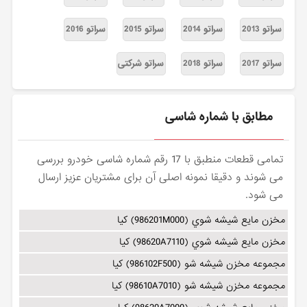
سراتو 2013
سراتو 2014
سراتو 2015
سراتو 2016
سراتو 2017
سراتو 2018
سراتو شرکتی
مطابق با شماره شاسی
تمامی قطعات منطبق با 17 رقم شماره شاسی خودرو بررسی
می شوند و دقیقا نمونه اصلی آن برای مشتریان عزیز ارسال
می شود.
مخزن مايع شيشه شوي (986201M000) کیا
مخزن مايع شيشه شوي (98620A7110) کیا
مجموعه مخزن شيشه شو (986102F500) کیا
مجموعه مخزن شيشه شو (98610A7010) کیا