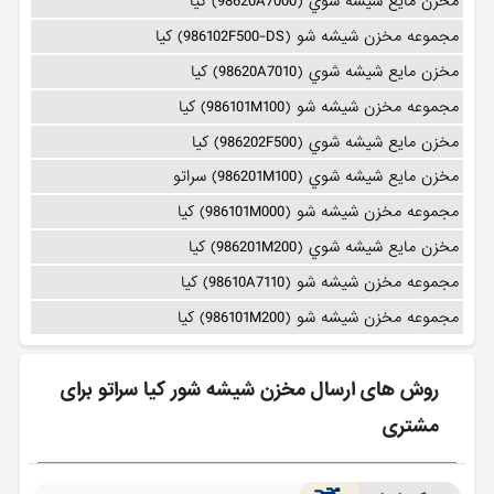
مخزن مايع شيشه شوي (98620A7000) کیا
مجموعه مخزن شيشه شو (986102F500-DS) کیا
مخزن مايع شيشه شوي (98620A7010) کیا
مجموعه مخزن شيشه شو (986101M100) کیا
مخزن مايع شيشه شوي (986202F500) کیا
مخزن مايع شيشه شوي (986201M100) سراتو
مجموعه مخزن شيشه شو (986101M000) کیا
مخزن مايع شيشه شوي (986201M200) کیا
مجموعه مخزن شيشه شو (98610A7110) کیا
مجموعه مخزن شيشه شو (986101M200) کیا
روش های ارسال مخزن شیشه شور کیا سراتو برای
مشتری