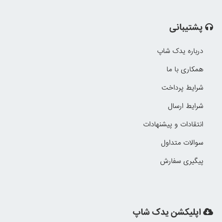
پشتیبانی
درباره یدک شاپ
همکاری با ما
شرایط پرداخت
شرایط ارسال
انتقادات و پیشنهادات
سوالات متداول
پیگیری سفارش
اپلیکشن یدک شاپ