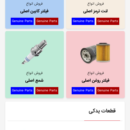
فروش انواع
فروش انواع
لنت ترمز اصلی
فیلتر کابین اصلی
Genuine Parts
Genuine Parts
Genuine Parts
Genuine Parts
فروش انواع
فروش انواع
فیلتر روغن اصلی
شمع اصلی
Genuine Parts
Genuine Parts
Genuine Parts
Genuine Parts
قطعات یدکی