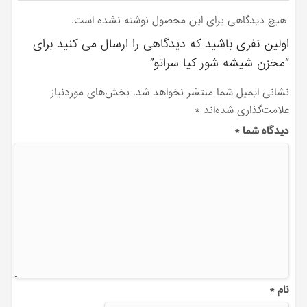
هیچ دیدگاهی برای این محصول نوشته نشده است.
اولین نفری باشید که دیدگاهی را ارسال می کنید برای
“مخزن شیشه شور کیا سراتو”
نشانی ایمیل شما منتشر نخواهد شد.
بخش‌های موردنیاز
علامت‌گذاری شده‌اند
*
دیدگاه شما
*
نام
*