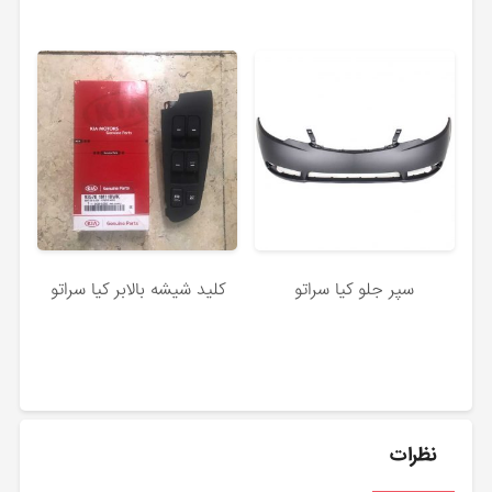
سپر جلو کیا سراتو
کلید شیشه بالابر کیا سراتو
نظرات