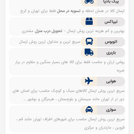
پیک بادپا
ارسال کالا در همان لحظه و
تسویه در محل
فقط برای تهران و کرج
تیپاکس
بهترین و کم هزینه ترین روش ارسال -
تحویل درب منزل
مشتری
اتوبوس
سریع ترین و متداول ترین روش ارسال
باربری
روشی ارزان و مناسب فقط برای کالا های بسیار سنگین و مقاوم در برار
ضربه
هوایی
سریع ترین روش ارسال کالاهای سبک و کوچک مناسب برای استان های
دور تر از تهران مانند سیستان و بلوچستان ، هرمزگان و بوشهر ...
سواری
سریع ترین روش ارسال مناسب برای شهرهای اطراف تهران مانند قم ،
قزوین ، مازندران و مرکزی