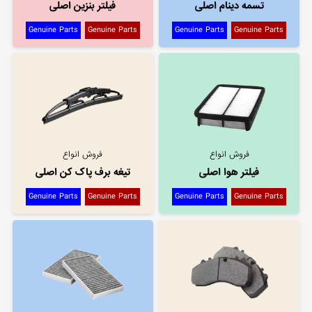
تسمه دینام اصلی
فیلتر بنزین اصلی
Genuine Parts
Genuine Parts
Genuine Parts
Genuine Parts
فروش انواع
فروش انواع
فیلتر هوا اصلی
تیغه برف پاک کن اصلی
Genuine Parts
Genuine Parts
Genuine Parts
Genuine Parts