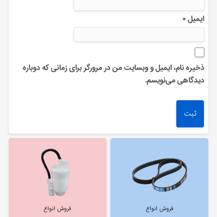
ایمیل
*
ذخیره نام، ایمیل و وبسایت من در مرورگر برای زمانی که دوباره
دیدگاهی می‌نویسم.
فروش انواع
فروش انواع