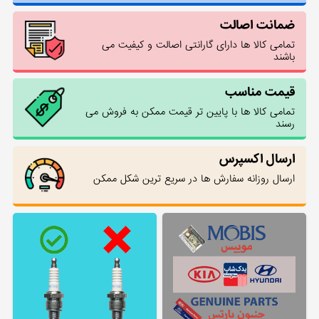
ضمانت اصالت
تمامی کالا ها دارای گارانتی اصالت و کیفیت می
باشند
قیمت مناسب
تمامی کالا ها با پایین تر قیمت ممکن به فروش می
رسند
ارسال اکسپرس
ارسال روزانه سفارش ها در سریع ترین شکل ممکن