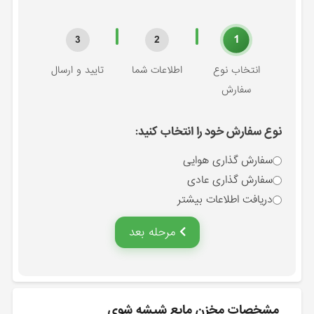
1
3
2
انتخاب نوع
اطلاعات شما
تایید و ارسال
سفارش
نوع سفارش خود را انتخاب کنید:
سفارش گذاری هوایی
سفارش گذاری عادی
دریافت اطلاعات بیشتر
مرحله بعد
مشخصات مخزن مايع شيشه شوي