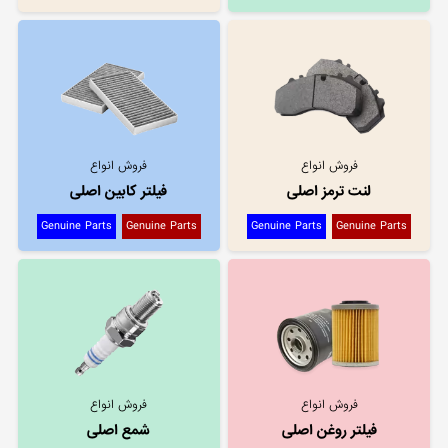
فروش انواع
فروش انواع
لنت ترمز اصلی
فیلتر کابین اصلی
Genuine Parts
Genuine Parts
Genuine Parts
Genuine Parts
فروش انواع
فروش انواع
فیلتر روغن اصلی
شمع اصلی