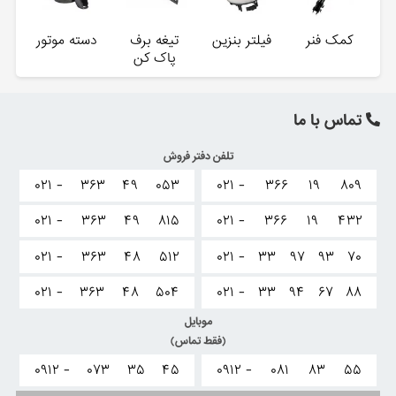
کمک فنر
فیلتر بنزین
تیغه برف
دسته موتور
پاک کن
تماس با ما
تلفن دفتر فروش
۰۲۱ -
۳۶۳
۴۹
۰۵۳
۰۲۱ -
۳۶۶
۱۹
۸۰۹
۰۲۱ -
۳۶۳
۴۹
۸۱۵
۰۲۱ -
۳۶۶
۱۹
۴۳۲
۰۲۱ -
۳۶۳
۴۸
۵۱۲
۰۲۱ -
۳۳
۹۷
۹۳
۷۰
۰۲۱ -
۳۶۳
۴۸
۵۰۴
۰۲۱ -
۳۳
۹۴
۶۷
۸۸
موبایل
(فقط تماس)
۰۹۱۲ -
۰۷۳
۳۵
۴۵
۰۹۱۲ -
۰۸۱
۸۳
۵۵