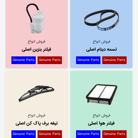
فروش انواع
فروش انواع
تسمه دینام اصلی
فیلتر بنزین اصلی
Genuine Parts
Genuine Parts
Genuine Parts
Genuine Parts
فروش انواع
فروش انواع
فیلتر هوا اصلی
تیغه برف پاک کن اصلی
Genuine Parts
Genuine Parts
Genuine Parts
Genuine Parts