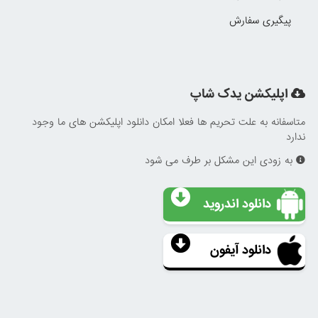
پیگیری سفارش
اپلیکشن یدک شاپ
متاسفانه به علت تحریم ها فعلا امکان دانلود اپلیکشن های ما وجود
ندارد
به زودی این مشکل بر طرف می شود
دانلود اندروید
دانلود آیفون