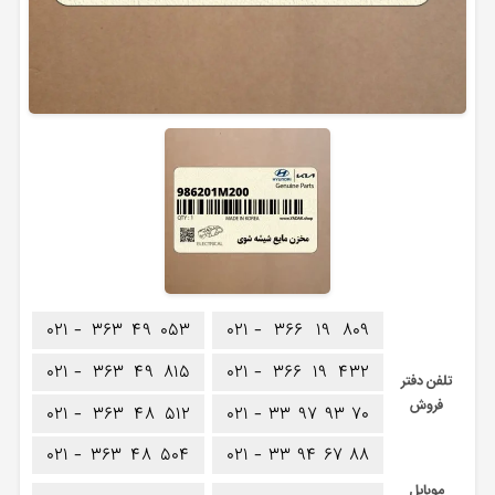
۰۲۱ -
۳۶۳
۴۹
۰۵۳
۰۲۱ -
۳۶۶
۱۹
۸۰۹
۰۲۱ -
۳۶۳
۴۹
۸۱۵
۰۲۱ -
۳۶۶
۱۹
۴۳۲
تلفن دفتر
فروش
۰۲۱ -
۳۶۳
۴۸
۵۱۲
۰۲۱ -
۳۳
۹۷
۹۳
۷۰
۰۲۱ -
۳۶۳
۴۸
۵۰۴
۰۲۱ -
۳۳
۹۴
۶۷
۸۸
موبایل