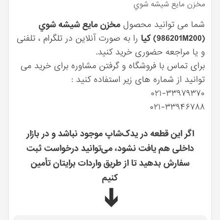
مخزن مايع شيشه شوي
شما می توانید محصول
مخزن مايع شيشه شوي
(986201M200) کیا
را به صورت آنلاین در تلگرام ، تلفنی
و یا مراجعه حضوری خرید کنید.
برای تماس با فروشگاه و گرفتن مشاوره برای خرید می
توانید از شماره های زیر استفاده کنید :
۰۲۱-۳۳۹۷۹۳۷۰
۰۲۱-۳۳۹۴۶۷۸۸
اگر این قطعه در یدک‌شاپ موجود نباشد و در بازار
داخلی هم یافت نشود، می‌توانید درخواست ثبت
سفارش بدهید تا از طریق واردات برایتان تأمین
کنیم
➔