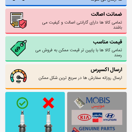
ضمانت اصالت
تمامی کالا ها دارای گارانتی اصالت و کیفیت می
باشند
قیمت مناسب
تمامی کالا ها با پایین تر قیمت ممکن به فروش می
رسند
ارسال اکسپرس
ارسال روزانه سفارش ها در سریع ترین شکل ممکن