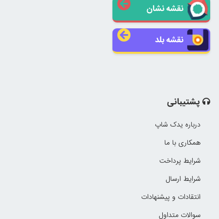
نقشه نشان
نقشه بلد
پشتیبانی
درباره یدک شاپ
همکاری با ما
شرایط پرداخت
شرایط ارسال
انتقادات و پیشنهادات
سوالات متداول