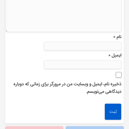
نام
*
ایمیل
*
ذخیره نام، ایمیل و وبسایت من در مرورگر برای زمانی که دوباره
دیدگاهی می‌نویسم.