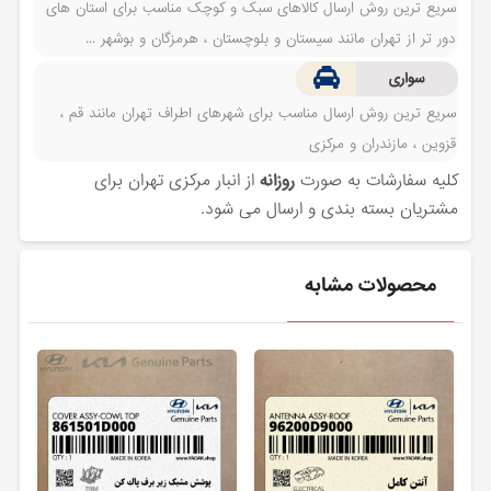
سریع ترین روش ارسال کالاهای سبک و کوچک مناسب برای استان های
دور تر از تهران مانند سیستان و بلوچستان ، هرمزگان و بوشهر ...
سواری
سریع ترین روش ارسال مناسب برای شهرهای اطراف تهران مانند قم ،
قزوین ، مازندران و مرکزی
کلیه سفارشات به صورت
روزانه
از انبار مرکزی تهران برای
مشتریان بسته بندی و ارسال می شود.
محصولات مشابه