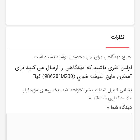
نظرات
هیچ دیدگاهی برای این محصول نوشته نشده است.
اولین نفری باشید که دیدگاهی را ارسال می کنید برای
“مخزن مايع شيشه شوي (986201M200) کیا”
نشانی ایمیل شما منتشر نخواهد شد.
بخش‌های موردنیاز
علامت‌گذاری شده‌اند
*
دیدگاه شما
*