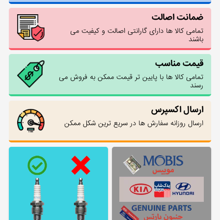
ضمانت اصالت
تمامی کالا ها دارای گارانتی اصالت و کیفیت می
باشند
قیمت مناسب
تمامی کالا ها با پایین تر قیمت ممکن به فروش می
رسند
ارسال اکسپرس
ارسال روزانه سفارش ها در سریع ترین شکل ممکن