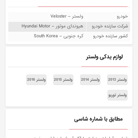
ولستر – Veloster
خودرو
هیوندای موتور – Hyundai Motor
شرکت سازنده خودرو
کره جنوبی – South Korea
کشور سازنده خودرو
لوازم یدکی ولستر
ولستر 2013
ولستر 2014
ولستر 2015
ولستر 2016
ولستر توربو
مطابق با شماره شاسی