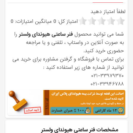
لطفاً امتیاز دهید
امتیاز کل:
0
میانگین امتیازات:
0
شما می توانید محصول
فنر ساعتی هیوندای ولستر
را
به صورت آنلاین در واستاپ ، تلفنی و یا مراجعه
حضوری خرید کنید.
برای تماس با فروشگاه و گرفتن مشاوره برای خرید می
توانید از شماره های زیر استفاده کنید :
۰۲۱-۳۳۹۷۹۳۷۰
۰۲۱-۳۳۹۴۶۷۸۸
مشخصات فنر ساعتی هیوندای ولستر