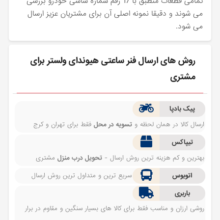
تمامی قطعات منطبق با 17 رقم شماره شاسی خودرو بررسی
می شوند و دقیقا نمونه اصلی آن برای مشتریان عزیز ارسال
می شود.
روش های ارسال فنر ساعتی هیوندای ولستر برای
مشتری
پیک بادپا
ارسال کالا در همان لحظه و
تسویه در محل
فقط برای تهران و کرج
تیپاکس
بهترین و کم هزینه ترین روش ارسال -
تحویل درب منزل
مشتری
اتوبوس
سریع ترین و متداول ترین روش ارسال
باربری
روشی ارزان و مناسب فقط برای کالا های بسیار سنگین و مقاوم در برار