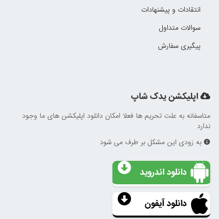
انتقادات و پیشنهادات
سوالات متداول
پیگیری سفارش
اپلیکشن یدک شاپ
متاسفانه به علت تحریم ها فعلا امکان دانلود اپلیکشن های ما وجود
ندارد
به زودی این مشکل بر طرف می شود
دانلود اندروید
دانلود آیفون