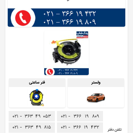
ولستر
فنر ساعتی
۰۲۱ -
۳۶۳
۴۹
۰۵۳
۰۲۱ -
۳۶۶
۱۹
۸۰۹
۰۲۱ -
۳۶۳
۴۹
۸۱۵
۰۲۱ -
۳۶۶
۱۹
۴۳۲
تلفن دفتر