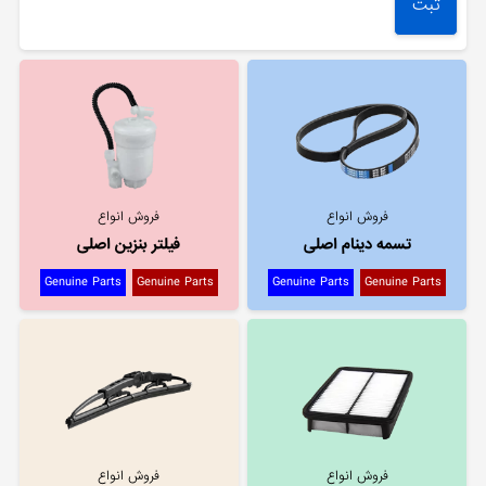
فروش انواع
فروش انواع
تسمه دینام اصلی
فیلتر بنزین اصلی
Genuine Parts
Genuine Parts
Genuine Parts
Genuine Parts
فروش انواع
فروش انواع