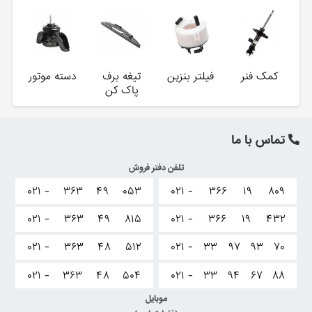
کمک فنر
فیلتر بنزین
تیغه برف
دسته موتور
پاک کن
تماس با ما
تلفن دفتر فروش
۰۲۱ -
۳۶۳
۴۹
۰۵۳
۰۲۱ -
۳۶۶
۱۹
۸۰۹
۰۲۱ -
۳۶۳
۴۹
۸۱۵
۰۲۱ -
۳۶۶
۱۹
۴۳۲
۰۲۱ -
۳۶۳
۴۸
۵۱۲
۰۲۱ -
۳۳
۹۷
۹۳
۷۰
۰۲۱ -
۳۶۳
۴۸
۵۰۴
۰۲۱ -
۳۳
۹۴
۶۷
۸۸
موبایل