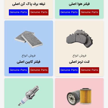
فیلتر هوا اصلی
تیغه برف پاک کن اصلی
Genuine Parts
Genuine Parts
Genuine Parts
Genuine Parts
فروش انواع
فروش انواع
لنت ترمز اصلی
فیلتر کابین اصلی
Genuine Parts
Genuine Parts
Genuine Parts
Genuine Parts