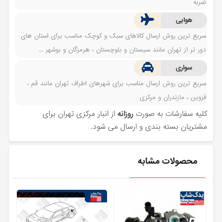
ضربه
هوایی
سریع ترین روش ارسال کالاهای سبک و کوچک مناسب برای استان های
دور تر از تهران مانند سیستان و بلوچستان ، هرمزگان و بوشهر ...
سواری
سریع ترین روش ارسال مناسب برای شهرهای اطراف تهران مانند قم ،
قزوین ، مازندران و مرکزی
کلیه سفارشات به صورت
روزانه
از انبار مرکزی تهران برای
مشتریان بسته بندی و ارسال می شود.
محصولات مشابه