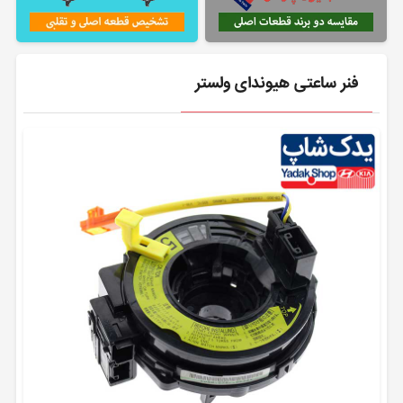
فنر ساعتی هیوندای ولستر