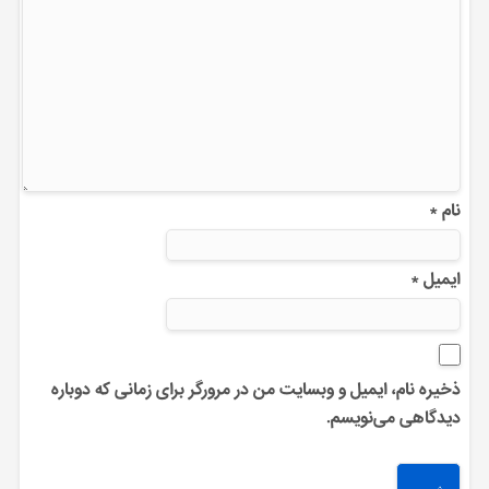
نام
*
ایمیل
*
ذخیره نام، ایمیل و وبسایت من در مرورگر برای زمانی که دوباره
دیدگاهی می‌نویسم.