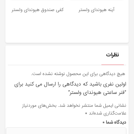
آینه هیوندای ولستر
کفی صندوق هیوندای ولستر
نظرات
هیچ دیدگاهی برای این محصول نوشته نشده است.
اولین نفری باشید که دیدگاهی را ارسال می کنید برای
“فنر ساعتی هیوندای ولستر”
نشانی ایمیل شما منتشر نخواهد شد.
بخش‌های موردنیاز
علامت‌گذاری شده‌اند
*
دیدگاه شما
*