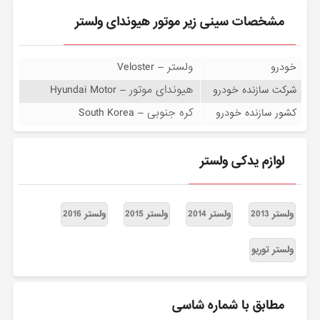
مشخصات سینی زیر موتور هیوندای ولستر
ولستر – Veloster
خودرو
هیوندای موتور – Hyundai Motor
شرکت سازنده خودرو
کره جنوبی – South Korea
کشور سازنده خودرو
لوازم یدکی ولستر
ولستر 2013
ولستر 2014
ولستر 2015
ولستر 2016
ولستر توربو
مطابق با شماره شاسی