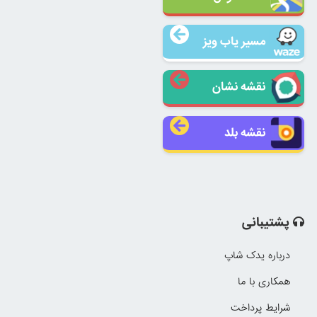
مسیر یاب ویز
نقشه نشان
نقشه بلد
پشتیبانی
درباره یدک شاپ
همکاری با ما
شرایط پرداخت