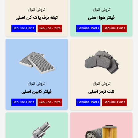
فروش انواع
فروش انواع
فیلتر هوا اصلی
تیغه برف پاک کن اصلی
Genuine Parts
Genuine Parts
Genuine Parts
Genuine Parts
فروش انواع
فروش انواع
لنت ترمز اصلی
فیلتر کابین اصلی
Genuine Parts
Genuine Parts
Genuine Parts
Genuine Parts