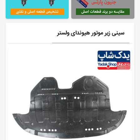
سینی زیر موتور هیوندای ولستر