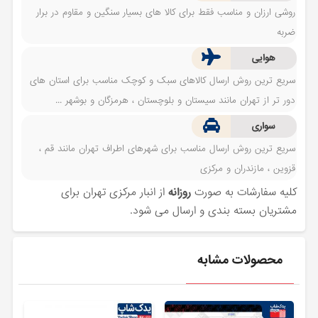
روشی ارزان و مناسب فقط برای کالا های بسیار سنگین و مقاوم در برار
ضربه
هوایی
سریع ترین روش ارسال کالاهای سبک و کوچک مناسب برای استان های
دور تر از تهران مانند سیستان و بلوچستان ، هرمزگان و بوشهر ...
سواری
سریع ترین روش ارسال مناسب برای شهرهای اطراف تهران مانند قم ،
قزوین ، مازندران و مرکزی
کلیه سفارشات به صورت
روزانه
از انبار مرکزی تهران برای
مشتریان بسته بندی و ارسال می شود.
محصولات مشابه