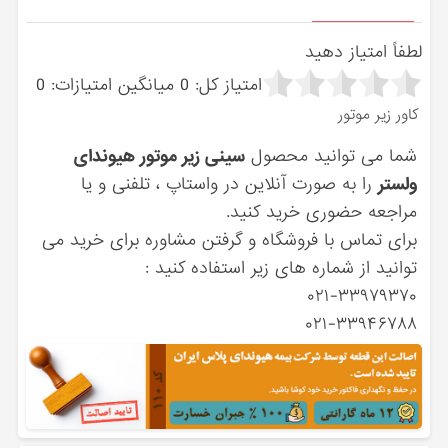
لطفاً امتیاز دهید
امتیاز کل:
0
میانگین امتیازات:
0
کاور زیر موتور
شما می توانید محصول
سینی زیر موتور هیوندای
ولستر
را به صورت آنلاین در واستاپ ، تلفنی و یا
مراجعه حضوری خرید کنید.
برای تماس با فروشگاه و گرفتن مشاوره برای خرید می
توانید از شماره های زیر استفاده کنید :
۰۲۱-۳۳۹۷۹۳۷۰
۰۲۱-۳۳۹۴۶۷۸۸