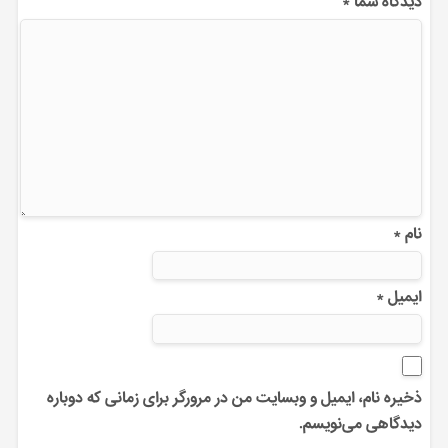
دیدگاه شما
*
نام
*
ایمیل
*
ذخیره نام، ایمیل و وبسایت من در مرورگر برای زمانی که دوباره
دیدگاهی می‌نویسم.