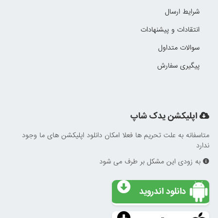
شرایط ارسال
انتقادات و پیشنهادات
سوالات متداول
پیگیری سفارش
اپلیکشن یدک شاپ
متاسفانه به علت تحریم ها فعلا امکان دانلود اپلیکشن های ما وجود
ندارد
به زودی این مشکل بر طرف می شود
دانلود اندروید