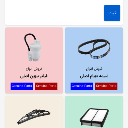
فروش انواع
فروش انواع
تسمه دینام اصلی
فیلتر بنزین اصلی
Genuine Parts
Genuine Parts
Genuine Parts
Genuine Parts