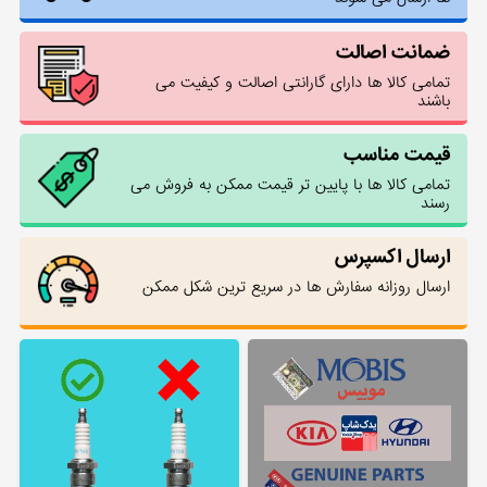
ضمانت اصالت
تمامی کالا ها دارای گارانتی اصالت و کیفیت می
باشند
قیمت مناسب
تمامی کالا ها با پایین تر قیمت ممکن به فروش می
رسند
ارسال اکسپرس
ارسال روزانه سفارش ها در سریع ترین شکل ممکن