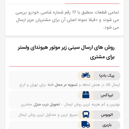
تمامی قطعات منطبق با 17 رقم شماره شاسی خودرو بررسی
می شوند و دقیقا نمونه اصلی آن برای مشتریان عزیز ارسال
می شود.
روش های ارسال سینی زیر موتور هیوندای ولستر
برای مشتری
پیک بادپا
ارسال کالا در همان لحظه و
تسویه در محل
فقط برای تهران و کرج
تیپاکس
بهترین و کم هزینه ترین روش ارسال -
تحویل درب منزل
مشتری
اتوبوس
سریع ترین و متداول ترین روش ارسال
باربری