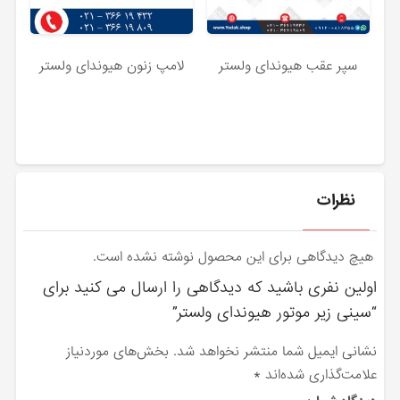
سپر عقب هیوندای ولستر
لامپ زنون هیوندای ولستر
نظرات
هیچ دیدگاهی برای این محصول نوشته نشده است.
اولین نفری باشید که دیدگاهی را ارسال می کنید برای
“سینی زیر موتور هیوندای ولستر”
نشانی ایمیل شما منتشر نخواهد شد.
بخش‌های موردنیاز
علامت‌گذاری شده‌اند
*