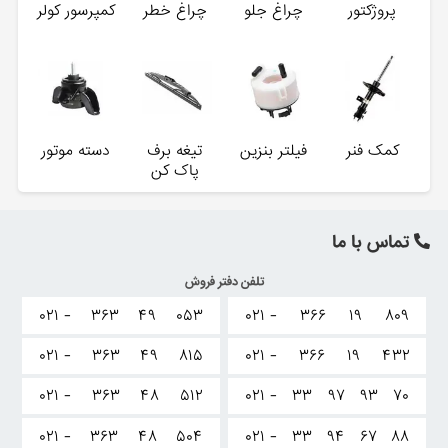
پروژکتور
چراغ جلو
چراغ خطر
کمپرسور کولر
کمک فنر
فیلتر بنزین
تیغه برف
دسته موتور
پاک کن
تماس با ما
تلفن دفتر فروش
۰۲۱ -
۳۶۳
۴۹
۰۵۳
۰۲۱ -
۳۶۶
۱۹
۸۰۹
۰۲۱ -
۳۶۳
۴۹
۸۱۵
۰۲۱ -
۳۶۶
۱۹
۴۳۲
۰۲۱ -
۳۶۳
۴۸
۵۱۲
۰۲۱ -
۳۳
۹۷
۹۳
۷۰
۰۲۱ -
۳۶۳
۴۸
۵۰۴
۰۲۱ -
۳۳
۹۴
۶۷
۸۸