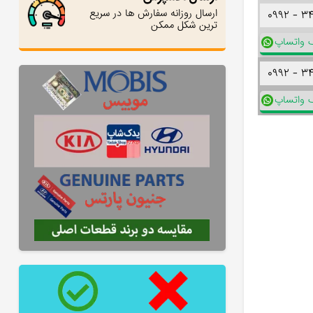
ارسال روزانه سفارش ها در سریع
۰۹۹۲ -
۳
ترین شکل ممکن
ک واتساپ
۰۹۹۲ -
۳
ک واتساپ