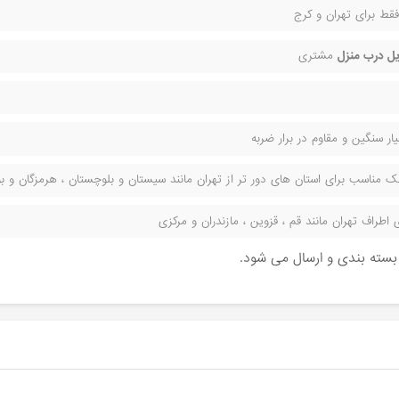
قط برای تهران و کرج
ل درب منزل
مشتری
ر سنگین و مقاوم در برار ضربه
مناسب برای استان های دور تر از تهران مانند سیستان و بلوچستان ، هرمزگان و بوش
راف تهران مانند قم ، قزوین ، مازندران و مرکزی
ن بسته بندی و ارسال می شود.