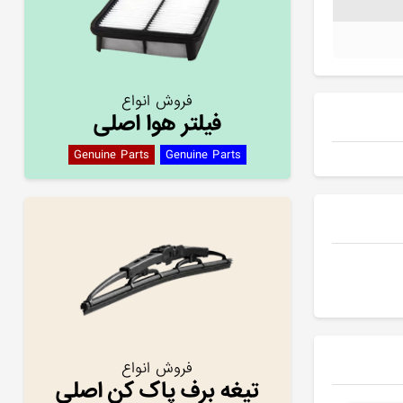
فروش انواع
فیلتر هوا اصلی
Genuine Parts
Genuine Parts
فروش انواع
تیغه برف پاک کن اصلی