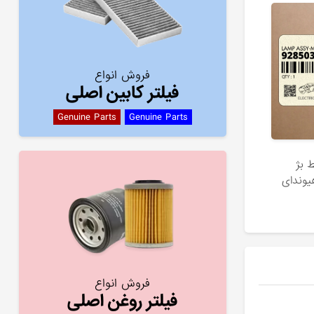
فروش انواع
فیلتر کابین اصلی
Genuine Parts
Genuine Parts
 بژ
فروش انواع
فیلتر روغن اصلی