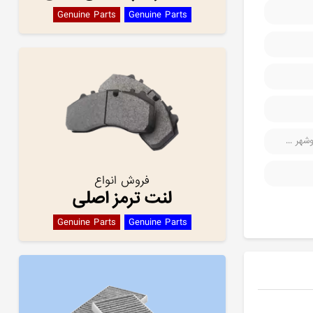
Genuine Parts
Genuine Parts
هر ...
فروش انواع
لنت ترمز اصلی
Genuine Parts
Genuine Parts