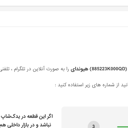
ای
را به صورت آنلاین در تلگرام ، تلفنی
ید از شماره های زیر استفاده کنید :
اگر این قطعه در یدک‌شاپ 
نباشد و در بازار داخلی هم
3