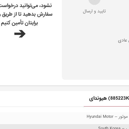
نشود، می‌توانید درخواس
تایید و ارسال
سفارش بدهید تا از طریق و
برایتان تأمین کنیم
➔
 عادی
 Hyundai Motor
South Ko