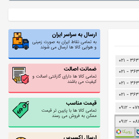
ارسال به سراسر ایران
به تمامی نقاط ایران به صورت زمینی
و هوایی کالا ها ارسال می شوند
۰۲۱ -
۳۶۳
ضمانت اصالت
۰۲۱ -
۳۶۳
تمامی کالا ها دارای گارانتی اصالت و
کیفیت می باشند
۰۲۱ -
۳۶۳
۰۲۱ -
۳۶۳
قیمت مناسب
۰۹۱۲ -
۰۷
تمامی کالا ها با پایین تر قیمت
ممکن به فروش می رسند
۰۹۱۲ -
۰۸
روبیکا
ارسال اکسپرس