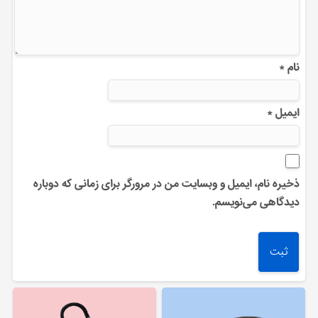
نام
*
ایمیل
*
ذخیره نام، ایمیل و وبسایت من در مرورگر برای زمانی که دوباره
دیدگاهی می‌نویسم.