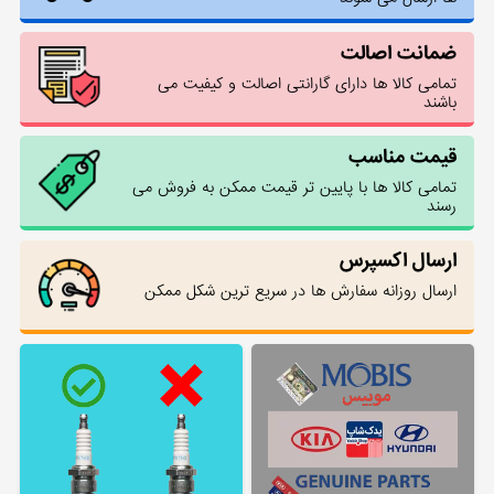
ضمانت اصالت
تمامی کالا ها دارای گارانتی اصالت و کیفیت می
باشند
قیمت مناسب
تمامی کالا ها با پایین تر قیمت ممکن به فروش می
رسند
ارسال اکسپرس
ارسال روزانه سفارش ها در سریع ترین شکل ممکن