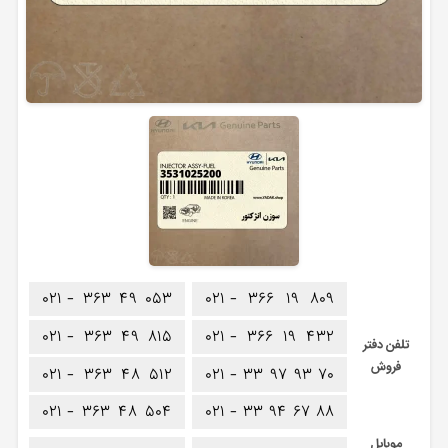
۰۲۱ -
۳۶۳
۴۹
۰۵۳
۰۲۱ -
۳۶۶
۱۹
۸۰۹
۰۲۱ -
۳۶۳
۴۹
۸۱۵
۰۲۱ -
۳۶۶
۱۹
۴۳۲
تلفن دفتر
فروش
۰۲۱ -
۳۶۳
۴۸
۵۱۲
۰۲۱ -
۳۳
۹۷
۹۳
۷۰
۰۲۱ -
۳۶۳
۴۸
۵۰۴
۰۲۱ -
۳۳
۹۴
۶۷
۸۸
موبایل