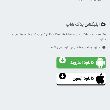
اپلیکشن یدک شاپ
متاسفانه به علت تحریم ها فعلا امکان دانلود اپلیکشن های ما وجود
ندارد
به زودی این مشکل بر طرف می شود
دانلود اندروید
دانلود آیفون