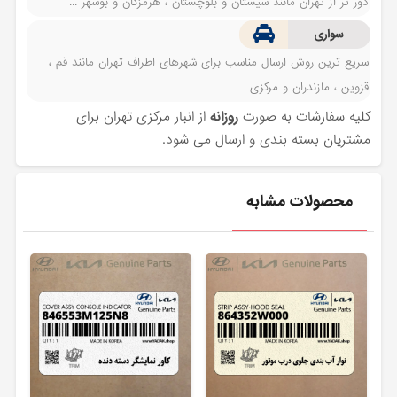
دور تر از تهران مانند سیستان و بلوچستان ، هرمزگان و بوشهر ...
سواری
سریع ترین روش ارسال مناسب برای شهرهای اطراف تهران مانند قم ،
قزوین ، مازندران و مرکزی
کلیه سفارشات به صورت
روزانه
از انبار مرکزی تهران برای
مشتریان بسته بندی و ارسال می شود.
محصولات مشابه