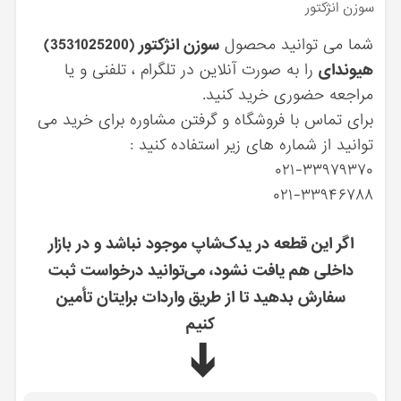
سوزن انژكتور
شما می توانید محصول
سوزن انژكتور (3531025200)
هیوندای
را به صورت آنلاین در تلگرام ، تلفنی و یا
مراجعه حضوری خرید کنید.
برای تماس با فروشگاه و گرفتن مشاوره برای خرید می
توانید از شماره های زیر استفاده کنید :
۰۲۱-۳۳۹۷۹۳۷۰
۰۲۱-۳۳۹۴۶۷۸۸
اگر این قطعه در یدک‌شاپ موجود نباشد و در بازار
داخلی هم یافت نشود، می‌توانید درخواست ثبت
سفارش بدهید تا از طریق واردات برایتان تأمین
کنیم
➔