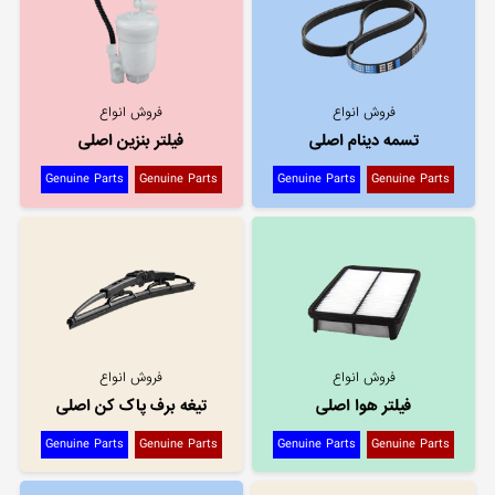
فروش انواع
فروش انواع
تسمه دینام اصلی
فیلتر بنزین اصلی
Genuine Parts
Genuine Parts
Genuine Parts
Genuine Parts
فروش انواع
فروش انواع
فیلتر هوا اصلی
تیغه برف پاک کن اصلی
Genuine Parts
Genuine Parts
Genuine Parts
Genuine Parts