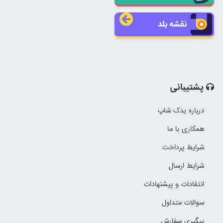
نقشه بلد
پشتیبانی
درباره یدک شاپ
همکاری با ما
شرایط پرداخت
شرایط ارسال
انتقادات و پیشنهادات
سوالات متداول
پیگیری سفارش