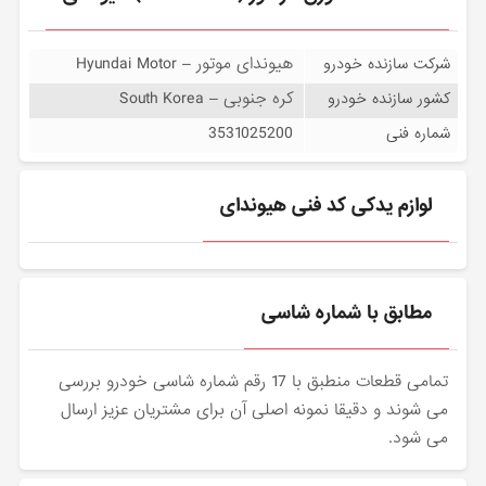
هیوندای موتور – Hyundai Motor
شرکت سازنده خودرو
کره جنوبی – South Korea
کشور سازنده خودرو
3531025200
شماره فنی
لوازم یدکی کد فنی هیوندای
مطابق با شماره شاسی
تمامی قطعات منطبق با 17 رقم شماره شاسی خودرو بررسی
می شوند و دقیقا نمونه اصلی آن برای مشتریان عزیز ارسال
می شود.