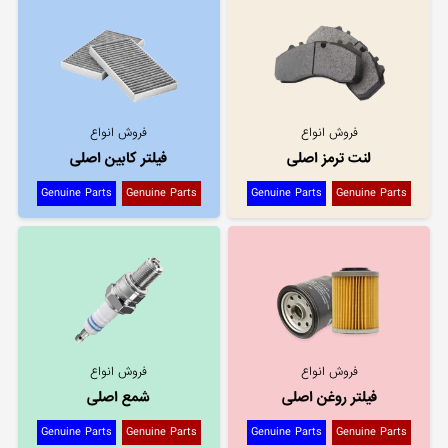
فروش انواع
فروش انواع
لنت ترمز اصلی
فیلتر کابین اصلی
Genuine Parts
Genuine Parts
Genuine Parts
Genuine Parts
فروش انواع
فروش انواع
فیلتر روغن اصلی
شمع اصلی
Genuine Parts
Genuine Parts
Genuine Parts
Genuine Parts