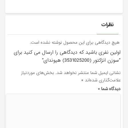
نظرات
هیچ دیدگاهی برای این محصول نوشته نشده است.
اولین نفری باشید که دیدگاهی را ارسال می کنید برای
“سوزن انژكتور (3531025200) هیوندای”
نشانی ایمیل شما منتشر نخواهد شد.
بخش‌های موردنیاز
علامت‌گذاری شده‌اند
*
دیدگاه شما
*