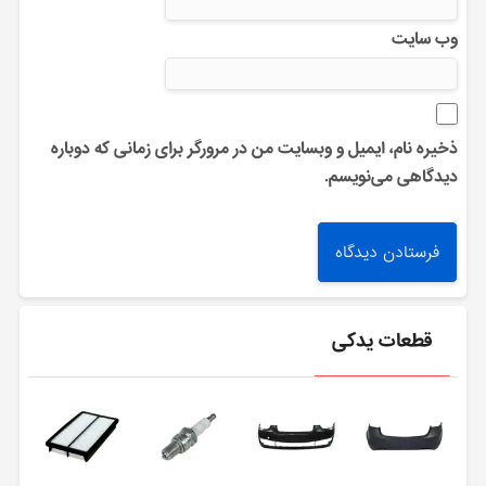
وب‌ سایت
ذخیره نام، ایمیل و وبسایت من در مرورگر برای زمانی که دوباره
دیدگاهی می‌نویسم.
قطعات یدکی