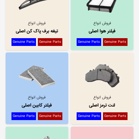
فروش انواع
فروش انواع
فیلتر هوا اصلی
تیغه برف پاک کن اصلی
Genuine Parts
Genuine Parts
Genuine Parts
Genuine Parts
فروش انواع
فروش انواع
لنت ترمز اصلی
فیلتر کابین اصلی
Genuine Parts
Genuine Parts
Genuine Parts
Genuine Parts