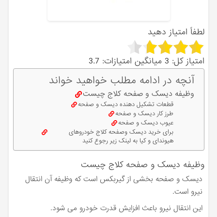
لطفاً امتیاز دهید
امتیاز کل:
3
میانگین امتیازات:
3.7
آنچه در ادامه مطلب خواهید خواند
وظیفه دیسک و صفحه کلاج چیست
قطعات تشکیل دهنده دیسک و صفحه
طرز کار دیسک و صفحه
عیوب دیسک و صفحه
برای خرید دیسک وصفحه کلاج خودروهای
هیوندای و کیا به لینک زیر رجوع کنید
وظیفه دیسک و صفحه کلاج چیست
دیسک و صفحه بخشی از گیربکس است که وظیفه آن انتقال
نیرو است.
این انتقال نیرو باعث افزایش قدرت خودرو می شود.