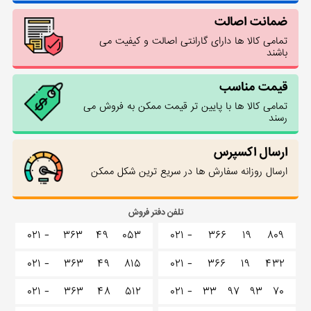
ضمانت اصالت
تمامی کالا ها دارای گارانتی اصالت و کیفیت می
باشند
قیمت مناسب
تمامی کالا ها با پایین تر قیمت ممکن به فروش می
رسند
ارسال اکسپرس
ارسال روزانه سفارش ها در سریع ترین شکل ممکن
تلفن دفتر فروش
۰۲۱ -
۳۶۳
۴۹
۰۵۳
۰۲۱ -
۳۶۶
۱۹
۸۰۹
۰۲۱ -
۳۶۳
۴۹
۸۱۵
۰۲۱ -
۳۶۶
۱۹
۴۳۲
۰۲۱ -
۳۶۳
۴۸
۵۱۲
۰۲۱ -
۳۳
۹۷
۹۳
۷۰