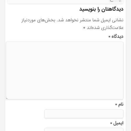
دیدگاهتان را بنویسید
نشانی ایمیل شما منتشر نخواهد شد.
بخش‌های موردنیاز
علامت‌گذاری شده‌اند
*
دیدگاه
*
نام
*
ایمیل
*