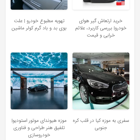
خرید ارتعاش‌ گیر هوای
تهویه مطبوع خودرو | علت
خودرو| بررسی کاربرد، علائم
بوی بد و باد گرم کولر ماشین
خرابی و قیمت
سفری به موزه کیا در قلب کره‌
موزه هیوندای موتور استودیو|
جنوبی
تلفیق هنر طراحی و فناوری
خودروسازی