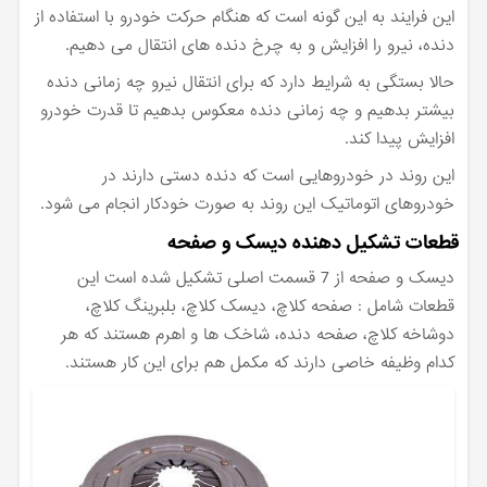
این فرایند به این گونه است که هنگام حرکت خودرو با استفاده از
دنده، نیرو را افزایش و به چرخ دنده های انتقال می دهیم.
حالا بستگی به شرایط دارد که برای انتقال نیرو چه زمانی دنده
بیشتر بدهیم و چه زمانی دنده معکوس بدهیم تا قدرت خودرو
افزایش پیدا کند.
این روند در خودروهایی است که دنده دستی دارند در
خودروهای اتوماتیک این روند به صورت خودکار انجام می شود.
قطعات تشکیل دهنده دیسک و صفحه
دیسک و صفحه از 7 قسمت اصلی تشکیل شده است این
قطعات شامل : صفحه کلاچ، دیسک کلاچ، بلبرینگ کلاچ،
دوشاخه کلاچ، صفحه دنده، شاخک ها و اهرم هستند که هر
کدام وظیفه خاصی دارند که مکمل هم برای این کار هستند.