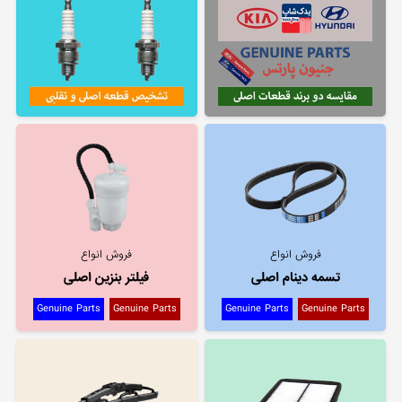
فروش انواع
فروش انواع
تسمه دینام اصلی
فیلتر بنزین اصلی
Genuine Parts
Genuine Parts
Genuine Parts
Genuine Parts