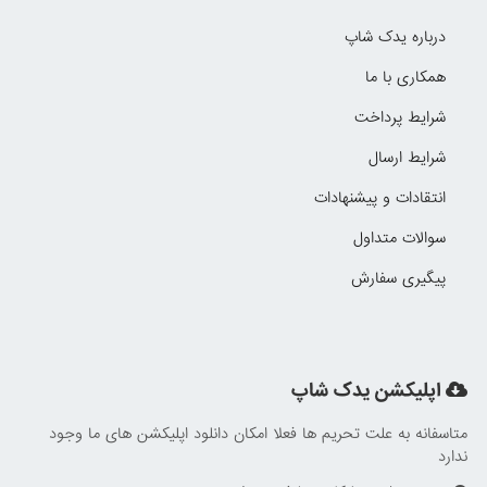
درباره یدک شاپ
همکاری با ما
شرایط پرداخت
شرایط ارسال
انتقادات و پیشنهادات
سوالات متداول
پیگیری سفارش
اپلیکشن یدک شاپ
متاسفانه به علت تحریم ها فعلا امکان دانلود اپلیکشن های ما وجود
ندارد