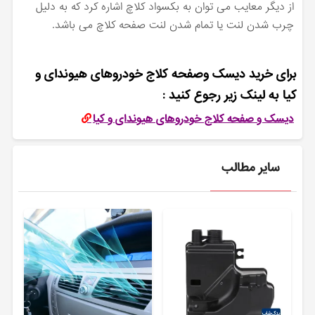
از دیگر معایب می توان به بکسواد کلاچ اشاره کرد که به دلیل
چرب شدن لنت یا تمام شدن لنت صفحه کلاچ می باشد.
برای خرید دیسک وصفحه کلاج خودروهای هیوندای و
کیا به لینک زیر رجوع کنید :
دیسک و صفحه کلاج خودروهای هیوندای و کیا
سایر مطالب