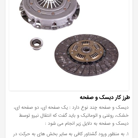
طرز کار دیسک و صفحه
دیسک و صفحه چند نوع دارد : یک صفحه ای، دو صفحه ای،
خشک، روغنی و اتوماتیک و باید گفت که انتقال نیرو توسط
دیسک و صفحه به دلایل زیر انجام می شود :
۱. به منظور ورود گشتاور کافی به سایر بخش های به حرکت در