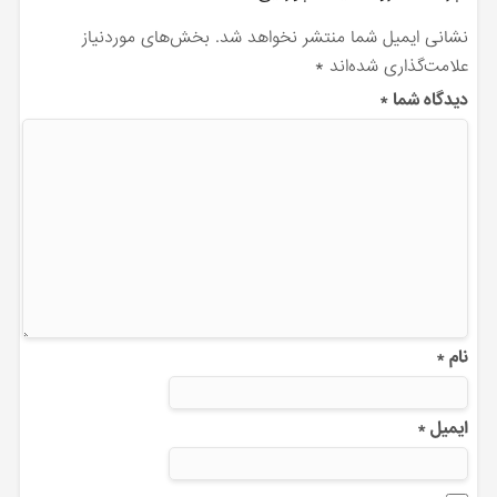
نشانی ایمیل شما منتشر نخواهد شد.
بخش‌های موردنیاز
علامت‌گذاری شده‌اند
*
دیدگاه شما
*
نام
*
ایمیل
*