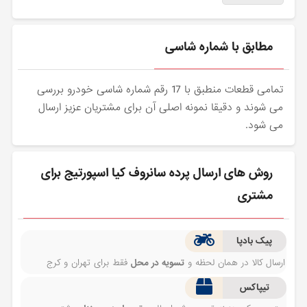
مطابق با شماره شاسی
تمامی قطعات منطبق با 17 رقم شماره شاسی خودرو بررسی
می شوند و دقیقا نمونه اصلی آن برای مشتریان عزیز ارسال
می شود.
روش های ارسال پرده سانروف کیا اسپورتیج برای
مشتری
پیک بادپا
ارسال کالا در همان لحظه و
تسویه در محل
فقط برای تهران و کرج
تیپاکس