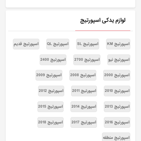
لوازم یدکی اسپورتیج
اسپورتیج KM
اسپورتیج SL
اسپورتیج QL
اسپورتیج قدیم
اسپورتیج نیو
اسپورتیج 2700
اسپورتیج 2400
اسپورتیج 2000
اسپورتیج 2008
اسپورتیج 2009
اسپورتیج 2010
اسپورتیج 2011
اسپورتیج 2012
اسپورتیج 2013
اسپورتیج 2014
اسپورتیج 2015
اسپورتیج 2016
اسپورتیج 2017
اسپورتیج 2018
اسپورتیج منطقه