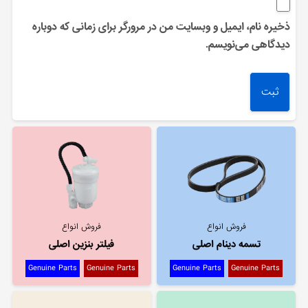
ذخیره نام، ایمیل و وبسایت من در مرورگر برای زمانی که دوباره
دیدگاهی می‌نویسم.
فروش انواع
فروش انواع
تسمه دینام اصلی
فیلتر بنزین اصلی
Genuine Parts
Genuine Parts
Genuine Parts
Genuine Parts