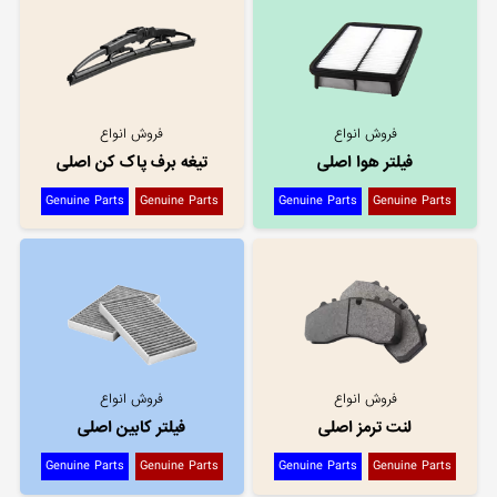
فروش انواع
فروش انواع
فیلتر هوا اصلی
تیغه برف پاک کن اصلی
Genuine Parts
Genuine Parts
Genuine Parts
Genuine Parts
فروش انواع
فروش انواع
لنت ترمز اصلی
فیلتر کابین اصلی
Genuine Parts
Genuine Parts
Genuine Parts
Genuine Parts