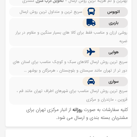
بهترین و کم هزینه ترین روش ارسال -
تحویل درب منزل
مشتری
اتوبوس
سریع ترین و متداول ترین روش ارسال
باربری
روشی ارزان و مناسب فقط برای کالا های بسیار سنگین و مقاوم در برار
ضربه
هوایی
سریع ترین روش ارسال کالاهای سبک و کوچک مناسب برای استان های
دور تر از تهران مانند سیستان و بلوچستان ، هرمزگان و بوشهر ...
سواری
سریع ترین روش ارسال مناسب برای شهرهای اطراف تهران مانند قم ،
قزوین ، مازندران و مرکزی
کلیه سفارشات به صورت
روزانه
از انبار مرکزی تهران برای
مشتریان بسته بندی و ارسال می شود.