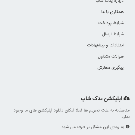
درباره یدک شاپ
همکاری با ما
شرایط پرداخت
شرایط ارسال
انتقادات و پیشنهادات
سوالات متداول
پیگیری سفارش
اپلیکشن یدک شاپ
متاسفانه به علت تحریم ها فعلا امکان دانلود اپلیکشن های ما وجود
ندارد
به زودی این مشکل بر طرف می شود