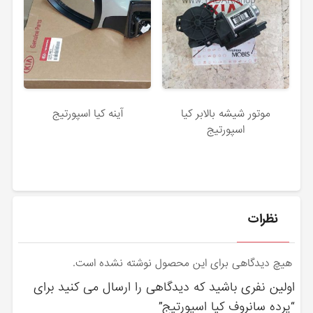
موتور شیشه بالابر کیا
آینه کیا اسپورتیج
اسپورتیج
نظرات
هیچ دیدگاهی برای این محصول نوشته نشده است.
اولین نفری باشید که دیدگاهی را ارسال می کنید برای
“پرده سانروف کیا اسپورتیج”