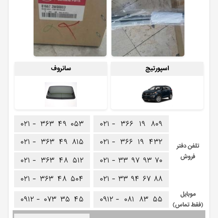
اسپورتیج
سانروف
۰۲۱ -
۳۶۳
۴۹
۰۵۳
۰۲۱ -
۳۶۶
۱۹
۸۰۹
۰۲۱ -
۳۶۳
۴۹
۸۱۵
۰۲۱ -
۳۶۶
۱۹
۴۳۲
تلفن دفتر
فروش
۰۲۱ -
۳۶۳
۴۸
۵۱۲
۰۲۱ -
۳۳
۹۷
۹۳
۷۰
۰۲۱ -
۳۶۳
۴۸
۵۰۴
۰۲۱ -
۳۳
۹۴
۶۷
۸۸
موبایل
۰۹۱۲ -
۰۷۳
۳۵
۴۵
۰۹۱۲ -
۰۸۱
۸۳
۵۵
(فقط تماس)