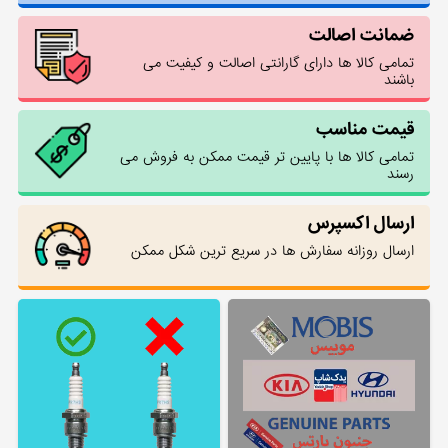
ضمانت اصالت
تمامی کالا ها دارای گارانتی اصالت و کیفیت می
باشند
قیمت مناسب
تمامی کالا ها با پایین تر قیمت ممکن به فروش می
رسند
ارسال اکسپرس
ارسال روزانه سفارش ها در سریع ترین شکل ممکن