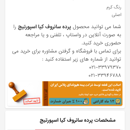
رنگ کرم
اصلی
شما می توانید محصول
پرده سانروف کیا اسپورتیج
را
به صورت آنلاین در واستاپ ، تلفنی و یا مراجعه
حضوری خرید کنید.
برای تماس با فروشگاه و گرفتن مشاوره برای خرید می
توانید از شماره های زیر استفاده کنید :
۰۲۱-۳۳۹۷۹۳۷۰
۰۲۱-۳۳۹۴۶۷۸۸
مشخصات پرده سانروف کیا اسپورتیج