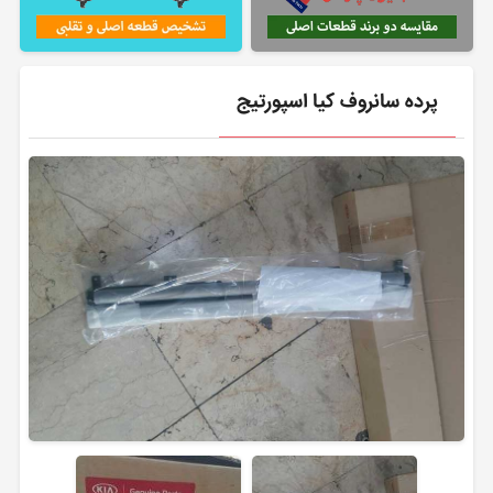
پرده سانروف کیا اسپورتیج