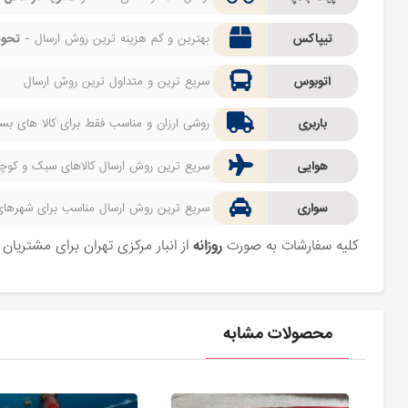
تیپاکس
بهترین و کم هزینه ترین روش ارسال -
تحوی
اتوبوس
سریع ترین و متداول ترین روش ارسال
باربری
روشی ارزان و مناسب فقط برای کالا های بسیا
هوایی
سریع ترین روش ارسال کالاهای سبک و کوچک 
سواری
سریع ترین روش ارسال مناسب برای شهرهای اط
کلیه سفارشات به صورت
روزانه
از انبار مرکزی تهران برای مشتریا
محصولات مشابه