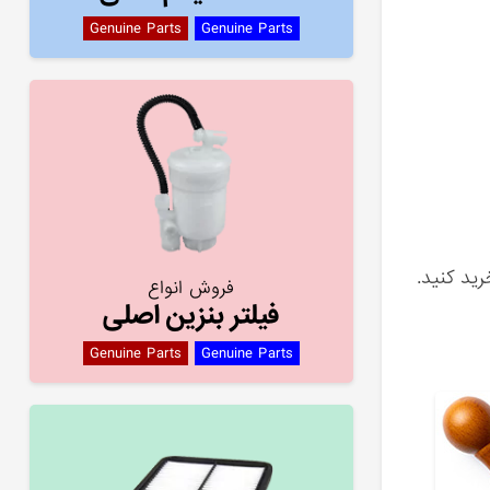
Genuine Parts
Genuine Parts
ید کنید.
فروش انواع
فیلتر بنزین اصلی
Genuine Parts
Genuine Parts