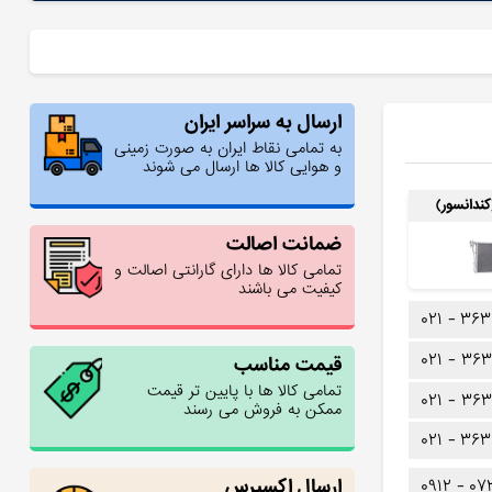
ارسال به سراسر ایران
به تمامی نقاط ایران به صورت زمینی
و هوایی کالا ها ارسال می شوند
(کندانسور)
ضمانت اصالت
تمامی کالا ها دارای گارانتی اصالت و
کیفیت می باشند
۰۲۱ -
۳۶۳
۰۲۱ -
۳۶۳
قیمت مناسب
تمامی کالا ها با پایین تر قیمت
۰۲۱ -
۳۶۳
ممکن به فروش می رسند
۰۲۱ -
۳۶۳
ارسال اکسپرس
۰۹۱۲ -
۰۷