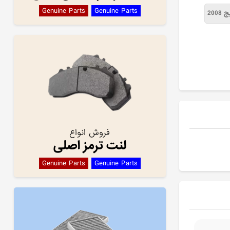
Genuine Parts
Genuine Parts
2008
فروش انواع
لنت ترمز اصلی
Genuine Parts
Genuine Parts