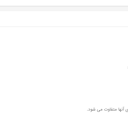
 آنها متفاوت می شود.