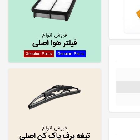
فروش انواع
فیلتر هوا اصلی
Genuine Parts
Genuine Parts
فروش انواع
تیغه برف پاک کن اصلی