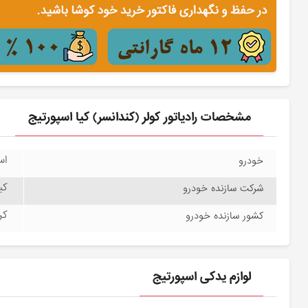
مشخصات رادیاتور کولر (کندانسر) کیا اسپورتیج
اسپ
خودرو
کیا
شرکت سازنده خودرو
کره
کشور سازنده خودرو
لوازم یدکی اسپورتیج