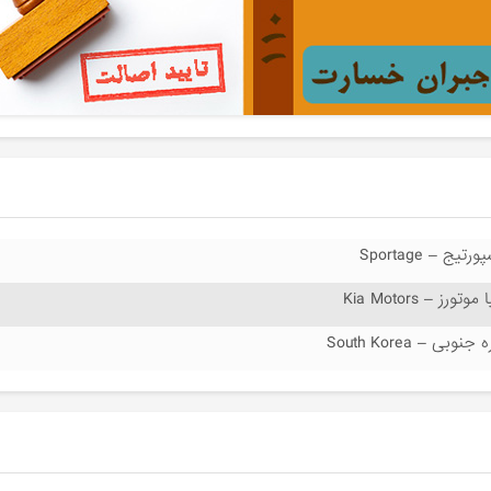
ورتیج – Sportage
 موتورز – Kia Motors
 جنوبی – South Korea