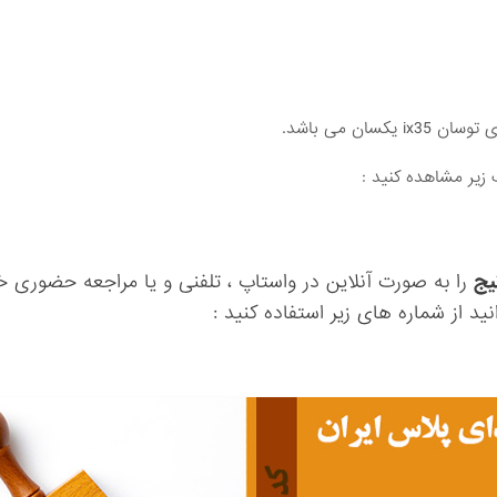
ان می باشد.
 زیر مشاهده کنید :
تیج
را به صورت آنلاین در واستاپ ، تلفنی و یا مراجعه حضوری خر
ید از شماره های زیر استفاده کنید :