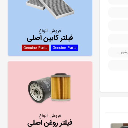
فروش انواع
فیلتر کابین اصلی
Genuine Parts
Genuine Parts
هر ...
فروش انواع
فیلتر روغن اصلی