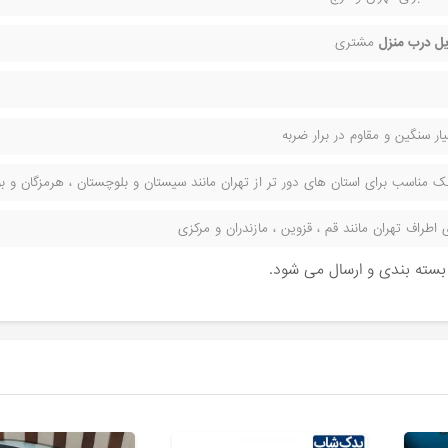
ل درب منزل
مشتری
ر سنگین و مقاوم در برار ضربه
مناسب برای استان های دور تر از تهران مانند سیستان و بلوچستان ، هرمزگان و بوش
راف تهران مانند قم ، قزوین ، مازندران و مرکزی
ن بسته بندی و ارسال می شود.