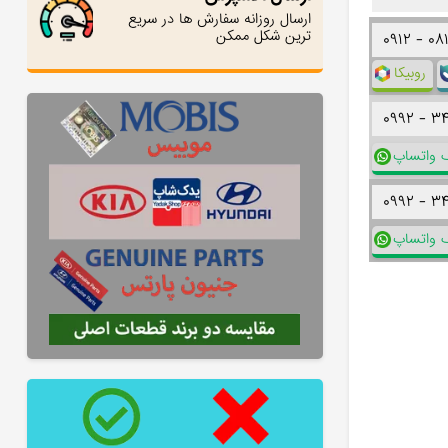
ارسال روزانه سفارش ها در سریع
ترین شکل ممکن
۰۹۱۲ -
۰۸
روبیکا
۰۹۹۲ -
۳
ک واتساپ
۰۹۹۲ -
۳
ک واتساپ