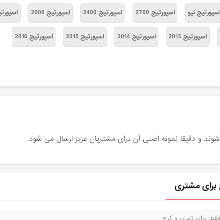
سپورتیج نیو
اسپورتیج 2700
اسپورتیج 2400
اسپورتیج 2000
اسپورتیج 
اسپورتیج 2013
اسپورتیج 2014
اسپورتیج 2015
اسپورتیج 2016
ج برای مشتری
قط برای تهران و کرج