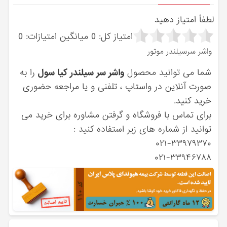
لطفاً امتیاز دهید
امتیاز کل:
0
میانگین امتیازات:
0
واشر سرسیلندر موتور
شما می توانید محصول
واشر سر سیلندر کیا سول
را به
صورت آنلاین در واستاپ ، تلفنی و یا مراجعه حضوری
خرید کنید.
برای تماس با فروشگاه و گرفتن مشاوره برای خرید می
توانید از شماره های زیر استفاده کنید :
۰۲۱-۳۳۹۷۹۳۷۰
۰۲۱-۳۳۹۴۶۷۸۸