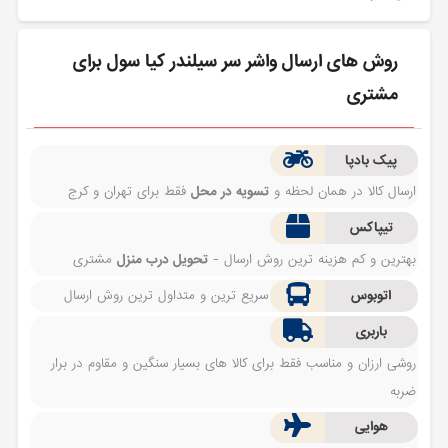
روش های ارسال واشر سر سیلندر کیا سول برای
مشتری
پیک بادپا
ارسال کالا در همان لحظه و
تسویه در محل
فقط برای تهران و کرج
تیپاکس
بهترین و کم هزینه ترین روش ارسال -
تحویل درب منزل
مشتری
اتوبوس
سریع ترین و متداول ترین روش ارسال
باربری
روشی ارزان و مناسب فقط برای کالا های بسیار سنگین و مقاوم در برار
ضربه
هوایی