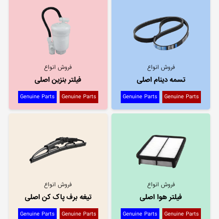
فروش انواع
فروش انواع
تسمه دینام اصلی
فیلتر بنزین اصلی
Genuine Parts
Genuine Parts
Genuine Parts
Genuine Parts
فروش انواع
فروش انواع
فیلتر هوا اصلی
تیغه برف پاک کن اصلی
Genuine Parts
Genuine Parts
Genuine Parts
Genuine Parts