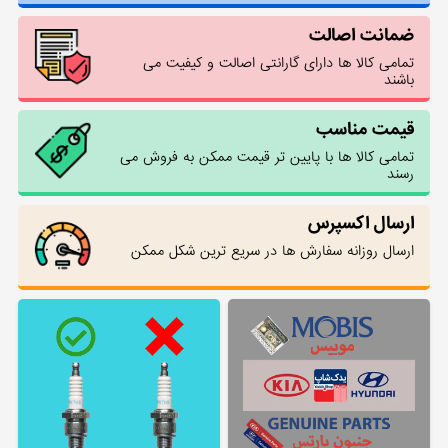
ضمانت اصالت
تمامی کالا ها دارای گارانتی اصالت و کیفیت می
باشند
قیمت مناسب
تمامی کالا ها با پایین تر قیمت ممکن به فروش می
رسند
ارسال اکسپرس
ارسال روزانه سفارش ها در سریع ترین شکل ممکن