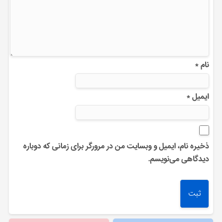
نام
*
ایمیل
*
ذخیره نام، ایمیل و وبسایت من در مرورگر برای زمانی که دوباره
دیدگاهی می‌نویسم.