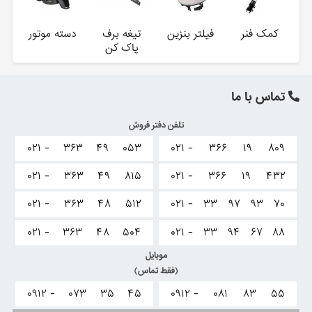
کمک فنر
فیلتر بنزین
تیغه برف
دسته موتور
پاک کن
تماس با ما
تلفن دفتر فروش
۰۲۱ -
۳۶۳
۴۹
۰۵۳
۰۲۱ -
۳۶۶
۱۹
۸۰۹
۰۲۱ -
۳۶۳
۴۹
۸۱۵
۰۲۱ -
۳۶۶
۱۹
۴۳۲
۰۲۱ -
۳۶۳
۴۸
۵۱۲
۰۲۱ -
۳۳
۹۷
۹۳
۷۰
۰۲۱ -
۳۶۳
۴۸
۵۰۴
۰۲۱ -
۳۳
۹۴
۶۷
۸۸
موبایل
(فقط تماس)
۰۹۱۲ -
۰۷۳
۳۵
۴۵
۰۹۱۲ -
۰۸۱
۸۳
۵۵