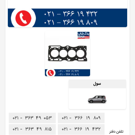
سول
۰۲۱ -
۳۶۳
۴۹
۰۵۳
۰۲۱ -
۳۶۶
۱۹
۸۰۹
۰۲۱ -
۳۶۳
۴۹
۸۱۵
۰۲۱ -
۳۶۶
۱۹
۴۳۲
تلفن دفتر