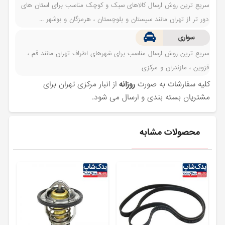
سریع ترین روش ارسال کالاهای سبک و کوچک مناسب برای استان های
دور تر از تهران مانند سیستان و بلوچستان ، هرمزگان و بوشهر ...
سواری
سریع ترین روش ارسال مناسب برای شهرهای اطراف تهران مانند قم ،
قزوین ، مازندران و مرکزی
کلیه سفارشات به صورت
روزانه
از انبار مرکزی تهران برای
مشتریان بسته بندی و ارسال می شود.
محصولات مشابه