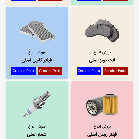
فروش انواع
فروش انواع
لنت ترمز اصلی
فیلتر کابین اصلی
Genuine Parts
Genuine Parts
Genuine Parts
Genuine Parts
فروش انواع
فروش انواع
فیلتر روغن اصلی
شمع اصلی