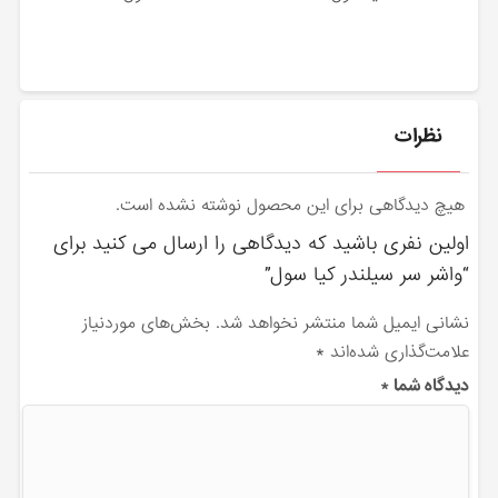
نظرات
هیچ دیدگاهی برای این محصول نوشته نشده است.
اولین نفری باشید که دیدگاهی را ارسال می کنید برای
“واشر سر سیلندر کیا سول”
نشانی ایمیل شما منتشر نخواهد شد.
بخش‌های موردنیاز
علامت‌گذاری شده‌اند
*
دیدگاه شما
*