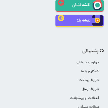
نقشه نشان
نقشه بلد
پشتیبانی
درباره یدک شاپ
همکاری با ما
شرایط پرداخت
شرایط ارسال
انتقادات و پیشنهادات
سوالات متداول