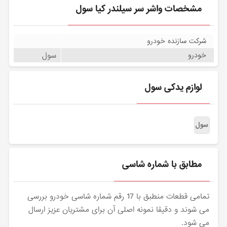
مشخصات واشر سر سیلندر کیا سول
شرکت سازنده خودرو
سول
خودرو
لوازم یدکی سول
سول
مطابق با شماره شاسی
تمامی قطعات منطبق با 17 رقم شماره شاسی خودرو بررسی
می شوند و دقیقا نمونه اصلی آن برای مشتریان عزیز ارسال
می شود.