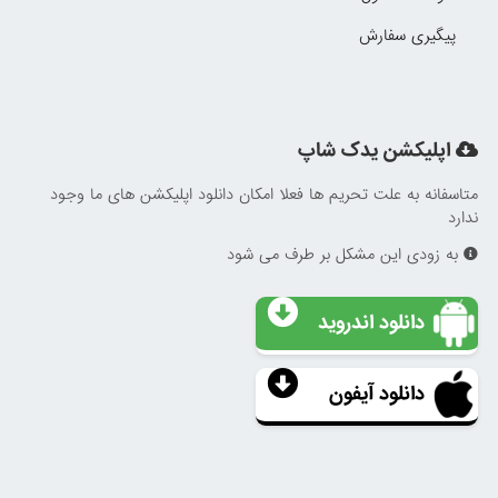
پیگیری سفارش
اپلیکشن یدک شاپ
متاسفانه به علت تحریم ها فعلا امکان دانلود اپلیکشن های ما وجود
ندارد
به زودی این مشکل بر طرف می شود
دانلود اندروید
دانلود آیفون