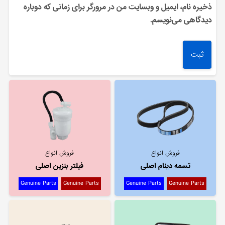
ذخیره نام، ایمیل و وبسایت من در مرورگر برای زمانی که دوباره
دیدگاهی می‌نویسم.
فروش انواع
فروش انواع
تسمه دینام اصلی
فیلتر بنزین اصلی
Genuine Parts
Genuine Parts
Genuine Parts
Genuine Parts