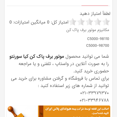
لطفاً امتیاز دهید
امتیاز کل:
0
میانگین امتیازات:
0
مکانیزم موتور برف پاک کن
98110-C5000
98700-C5000
شما می توانید محصول
موتور برف پاک کن کیا سورنتو
را به صورت آنلاین در واستاپ ، تلفنی و یا مراجعه
حضوری خرید کنید.
برای تماس با فروشگاه و گرفتن مشاوره برای خرید می
توانید از شماره های زیر استفاده کنید :
۰۲۱-۳۳۹۷۹۳۷۰
۰۲۱-۳۳۹۴۶۷۸۸