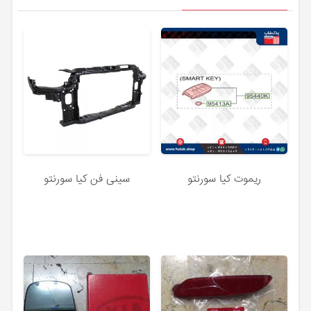
ریموت کیا سورنتو
سینی فن کیا سورنتو