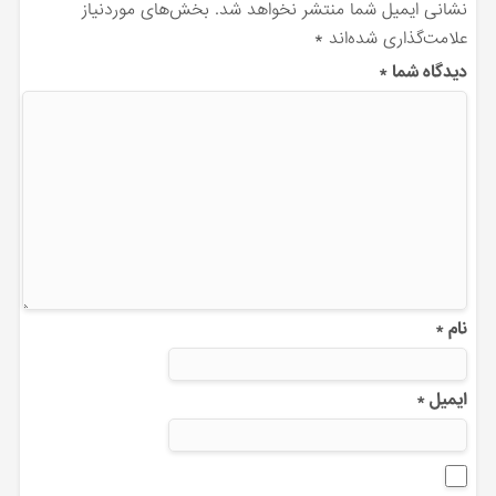
نشانی ایمیل شما منتشر نخواهد شد.
بخش‌های موردنیاز
علامت‌گذاری شده‌اند
*
دیدگاه شما
*
نام
*
ایمیل
*