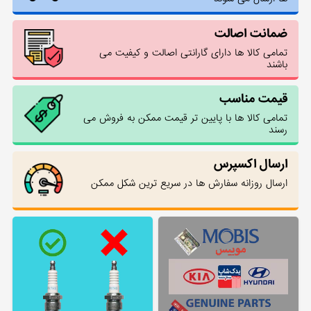
ضمانت اصالت
تمامی کالا ها دارای گارانتی اصالت و کیفیت می
باشند
قیمت مناسب
تمامی کالا ها با پایین تر قیمت ممکن به فروش می
رسند
ارسال اکسپرس
ارسال روزانه سفارش ها در سریع ترین شکل ممکن