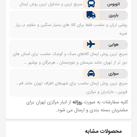
اتوبوس
سریع ترین و متداول ترین روش ارسال
باربری
روشی ارزان و مناسب فقط برای کالا های بسیار سنگین و مقاوم در برار
ضربه
هوایی
سریع ترین روش ارسال کالاهای سبک و کوچک مناسب برای استان های
دور تر از تهران مانند سیستان و بلوچستان ، هرمزگان و بوشهر ...
سواری
سریع ترین روش ارسال مناسب برای شهرهای اطراف تهران مانند قم ،
قزوین ، مازندران و مرکزی
کلیه سفارشات به صورت
روزانه
از انبار مرکزی تهران برای
مشتریان بسته بندی و ارسال می شود.
محصولات مشابه