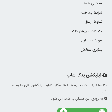
همکاری با ما
شرایط پرداخت
شرایط ارسال
انتقادات و پیشنهادات
سوالات متداول
پیگیری سفارش
اپلیکشن یدک شاپ
متاسفانه به علت تحریم ها فعلا امکان دانلود اپلیکشن های ما وجود
ندارد
به زودی این مشکل بر طرف می شود