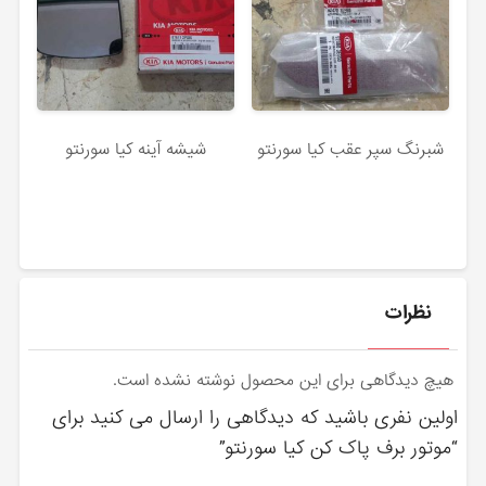
شبرنگ سپر عقب کیا سورنتو
شیشه آینه کیا سورنتو
نظرات
هیچ دیدگاهی برای این محصول نوشته نشده است.
اولین نفری باشید که دیدگاهی را ارسال می کنید برای
“موتور برف پاک کن کیا سورنتو”