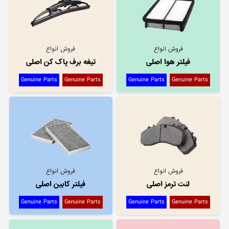
فروش انواع
فروش انواع
فیلتر هوا اصلی
تیغه برف پاک کن اصلی
Genuine Parts
Genuine Parts
Genuine Parts
Genuine Parts
فروش انواع
فروش انواع
لنت ترمز اصلی
فیلتر کابین اصلی
Genuine Parts
Genuine Parts
Genuine Parts
Genuine Parts