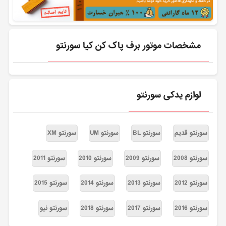
مشخصات موتور برف پاک کن کیا سورنتو
لوازم یدکی سورنتو
سورنتو قدیم
سورنتو BL
سورنتو UM
سورنتو XM
سورنتو 2008
سورنتو 2009
سورنتو 2010
سورنتو 2011
سورنتو 2012
سورنتو 2013
سورنتو 2014
سورنتو 2015
سورنتو 2016
سورنتو 2017
سورنتو 2018
سورنتو نیو