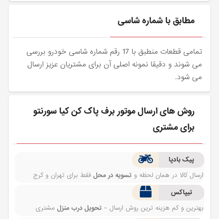
مطابق با شماره شاسی
تمامی قطعات منطبق با 17 رقم شماره شاسی خودرو بررسی
می شوند و دقیقا نمونه اصلی آن برای مشتریان عزیز ارسال
می شود.
روش های ارسال موتور برف پاک کن کیا سورنتو
برای مشتری
پیک بادپا
ارسال کالا در همان لحظه و
تسویه در محل
فقط برای تهران و کرج
تیپاکس
بهترین و کم هزینه ترین روش ارسال -
تحویل درب منزل
مشتری