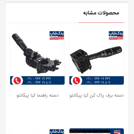
محصولات مشابه
دسته برف پاک کن کیا پیکانتو
دسته راهنما کیا پیکانتو