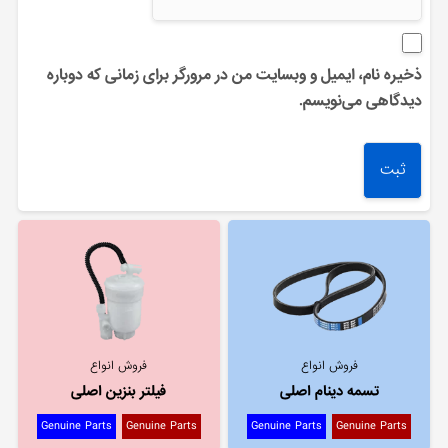
ذخیره نام، ایمیل و وبسایت من در مرورگر برای زمانی که دوباره
دیدگاهی می‌نویسم.
فروش انواع
فروش انواع
تسمه دینام اصلی
فیلتر بنزین اصلی
Genuine Parts
Genuine Parts
Genuine Parts
Genuine Parts