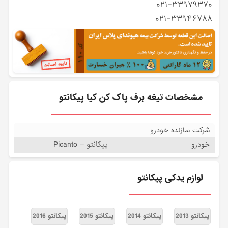
۰۲۱-۳۳۹۷۹۳۷۰
۰۲۱-۳۳۹۴۶۷۸۸
مشخصات تیغه برف پاک کن کیا پیکانتو
شرکت سازنده خودرو
پیکانتو – Picanto
خودرو
لوازم یدکی پیکانتو
پیکانتو 2013
پیکانتو 2014
پیکانتو 2015
پیکانتو 2016