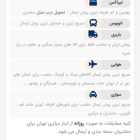
تیپاکس
بهترین و کم هزینه ترین روش ارسال -
تحویل درب منزل
مشتری
اتوبوس
سریع ترین و متداول ترین روش ارسال
باربری
روشی ارزان و مناسب فقط برای کالا های بسیار سنگین و مقاوم در برار
ضربه
هوایی
سریع ترین روش ارسال کالاهای سبک و کوچک مناسب برای استان های
دور تر از تهران مانند سیستان و بلوچستان ، هرمزگان و بوشهر ...
سواری
سریع ترین روش ارسال مناسب برای شهرهای اطراف تهران مانند قم ،
قزوین ، مازندران و مرکزی
کلیه سفارشات به صورت
روزانه
از انبار مرکزی تهران برای
مشتریان بسته بندی و ارسال می شود.