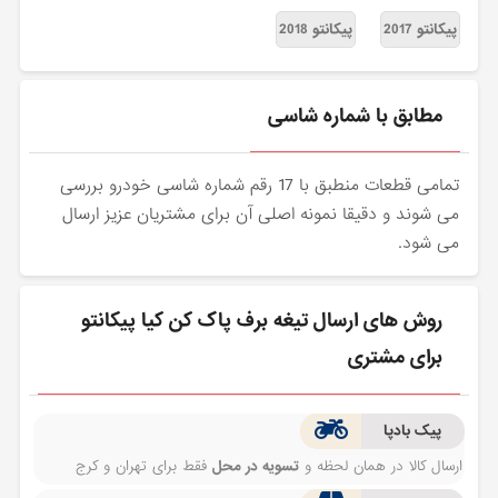
پیکانتو 2017
پیکانتو 2018
مطابق با شماره شاسی
تمامی قطعات منطبق با 17 رقم شماره شاسی خودرو بررسی
می شوند و دقیقا نمونه اصلی آن برای مشتریان عزیز ارسال
می شود.
روش های ارسال تیغه برف پاک کن کیا پیکانتو
برای مشتری
پیک بادپا
ارسال کالا در همان لحظه و
تسویه در محل
فقط برای تهران و کرج