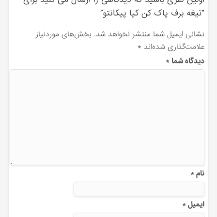
“تیغه برف پاک کن کیا پیکانتو”
نشانی ایمیل شما منتشر نخواهد شد.
بخش‌های موردنیاز
علامت‌گذاری شده‌اند
*
دیدگاه شما
*
نام
*
ایمیل
*