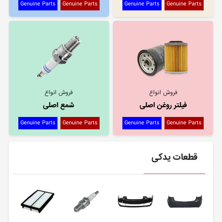
Genuine Parts
Genuine Parts
Genuine Parts
Genuine Parts
فروش انواع
فروش انواع
فیلتر روغن اصلی
شمع اصلی
Genuine Parts
Genuine Parts
Genuine Parts
Genuine Parts
قطعات یدکی