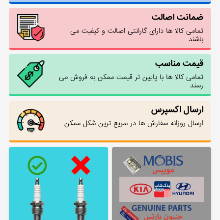
ضمانت اصالت
تمامی کالا ها دارای گارانتی اصالت و کیفیت می
باشند
قیمت مناسب
تمامی کالا ها با پایین تر قیمت ممکن به فروش می
رسند
ارسال اکسپرس
ارسال روزانه سفارش ها در سریع ترین شکل ممکن