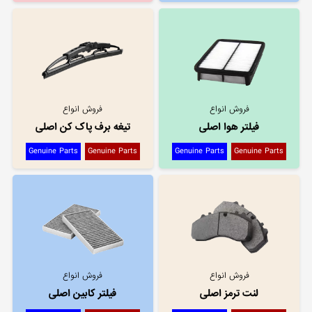
فروش انواع
فروش انواع
فیلتر هوا اصلی
تیغه برف پاک کن اصلی
Genuine Parts
Genuine Parts
Genuine Parts
Genuine Parts
فروش انواع
فروش انواع
لنت ترمز اصلی
فیلتر کابین اصلی