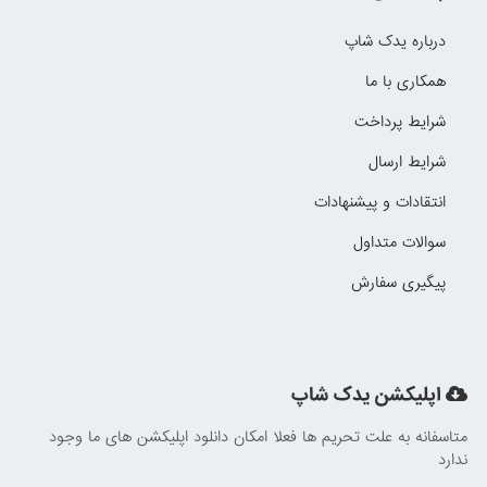
درباره یدک شاپ
همکاری با ما
شرایط پرداخت
شرایط ارسال
انتقادات و پیشنهادات
سوالات متداول
پیگیری سفارش
اپلیکشن یدک شاپ
متاسفانه به علت تحریم ها فعلا امکان دانلود اپلیکشن های ما وجود
ندارد