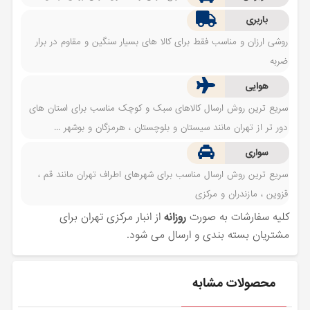
باربری
روشی ارزان و مناسب فقط برای کالا های بسیار سنگین و مقاوم در برار
ضربه
هوایی
سریع ترین روش ارسال کالاهای سبک و کوچک مناسب برای استان های
دور تر از تهران مانند سیستان و بلوچستان ، هرمزگان و بوشهر ...
سواری
سریع ترین روش ارسال مناسب برای شهرهای اطراف تهران مانند قم ،
قزوین ، مازندران و مرکزی
کلیه سفارشات به صورت
روزانه
از انبار مرکزی تهران برای
مشتریان بسته بندی و ارسال می شود.
محصولات مشابه