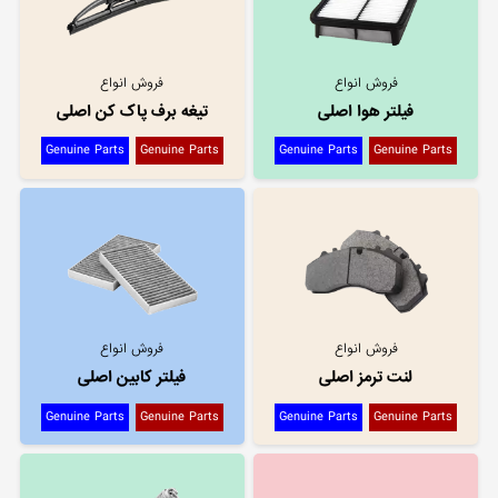
فروش انواع
فروش انواع
فیلتر هوا اصلی
تیغه برف پاک کن اصلی
Genuine Parts
Genuine Parts
Genuine Parts
Genuine Parts
فروش انواع
فروش انواع
لنت ترمز اصلی
فیلتر کابین اصلی
Genuine Parts
Genuine Parts
Genuine Parts
Genuine Parts