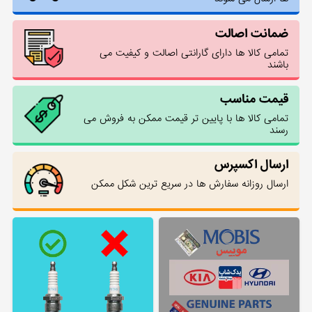
ضمانت اصالت
تمامی کالا ها دارای گارانتی اصالت و کیفیت می
باشند
قیمت مناسب
تمامی کالا ها با پایین تر قیمت ممکن به فروش می
رسند
ارسال اکسپرس
ارسال روزانه سفارش ها در سریع ترین شکل ممکن