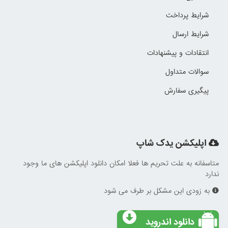
شرایط پرداخت
شرایط ارسال
انتقادات و پیشنهادات
سوالات متداول
پیگیری سفارش
اپلیکشن یدک شاپ
متاسفانه به علت تحریم ها فعلا امکان دانلود اپلیکشن های ما وجود
ندارد
به زودی این مشکل بر طرف می شود
دانلود اندروید