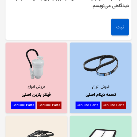
دیدگاهی می‌نویسم.
فروش انواع
فروش انواع
تسمه دینام اصلی
فیلتر بنزین اصلی
Genuine Parts
Genuine Parts
Genuine Parts
Genuine Parts