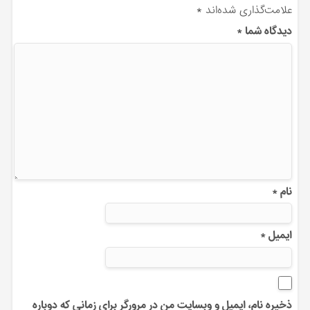
علامت‌گذاری شده‌اند
*
دیدگاه شما
*
نام
*
ایمیل
*
ذخیره نام، ایمیل و وبسایت من در مرورگر برای زمانی که دوباره