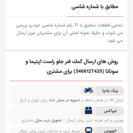
مطابق با شماره شاسی
تمامی قطعات منطبق با 17 رقم شماره شاسی خودرو بررسی
می شوند و دقیقا نمونه اصلی آن برای مشتریان عزیز ارسال
می شود.
روش های ارسال كمك فنر جلو راست اپتیما و
سوناتا (546612T420) برای مشتری
پیک بادپا
ارسال کالا در همان لحظه و
تسویه در محل
فقط برای تهران و کرج
تیپاکس
بهترین و کم هزینه ترین روش ارسال -
تحویل درب منزل
مشتری
اتوبوس
سریع ترین و متداول ترین روش ارسال