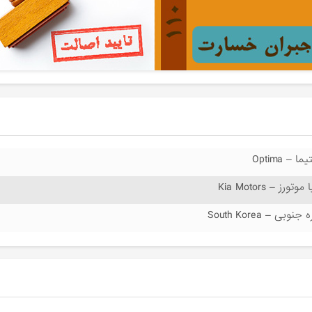
یما – Optima
 موتورز – Kia Motors
 جنوبی – South Korea