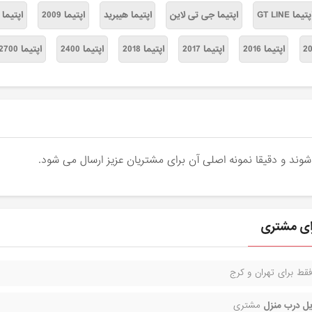
پتیما GT LINE
اپتیما جی تی لاین
اپتیما هیبرید
اپتیما 2009
اپتیما 2010
اپتیما 2016
اپتیما 2017
اپتیما 2018
اپتیما 2400
اپتیما 2700
رای مشتری
قط برای تهران و کرج
ل درب منزل
مشتری