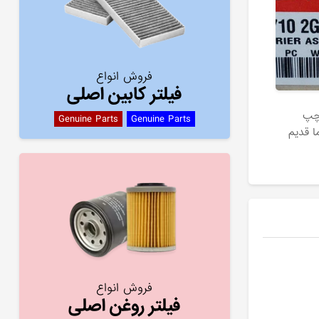
فروش انواع
فیلتر کابین اصلی
چپ
Genuine Parts
Genuine Parts
فروش انواع
فیلتر روغن اصلی