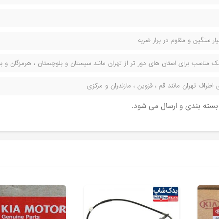
ر سنگین و مقاوم در برار ضربه
مناسب برای استان های دور تر از تهران مانند سیستان و بلوچستان ، هرمزگان و بوش
راف تهران مانند قم ، قزوین ، مازندران و مرکزی
ن بسته بندی و ارسال می شود.