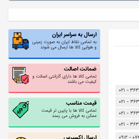
ارسال به سراسر ایران
به تمامی نقاط ایران به صورت زمینی
و هوایی کالا ها ارسال می شوند
ضمانت اصالت
تمامی کالا ها دارای گارانتی اصالت و
کیفیت می باشند
۰۲۱ -
۳۶۳
۰۲۱ -
۳۶۳
قیمت مناسب
تمامی کالا ها با پایین تر قیمت
۰۲۱ -
۳۶۳
ممکن به فروش می رسند
۰۲۱ -
۳۶۳
ارسال اکسپرس
۰۹۱۲ -
۰۷