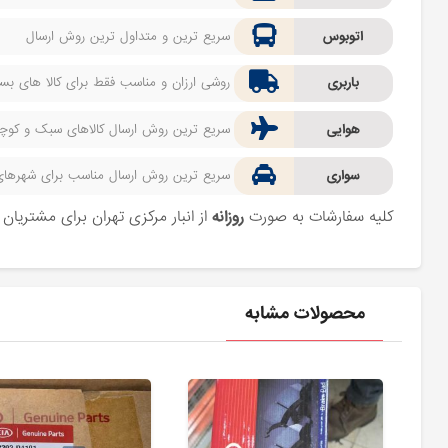
اتوبوس
سریع ترین و متداول ترین روش ارسال
باربری
روشی ارزان و مناسب فقط برای کالا های بسیا
هوایی
سریع ترین روش ارسال کالاهای سبک و کوچک 
سواری
سریع ترین روش ارسال مناسب برای شهرهای اط
کلیه سفارشات به صورت
روزانه
از انبار مرکزی تهران برای مشتریا
محصولات مشابه