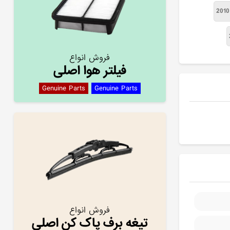
فروش انواع
فیلتر هوا اصلی
Genuine Parts
Genuine Parts
فروش انواع
تیغه برف پاک کن اصلی