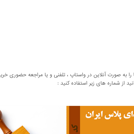
را به صورت آنلاین در واستاپ ، تلفنی و یا مراجعه حضوری خرید
ید از شماره های زیر استفاده کنید :