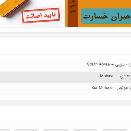
 جنوبی – South Korea
اوی – Mohave
 موتورز – Kia Motors