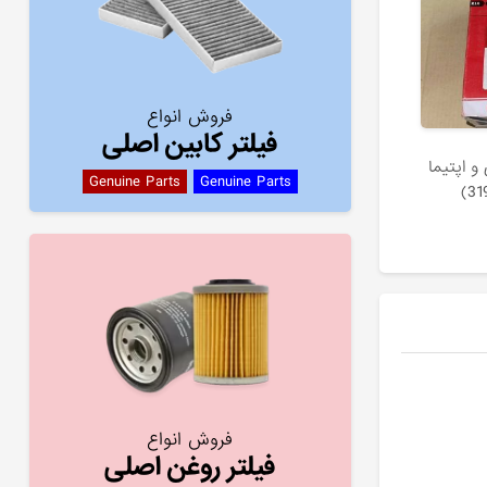
فروش انواع
فیلتر کابین اصلی
 اپتیما
Genuine Parts
Genuine Parts
فروش انواع
فیلتر روغن اصلی