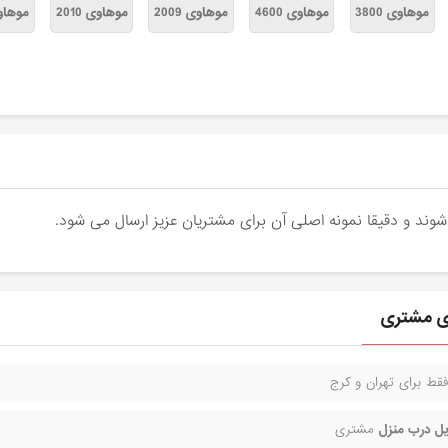
موهاوی 3800
موهاوی 4600
موهاوی 2009
موهاوی 2010
موهاوی 
ای مشتری
قط برای تهران و کرج
ل درب منزل
مشتری