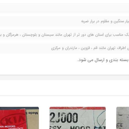
ر سنگین و مقاوم در برار ضربه
مناسب برای استان های دور تر از تهران مانند سیستان و بلوچستان ، هرمزگان و بوش
راف تهران مانند قم ، قزوین ، مازندران و مرکزی
ن بسته بندی و ارسال می شود.