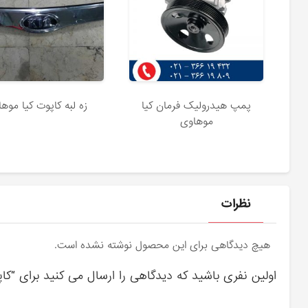
پمپ هیدرولیک فرمان کیا
زه لبه کاپوت کیا موه
موهاوی
نظرات
هیچ دیدگاهی برای این محصول نوشته نشده است.
اولین نفری باشید که دیدگاهی را ارسال می کنید برای “کا