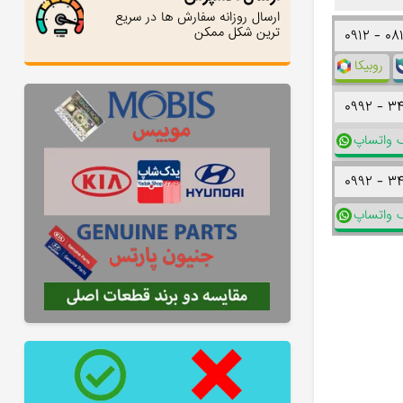
ارسال روزانه سفارش ها در سریع
ترین شکل ممکن
۰۹۱۲ -
۰۸
روبیکا
۰۹۹۲ -
۳
ک واتساپ
۰۹۹۲ -
۳
ک واتساپ