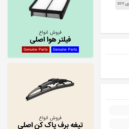
2011
فروش انواع
فیلتر هوا اصلی
Genuine Parts
Genuine Parts
فروش انواع
تیغه برف پاک کن اصلی