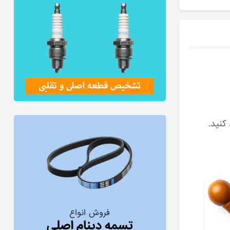
کنید.
فروش انواع
تسمه دینام اصلی