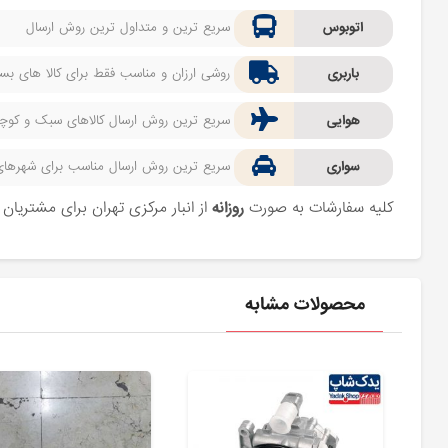
اتوبوس
سریع ترین و متداول ترین روش ارسال
باربری
روشی ارزان و مناسب فقط برای کالا های بسیا
هوایی
سریع ترین روش ارسال کالاهای سبک و کوچک 
سواری
سریع ترین روش ارسال مناسب برای شهرهای اط
کلیه سفارشات به صورت
روزانه
از انبار مرکزی تهران برای مشتریا
محصولات مشابه