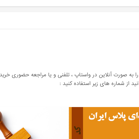
ا به صورت آنلاین در واستاپ ، تلفنی و یا مراجعه حضوری خرید 
ید از شماره های زیر استفاده کنید :