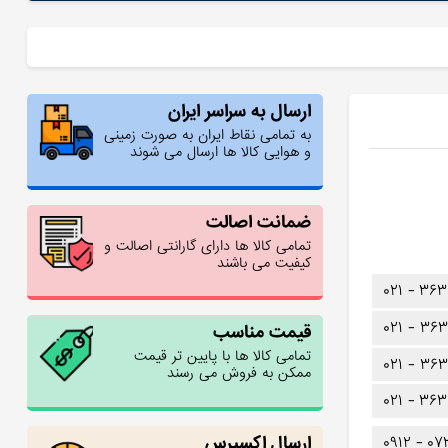
ارسال به سراسر ایران
به تمامی نقاط ایران به صورت زمینی
و هوایی کالا ها ارسال می شوند
ضمانت اصالت
تمامی کالا ها دارای گارانتی اصالت و
کیفیت می باشند
۰۲۱ -
۳۶۳
۰۲۱ -
۳۶۳
قیمت مناسب
تمامی کالا ها با پایین تر قیمت
۰۲۱ -
۳۶۳
ممکن به فروش می رسند
۰۲۱ -
۳۶۳
ارسال اکسپرس
۰۹۱۲ -
۰۷