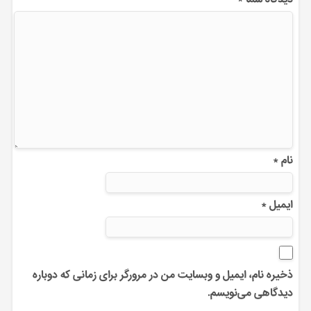
نام
*
ایمیل
*
ذخیره نام، ایمیل و وبسایت من در مرورگر برای زمانی که دوباره
دیدگاهی می‌نویسم.