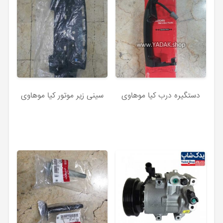
دستگیره درب کیا موهاوی
سینی زیر موتور کیا موهاوی