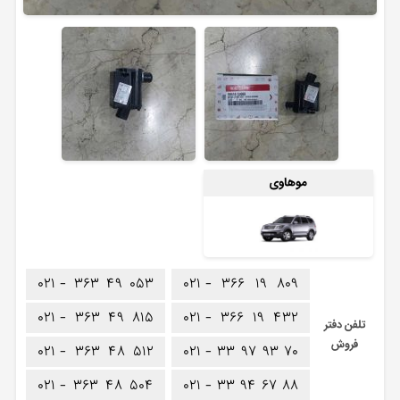
موهاوی
۰۲۱ -
۳۶۳
۴۹
۰۵۳
۰۲۱ -
۳۶۶
۱۹
۸۰۹
۰۲۱ -
۳۶۳
۴۹
۸۱۵
۰۲۱ -
۳۶۶
۱۹
۴۳۲
تلفن دفتر
فروش
۰۲۱ -
۳۶۳
۴۸
۵۱۲
۰۲۱ -
۳۳
۹۷
۹۳
۷۰
۰۲۱ -
۳۶۳
۴۸
۵۰۴
۰۲۱ -
۳۳
۹۴
۶۷
۸۸