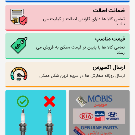
ضمانت اصالت
تمامی کالا ها دارای گارانتی اصالت و کیفیت می
باشند
قیمت مناسب
تمامی کالا ها با پایین تر قیمت ممکن به فروش می
رسند
ارسال اکسپرس
ارسال روزانه سفارش ها در سریع ترین شکل ممکن