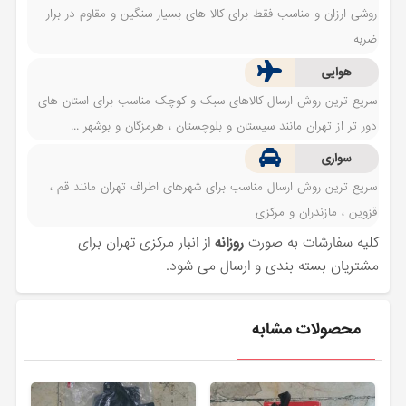
روشی ارزان و مناسب فقط برای کالا های بسیار سنگین و مقاوم در برار
ضربه
هوایی
سریع ترین روش ارسال کالاهای سبک و کوچک مناسب برای استان های
دور تر از تهران مانند سیستان و بلوچستان ، هرمزگان و بوشهر ...
سواری
سریع ترین روش ارسال مناسب برای شهرهای اطراف تهران مانند قم ،
قزوین ، مازندران و مرکزی
کلیه سفارشات به صورت
روزانه
از انبار مرکزی تهران برای
مشتریان بسته بندی و ارسال می شود.
محصولات مشابه