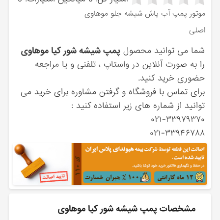
موتور پمپ آب پاش شیشه جلو موهاوی
اصلی
شما می توانید محصول
پمپ شیشه شور کیا موهاوی
را به صورت آنلاین در واستاپ ، تلفنی و یا مراجعه
حضوری خرید کنید.
برای تماس با فروشگاه و گرفتن مشاوره برای خرید می
توانید از شماره های زیر استفاده کنید :
۰۲۱-۳۳۹۷۹۳۷۰
۰۲۱-۳۳۹۴۶۷۸۸
مشخصات پمپ شیشه شور کیا موهاوی