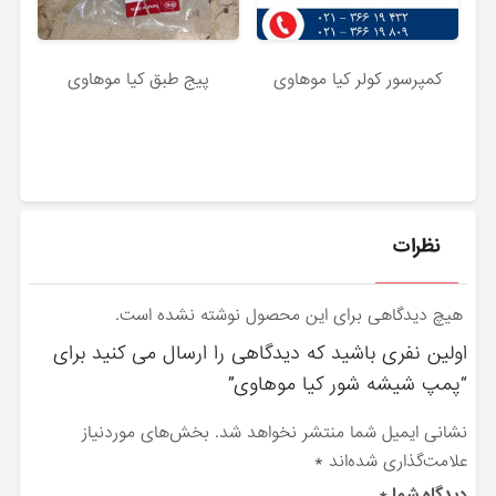
کمپرسور کولر کیا موهاوی
پیج طبق کیا موهاوی
نظرات
هیچ دیدگاهی برای این محصول نوشته نشده است.
اولین نفری باشید که دیدگاهی را ارسال می کنید برای
“پمپ شیشه شور کیا موهاوی”
نشانی ایمیل شما منتشر نخواهد شد.
بخش‌های موردنیاز
علامت‌گذاری شده‌اند
*
دیدگاه شما
*