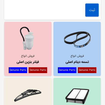
فروش انواع
فروش انواع
تسمه دینام اصلی
فیلتر بنزین اصلی
Genuine Parts
Genuine Parts
Genuine Parts
Genuine Parts