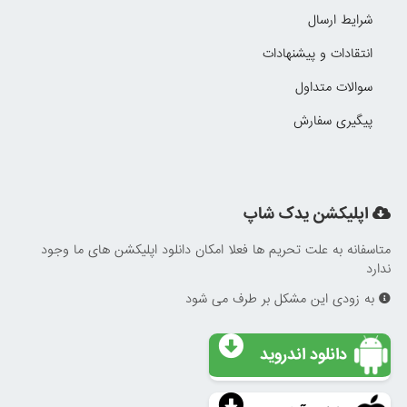
شرایط ارسال
انتقادات و پیشنهادات
سوالات متداول
پیگیری سفارش
اپلیکشن یدک شاپ
متاسفانه به علت تحریم ها فعلا امکان دانلود اپلیکشن های ما وجود
ندارد
به زودی این مشکل بر طرف می شود
دانلود اندروید