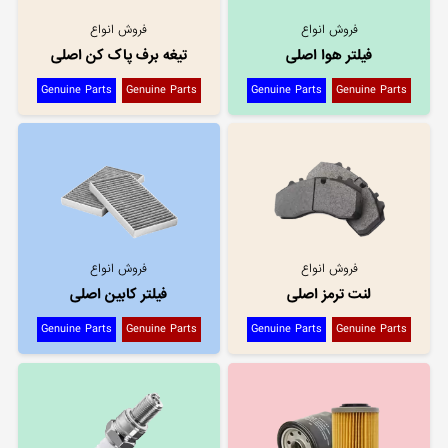
فروش انواع
فروش انواع
فیلتر هوا اصلی
تیغه برف پاک کن اصلی
Genuine Parts
Genuine Parts
Genuine Parts
Genuine Parts
فروش انواع
فروش انواع
لنت ترمز اصلی
فیلتر کابین اصلی
Genuine Parts
Genuine Parts
Genuine Parts
Genuine Parts