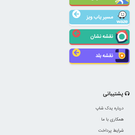
مسیر یاب ویز
نقشه نشان
نقشه بلد
پشتیبانی
درباره یدک شاپ
همکاری با ما
شرایط پرداخت