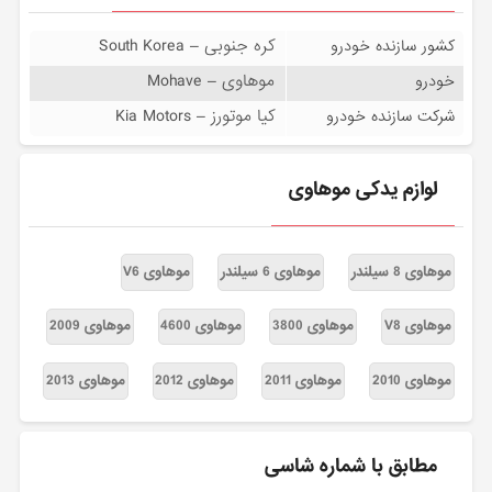
کره جنوبی – South Korea
کشور سازنده خودرو
موهاوی – Mohave
خودرو
کیا موتورز – Kia Motors
شرکت سازنده خودرو
لوازم یدکی موهاوی
موهاوی 8 سیلندر
موهاوی 6 سیلندر
موهاوی V6
موهاوی V8
موهاوی 3800
موهاوی 4600
موهاوی 2009
موهاوی 2010
موهاوی 2011
موهاوی 2012
موهاوی 2013
مطابق با شماره شاسی