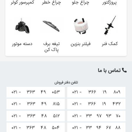
پروژکتور
چراغ جلو
چراغ خطر
کمپرسور کولر
کمک فنر
فیلتر بنزین
تیغه برف
دسته موتور
پاک کن
تماس با ما
تلفن دفتر فروش
۰۲۱ -
۳۶۳
۴۹
۰۵۳
۰۲۱ -
۳۶۶
۱۹
۸۰۹
۰۲۱ -
۳۶۳
۴۹
۸۱۵
۰۲۱ -
۳۶۶
۱۹
۴۳۲
۰۲۱ -
۳۶۳
۴۸
۵۱۲
۰۲۱ -
۳۳
۹۷
۹۳
۷۰
۰۲۱ -
۳۶۳
۴۸
۵۰۴
۰۲۱ -
۳۳
۹۴
۶۷
۸۸