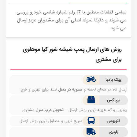
تمامی قطعات منطبق با 17 رقم شماره شاسی خودرو بررسی
می شوند و دقیقا نمونه اصلی آن برای مشتریان عزیز ارسال
می شود.
روش های ارسال پمپ شیشه شور کیا موهاوی
برای مشتری
پیک بادپا
ارسال کالا در همان لحظه و
تسویه در محل
فقط برای تهران و کرج
تیپاکس
بهترین و کم هزینه ترین روش ارسال -
تحویل درب منزل
مشتری
اتوبوس
سریع ترین و متداول ترین روش ارسال
باربری