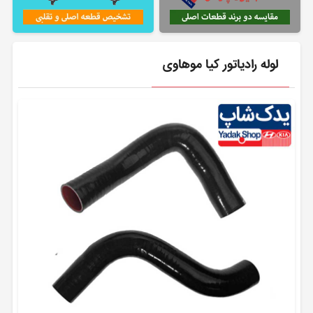
لوله رادیاتور کیا موهاوی