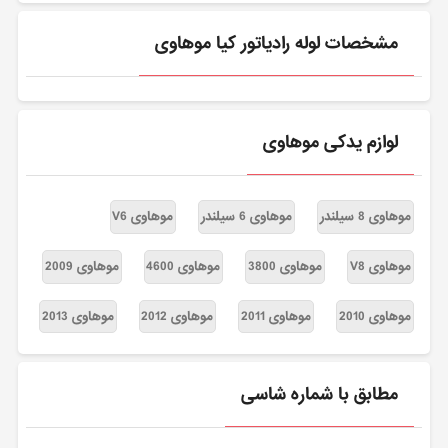
مشخصات لوله رادیاتور کیا موهاوی
لوازم یدکی موهاوی
موهاوی 8 سیلندر
موهاوی 6 سیلندر
موهاوی V6
موهاوی V8
موهاوی 3800
موهاوی 4600
موهاوی 2009
موهاوی 2010
موهاوی 2011
موهاوی 2012
موهاوی 2013
مطابق با شماره شاسی