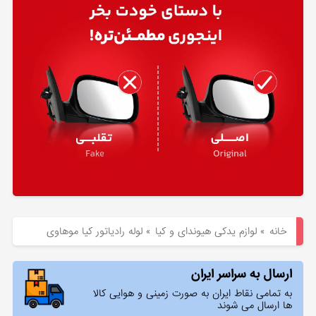
هیوندای
لوازم
یدکی
کیا
بلاگ
خانه
»
لوازم یدکی هیوندای و کیا
»
لوله رادیاتور کیا موهاوی
ارسال به سراسر ایران
به تمامی نقاط ایران به صورت زمینی و هوایی کالا
ها ارسال می شوند