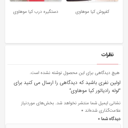
کفپوش کیا موهاوی
دستگیره درب کیا موهاوی
نظرات
هیچ دیدگاهی برای این محصول نوشته نشده است.
اولین نفری باشید که دیدگاهی را ارسال می کنید برای
“لوله رادیاتور کیا موهاوی”
نشانی ایمیل شما منتشر نخواهد شد.
بخش‌های موردنیاز
علامت‌گذاری شده‌اند
*
دیدگاه شما
*