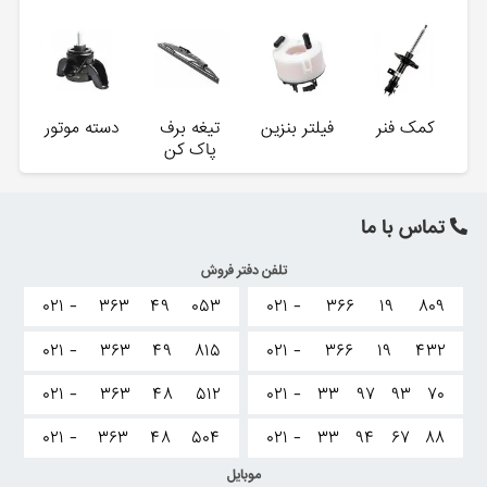
کمک فنر
فیلتر بنزین
تیغه برف
دسته موتور
پاک کن
تماس با ما
تلفن دفتر فروش
۰۲۱ -
۳۶۳
۴۹
۰۵۳
۰۲۱ -
۳۶۶
۱۹
۸۰۹
۰۲۱ -
۳۶۳
۴۹
۸۱۵
۰۲۱ -
۳۶۶
۱۹
۴۳۲
۰۲۱ -
۳۶۳
۴۸
۵۱۲
۰۲۱ -
۳۳
۹۷
۹۳
۷۰
۰۲۱ -
۳۶۳
۴۸
۵۰۴
۰۲۱ -
۳۳
۹۴
۶۷
۸۸
موبایل