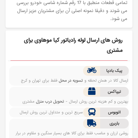
تمامی قطعات منطبق با 17 رقم شماره شاسی خودرو بررسی
می شوند و دقیقا نمونه اصلی آن برای مشتریان عزیز ارسال
می شود.
روش های ارسال لوله رادیاتور کیا موهاوی برای
مشتری
پیک بادپا
ارسال کالا در همان لحظه و
تسویه در محل
فقط برای تهران و کرج
تیپاکس
بهترین و کم هزینه ترین روش ارسال -
تحویل درب منزل
مشتری
اتوبوس
سریع ترین و متداول ترین روش ارسال
باربری
روشی ارزان و مناسب فقط برای کالا های بسیار سنگین و مقاوم در برار