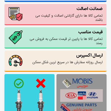
ضمانت اصالت
تمامی کالا ها دارای گارانتی اصالت و کیفیت می
باشند
قیمت مناسب
تمامی کالا ها با پایین تر قیمت ممکن به فروش می
رسند
ارسال اکسپرس
ارسال روزانه سفارش ها در سریع ترین شکل ممکن