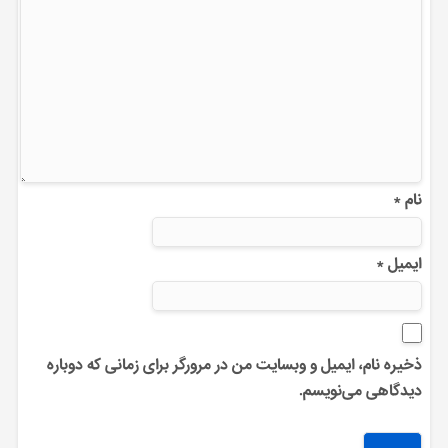
نام
*
ایمیل
*
ذخیره نام، ایمیل و وبسایت من در مرورگر برای زمانی که دوباره
دیدگاهی می‌نویسم.