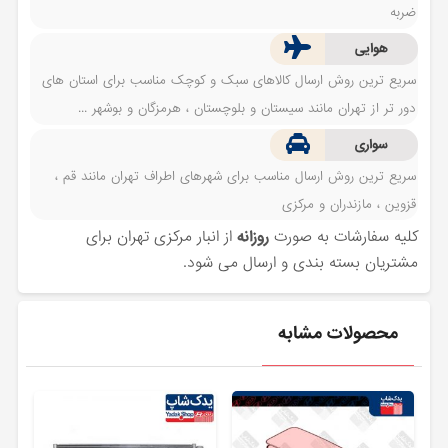
ضربه
هوایی
سریع ترین روش ارسال کالاهای سبک و کوچک مناسب برای استان های
دور تر از تهران مانند سیستان و بلوچستان ، هرمزگان و بوشهر ...
سواری
سریع ترین روش ارسال مناسب برای شهرهای اطراف تهران مانند قم ،
قزوین ، مازندران و مرکزی
کلیه سفارشات به صورت
روزانه
از انبار مرکزی تهران برای
مشتریان بسته بندی و ارسال می شود.
محصولات مشابه