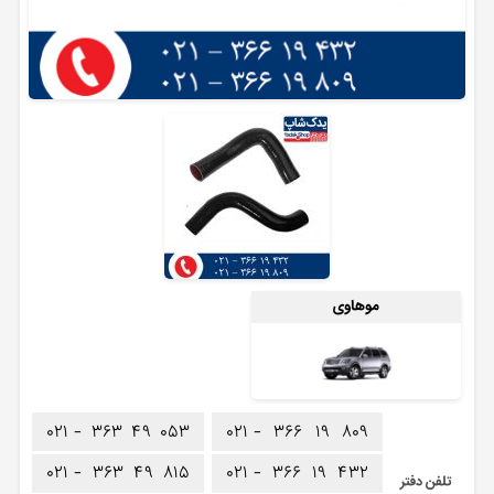
موهاوی
۰۲۱ -
۳۶۳
۴۹
۰۵۳
۰۲۱ -
۳۶۶
۱۹
۸۰۹
۰۲۱ -
۳۶۳
۴۹
۸۱۵
۰۲۱ -
۳۶۶
۱۹
۴۳۲
تلفن دفتر