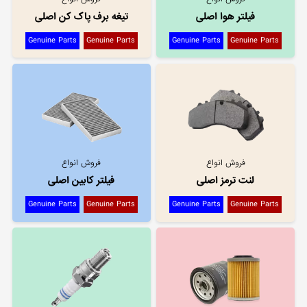
فیلتر هوا اصلی
تیغه برف پاک کن اصلی
Genuine Parts
Genuine Parts
Genuine Parts
Genuine Parts
فروش انواع
فروش انواع
لنت ترمز اصلی
فیلتر کابین اصلی
Genuine Parts
Genuine Parts
Genuine Parts
Genuine Parts