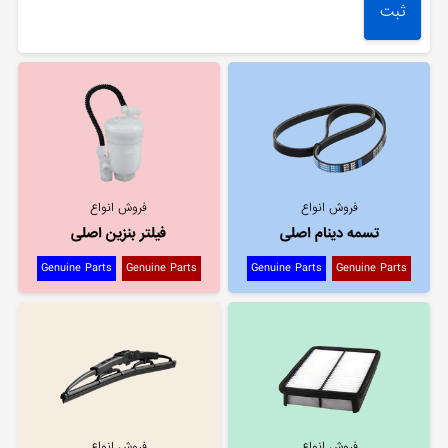
فروش انواع
فروش انواع
تسمه دینام اصلی
فیلتر بنزین اصلی
Genuine Parts
Genuine Parts
Genuine Parts
Genuine Parts
فروش انواع
فروش انواع