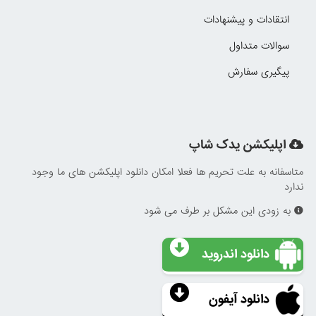
انتقادات و پیشنهادات
سوالات متداول
پیگیری سفارش
اپلیکشن یدک شاپ
متاسفانه به علت تحریم ها فعلا امکان دانلود اپلیکشن های ما وجود
ندارد
به زودی این مشکل بر طرف می شود
دانلود اندروید
دانلود آیفون