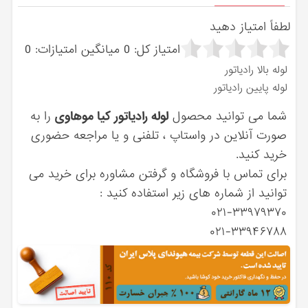
لطفاً امتیاز دهید
امتیاز کل:
0
میانگین امتیازات:
0
لوله بالا رادیاتور
لوله پایین رادیاتور
شما می توانید محصول
لوله رادیاتور کیا موهاوی
را به
صورت آنلاین در واستاپ ، تلفنی و یا مراجعه حضوری
خرید کنید.
برای تماس با فروشگاه و گرفتن مشاوره برای خرید می
توانید از شماره های زیر استفاده کنید :
۰۲۱-۳۳۹۷۹۳۷۰
۰۲۱-۳۳۹۴۶۷۸۸