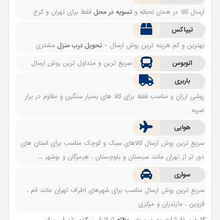
ارسال کالا در همان لحظه و
تسویه در محل
فقط برای تهران و کرج
تیپاکس
بهترین و کم هزینه ترین روش ارسال -
تحویل درب منزل
مشتری
اتوبوس
سریع ترین و متداول ترین روش ارسال
باربری
روشی ارزان و مناسب فقط برای کالا های بسیار سنگین و مقاوم در برار
ضربه
هوایی
سریع ترین روش ارسال کالاهای سبک و کوچک مناسب برای استان های
دور تر از تهران مانند سیستان و بلوچستان ، هرمزگان و بوشهر ...
سواری
سریع ترین روش ارسال مناسب برای شهرهای اطراف تهران مانند قم ،
قزوین ، مازندران و مرکزی