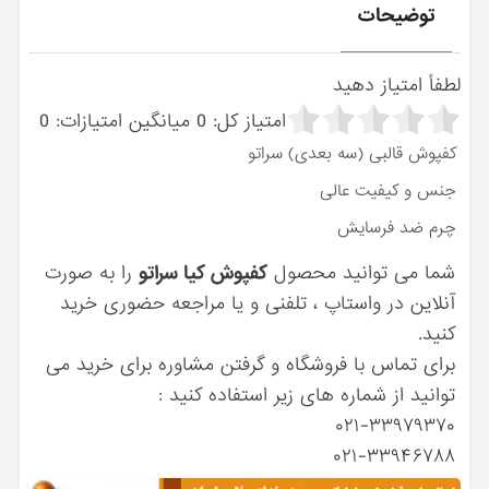
توضیحات
لطفاً امتیاز دهید
امتیاز کل:
0
میانگین امتیازات:
0
کفپوش قالبی (سه بعدی) سراتو
جنس و کیفیت عالی
چرم ضد فرسایش
شما می توانید محصول
کفپوش کیا سراتو
را به صورت
آنلاین در واستاپ ، تلفنی و یا مراجعه حضوری خرید
کنید.
برای تماس با فروشگاه و گرفتن مشاوره برای خرید می
توانید از شماره های زیر استفاده کنید :
۰۲۱-۳۳۹۷۹۳۷۰
۰۲۱-۳۳۹۴۶۷۸۸