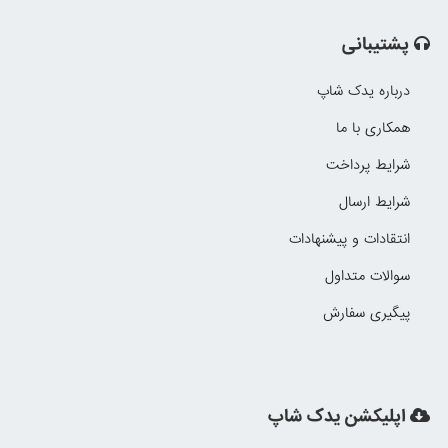
پشتیبانی
درباره یدک شاپ
همکاری با ما
شرایط پرداخت
شرایط ارسال
انتقادات و پیشنهادات
سوالات متداول
پیگیری سفارش
اپلیکشن یدک شاپ