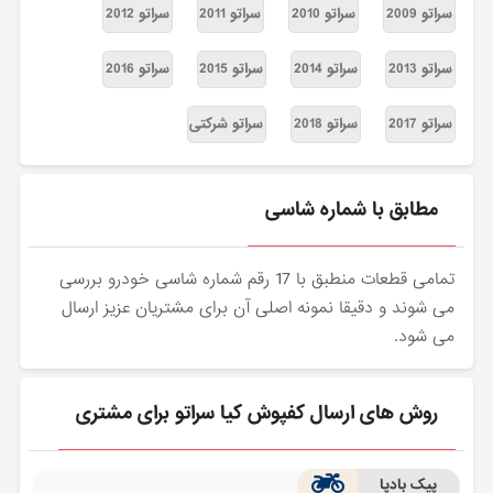
سراتو 2009
سراتو 2010
سراتو 2011
سراتو 2012
سراتو 2013
سراتو 2014
سراتو 2015
سراتو 2016
سراتو 2017
سراتو 2018
سراتو شرکتی
مطابق با شماره شاسی
تمامی قطعات منطبق با 17 رقم شماره شاسی خودرو بررسی
می شوند و دقیقا نمونه اصلی آن برای مشتریان عزیز ارسال
می شود.
روش های ارسال کفپوش کیا سراتو برای مشتری
پیک بادپا