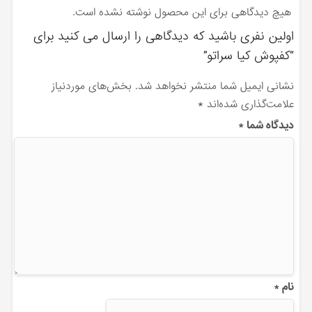
هیچ دیدگاهی برای این محصول نوشته نشده است.
اولین نفری باشید که دیدگاهی را ارسال می کنید برای
“کفپوش کیا سراتو”
نشانی ایمیل شما منتشر نخواهد شد.
بخش‌های موردنیاز
علامت‌گذاری شده‌اند
*
دیدگاه شما
*
نام
*