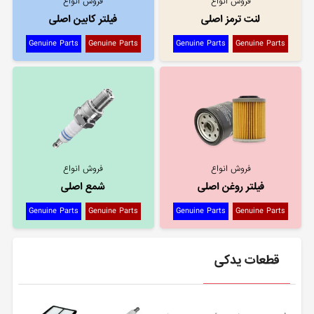
فروش انواع
فروش انواع
لنت ترمز اصلی
فیلتر کابین اصلی
Genuine Parts
Genuine Parts
Genuine Parts
Genuine Parts
فروش انواع
فروش انواع
فیلتر روغن اصلی
شمع اصلی
Genuine Parts
Genuine Parts
Genuine Parts
Genuine Parts
قطعات یدکی