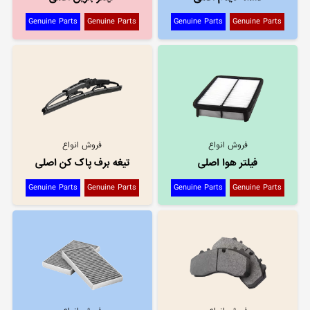
Genuine Parts
Genuine Parts
Genuine Parts
Genuine Parts
فروش انواع
فروش انواع
فیلتر هوا اصلی
تیغه برف پاک کن اصلی
Genuine Parts
Genuine Parts
Genuine Parts
Genuine Parts