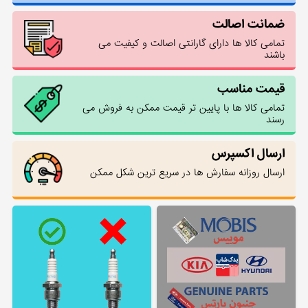
ضمانت اصالت
تمامی کالا ها دارای گارانتی اصالت و کیفیت می
باشند
قیمت مناسب
تمامی کالا ها با پایین تر قیمت ممکن به فروش می
رسند
ارسال اکسپرس
ارسال روزانه سفارش ها در سریع ترین شکل ممکن