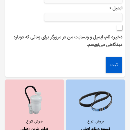
ایمیل
*
ذخیره نام، ایمیل و وبسایت من در مرورگر برای زمانی که دوباره
دیدگاهی می‌نویسم.
فروش انواع
فروش انواع
تسمه دینام اصلی
فیلتر بنزین اصلی