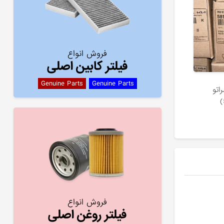
فروش انواع
فیلتر کابین اصلی
Genuine Parts
Genuine Parts
اتو
فروش انواع
فیلتر روغن اصلی