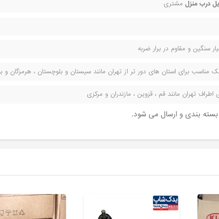
ل درب منزل
مشتری
ر سنگین و مقاوم در برار ضربه
مناسب برای استان های دور تر از تهران مانند سیستان و بلوچستان ، هرمزگان و بوش
راف تهران مانند قم ، قزوین ، مازندران و مرکزی
ن بسته بندی و ارسال می شود.