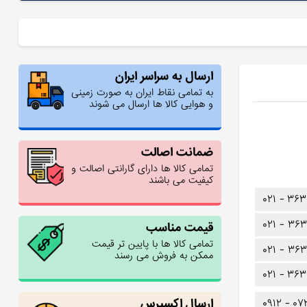
ارسال به سراسر ایران
به تمامی نقاط ایران به صورت زمینی
و هوایی کالا ها ارسال می شوند
ضمانت اصالت
تمامی کالا ها دارای گارانتی اصالت و
کیفیت می باشند
۰۲۱ -
۳۶۳
۰۲۱ -
۳۶۳
قیمت مناسب
تمامی کالا ها با پایین تر قیمت
۰۲۱ -
۳۶۳
ممکن به فروش می رسند
۰۲۱ -
۳۶۳
ارسال اکسپرس
۰۹۱۲ -
۰۷