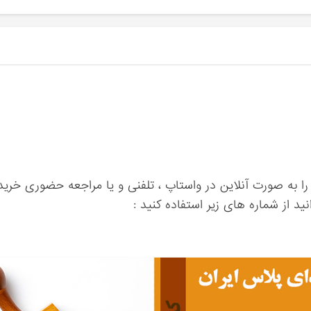
ا به صورت آنلاین در واستاپ ، تلفنی و یا مراجعه حضوری خرید 
ید از شماره های زیر استفاده کنید :