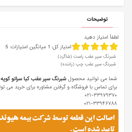
توضیحات
لطفاً امتیاز دهید
امتیاز کل:
1
میانگین امتیازات:
5
شبرنگ سپر عقب راست (شاگرد)
شبرنگ سپر عقب چپ (راننده)
شما می توانید محصول
شبرنگ سپر عقب کیا سراتو کوپه
ر
برای تماس با فروشگاه و گرفتن مشاوره برای خرید می توان
۰۲۱-۳۳۹۷۹۳۷۰
۰۲۱-۳۳۹۴۶۷۸۸