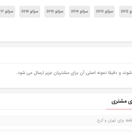
201
سراتو 2013
سراتو 2014
سراتو 2015
سراتو 2016
سراتو 2017
ای مشتری
قط برای تهران و کرج