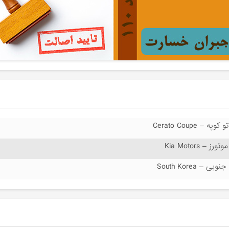
کوپه – Cerato Coupe
تورز – Kia Motors
وبی – South Korea