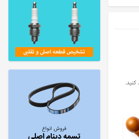
کنید.
فروش انواع
تسمه دینام اصلی