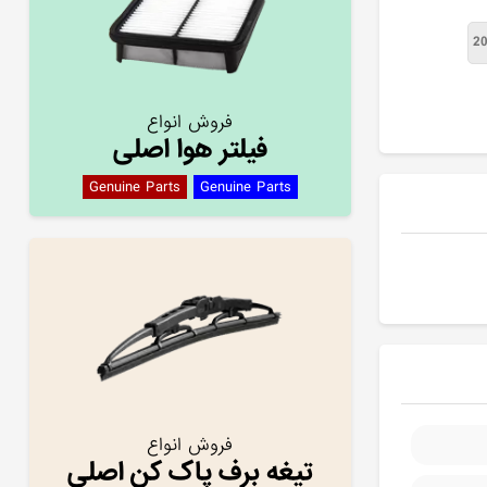
فروش انواع
فیلتر هوا اصلی
Genuine Parts
Genuine Parts
فروش انواع
تیغه برف پاک کن اصلی