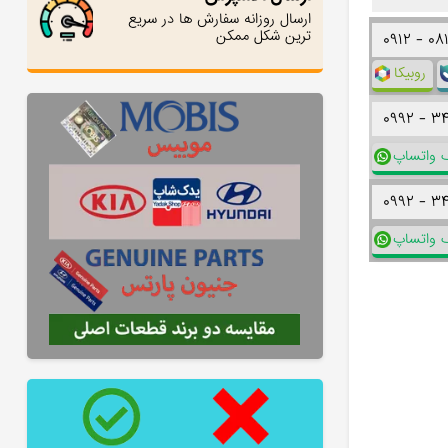
ارسال روزانه سفارش ها در سریع
ترین شکل ممکن
۰۹۱۲ -
۰۸
روبیکا
۰۹۹۲ -
۳
ک واتساپ
۰۹۹۲ -
۳
ک واتساپ