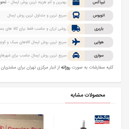
تیپاکس
بهترین و کم هزینه ترین روش ارسال -
تحوی
اتوبوس
سریع ترین و متداول ترین روش ارسال
باربری
روشی ارزان و مناسب فقط برای کالا های بسیا
هوایی
سریع ترین روش ارسال کالاهای سبک و کوچک 
سواری
سریع ترین روش ارسال مناسب برای شهرهای اط
کلیه سفارشات به صورت
روزانه
از انبار مرکزی تهران برای مشتریا
محصولات مشابه