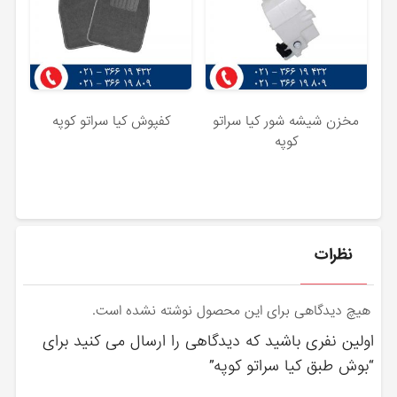
مخزن شیشه شور کیا سراتو
کفپوش کیا سراتو کوپه
کوپه
نظرات
هیچ دیدگاهی برای این محصول نوشته نشده است.
اولین نفری باشید که دیدگاهی را ارسال می کنید برای
“بوش طبق کیا سراتو کوپه”