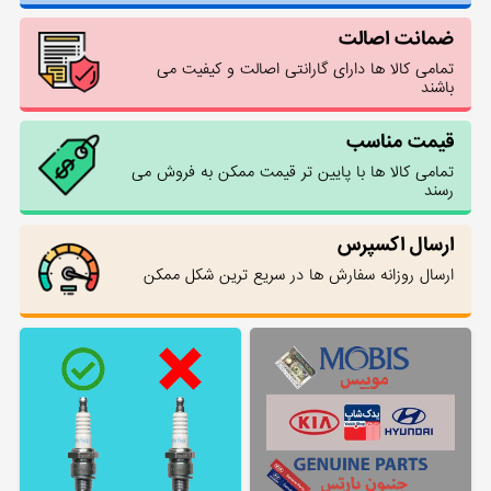
ضمانت اصالت
تمامی کالا ها دارای گارانتی اصالت و کیفیت می
باشند
قیمت مناسب
تمامی کالا ها با پایین تر قیمت ممکن به فروش می
رسند
ارسال اکسپرس
ارسال روزانه سفارش ها در سریع ترین شکل ممکن