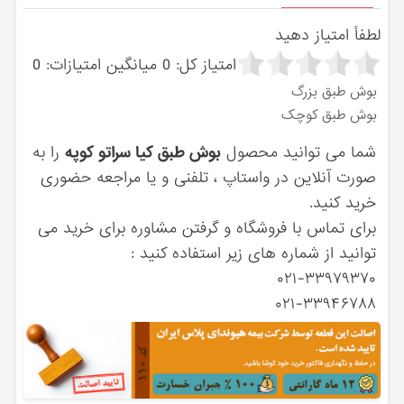
لطفاً امتیاز دهید
امتیاز کل:
0
میانگین امتیازات:
0
بوش طبق بزرگ
بوش طبق کوچک
شما می توانید محصول
بوش طبق کیا سراتو کوپه
را به
صورت آنلاین در واستاپ ، تلفنی و یا مراجعه حضوری
خرید کنید.
برای تماس با فروشگاه و گرفتن مشاوره برای خرید می
توانید از شماره های زیر استفاده کنید :
۰۲۱-۳۳۹۷۹۳۷۰
۰۲۱-۳۳۹۴۶۷۸۸