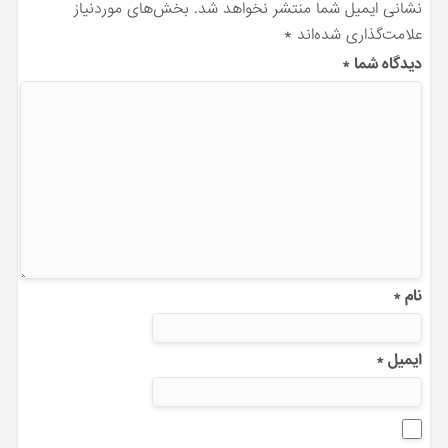
نشانی ایمیل شما منتشر نخواهد شد.
بخش‌های موردنیاز
علامت‌گذاری شده‌اند
*
دیدگاه شما
*
نام
*
ایمیل
*