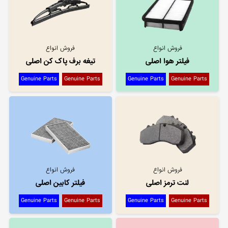
فروش انواع
فروش انواع
فیلتر هوا اصلی
تیغه برف پاک کن اصلی
Genuine Parts
Genuine Parts
Genuine Parts
Genuine Parts
فروش انواع
فروش انواع
لنت ترمز اصلی
فیلتر کابین اصلی
Genuine Parts
Genuine Parts
Genuine Parts
Genuine Parts