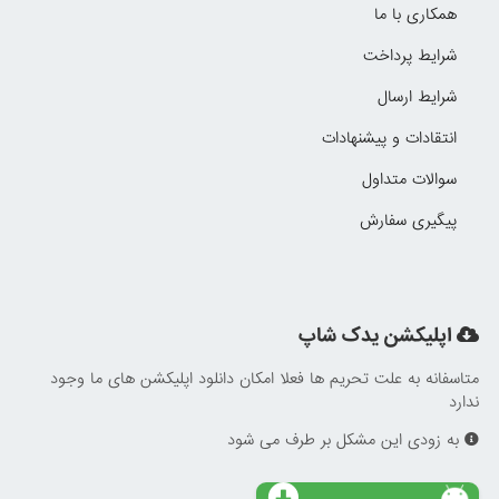
همکاری با ما
شرایط پرداخت
شرایط ارسال
انتقادات و پیشنهادات
سوالات متداول
پیگیری سفارش
اپلیکشن یدک شاپ
متاسفانه به علت تحریم ها فعلا امکان دانلود اپلیکشن های ما وجود
ندارد
به زودی این مشکل بر طرف می شود