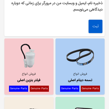
ذخیره نام، ایمیل و وبسایت من در مرورگر برای زمانی که دوباره
دیدگاهی می‌نویسم.
فروش انواع
فروش انواع
تسمه دینام اصلی
فیلتر بنزین اصلی
Genuine Parts
Genuine Parts
Genuine Parts
Genuine Parts