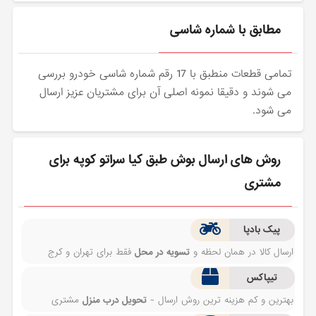
مطابق با شماره شاسی
تمامی قطعات منطبق با 17 رقم شماره شاسی خودرو بررسی
می شوند و دقیقا نمونه اصلی آن برای مشتریان عزیز ارسال
می شود.
روش های ارسال بوش طبق کیا سراتو کوپه برای
مشتری
پیک بادپا
ارسال کالا در همان لحظه و
تسویه در محل
فقط برای تهران و کرج
تیپاکس
بهترین و کم هزینه ترین روش ارسال -
تحویل درب منزل
مشتری