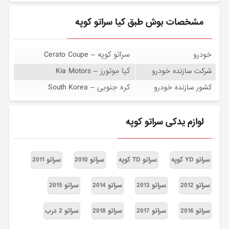
مشخصات بوش طبق کیا سراتو کوپه
سراتو کوپه – Cerato Coupe
خودرو
کیا موتورز – Kia Motors
شرکت سازنده خودرو
کره جنوبی – South Korea
کشور سازنده خودرو
لوازم یدکی سراتو کوپه
سراتو YD کوپه
سراتو TD کوپه
سراتو 2010
سراتو 2011
سراتو 2012
سراتو 2013
سراتو 2014
سراتو 2015
سراتو 2016
سراتو 2017
سراتو 2018
سراتو 2 درب