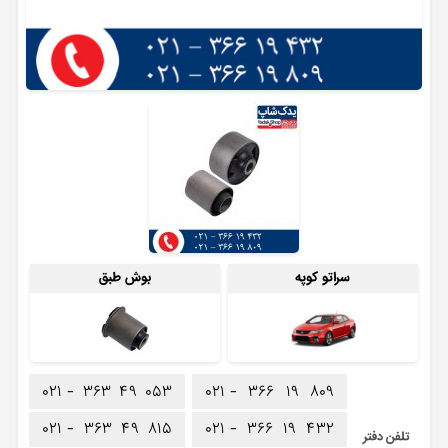
سراتو کوپه
بوش طبق
۰۲۱ -
۳۶۳
۴۹
۰۵۳
۰۲۱ -
۳۶۶
۱۹
۸۰۹
۰۲۱ -
۳۶۳
۴۹
۸۱۵
۰۲۱ -
۳۶۶
۱۹
۴۳۲
تلفن دفتر