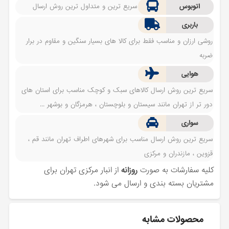
اتوبوس
سریع ترین و متداول ترین روش ارسال
باربری
روشی ارزان و مناسب فقط برای کالا های بسیار سنگین و مقاوم در برار
ضربه
هوایی
سریع ترین روش ارسال کالاهای سبک و کوچک مناسب برای استان های
دور تر از تهران مانند سیستان و بلوچستان ، هرمزگان و بوشهر ...
سواری
سریع ترین روش ارسال مناسب برای شهرهای اطراف تهران مانند قم ،
قزوین ، مازندران و مرکزی
کلیه سفارشات به صورت
روزانه
از انبار مرکزی تهران برای
مشتریان بسته بندی و ارسال می شود.
محصولات مشابه