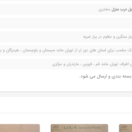
ل درب منزل
مشتری
ر سنگین و مقاوم در برار ضربه
مناسب برای استان های دور تر از تهران مانند سیستان و بلوچستان ، هرمزگان و بوش
راف تهران مانند قم ، قزوین ، مازندران و مرکزی
ن بسته بندی و ارسال می شود.