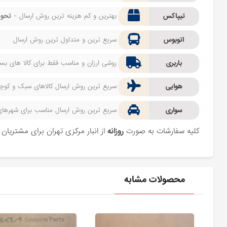
تیپاکس
بهترین و کم هزینه ترین روش ارسال -
تحوی
اتوبوس
سریع ترین و متداول ترین روش ارسال
باربری
روشی ارزان و مناسب فقط برای کالا های بسیا
هوایی
سریع ترین روش ارسال کالاهای سبک و کوچک 
سواری
سریع ترین روش ارسال مناسب برای شهرهای اط
کلیه سفارشات به صورت
روزانه
از انبار مرکزی تهران برای مشتریا
محصولات مشابه