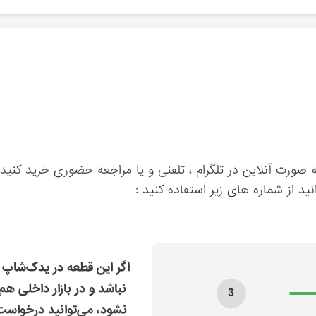
ه صورت آنلاین در تلگرام ، تلفنی و یا مراجعه حضوری خرید کنید.
ید از شماره های زیر استفاده کنید :
اگر این قطعه در یدک‌شاپ 
نباشد و در بازار داخلی هم
3
نشود، می‌توانید درخواس