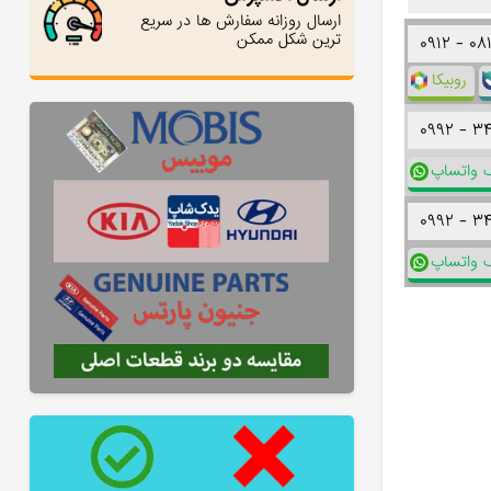
ارسال روزانه سفارش ها در سریع
ترین شکل ممکن
۰۹۱۲ -
۰۸
روبیکا
۰۹۹۲ -
۳
ک واتساپ
۰۹۹۲ -
۳
ک واتساپ