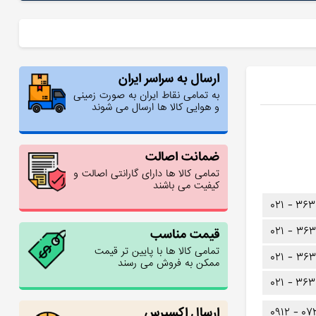
ارسال به سراسر ایران
به تمامی نقاط ایران به صورت زمینی
و هوایی کالا ها ارسال می شوند
ضمانت اصالت
تمامی کالا ها دارای گارانتی اصالت و
کیفیت می باشند
۰۲۱ -
۳۶۳
۰۲۱ -
۳۶۳
قیمت مناسب
تمامی کالا ها با پایین تر قیمت
۰۲۱ -
۳۶۳
ممکن به فروش می رسند
۰۲۱ -
۳۶۳
ارسال اکسپرس
۰۹۱۲ -
۰۷