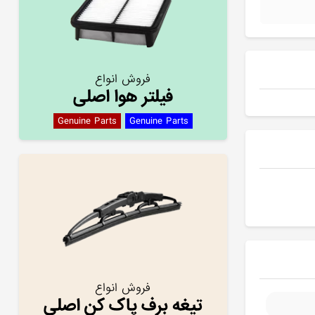
فروش انواع
فیلتر هوا اصلی
Genuine Parts
Genuine Parts
فروش انواع
تیغه برف پاک کن اصلی