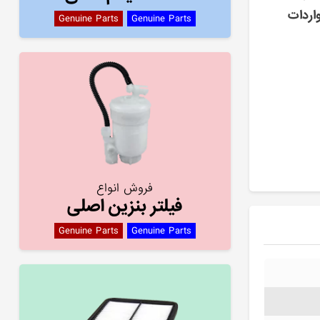
اردات
Genuine Parts
Genuine Parts
فروش انواع
فیلتر بنزین اصلی
Genuine Parts
Genuine Parts