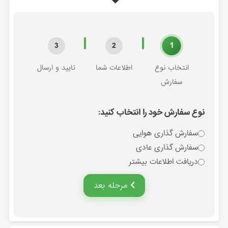
1
3
2
انتخاب نوع
اطلاعات شما
تایید و ارسال
سفارش
نوع سفارش خود را انتخاب کنید:
سفارش گذاری هوایی
سفارش گذاری عادی
دریافت اطلاعات بیشتر
مرحله بعد