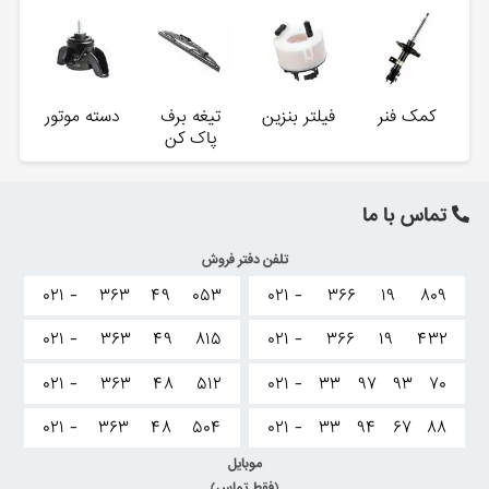
کمک فنر
فیلتر بنزین
تیغه برف
دسته موتور
پاک کن
تماس با ما
تلفن دفتر فروش
۰۲۱ -
۳۶۳
۴۹
۰۵۳
۰۲۱ -
۳۶۶
۱۹
۸۰۹
۰۲۱ -
۳۶۳
۴۹
۸۱۵
۰۲۱ -
۳۶۶
۱۹
۴۳۲
۰۲۱ -
۳۶۳
۴۸
۵۱۲
۰۲۱ -
۳۳
۹۷
۹۳
۷۰
۰۲۱ -
۳۶۳
۴۸
۵۰۴
۰۲۱ -
۳۳
۹۴
۶۷
۸۸
موبایل
(فقط تماس)