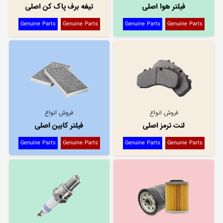
فیلتر هوا اصلی
تیغه برف پاک کن اصلی
Genuine Parts
Genuine Parts
Genuine Parts
Genuine Parts
فروش انواع
فروش انواع
لنت ترمز اصلی
فیلتر کابین اصلی
Genuine Parts
Genuine Parts
Genuine Parts
Genuine Parts