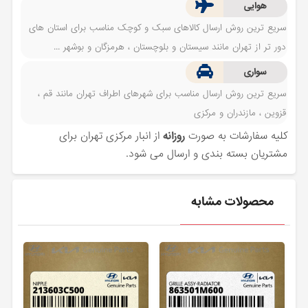
هوایی
سریع ترین روش ارسال کالاهای سبک و کوچک مناسب برای استان های
دور تر از تهران مانند سیستان و بلوچستان ، هرمزگان و بوشهر ...
سواری
سریع ترین روش ارسال مناسب برای شهرهای اطراف تهران مانند قم ،
قزوین ، مازندران و مرکزی
کلیه سفارشات به صورت
روزانه
از انبار مرکزی تهران برای
مشتریان بسته بندی و ارسال می شود.
محصولات مشابه