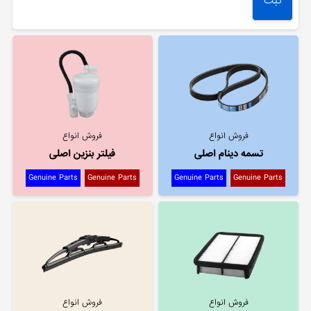
فروش انواع
فروش انواع
تسمه دینام اصلی
فیلتر بنزین اصلی
Genuine Parts
Genuine Parts
Genuine Parts
Genuine Parts
فروش انواع
فروش انواع