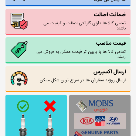
ضمانت اصالت
تمامی کالا ها دارای گارانتی اصالت و کیفیت می
باشند
قیمت مناسب
تمامی کالا ها با پایین تر قیمت ممکن به فروش می
رسند
ارسال اکسپرس
ارسال روزانه سفارش ها در سریع ترین شکل ممکن