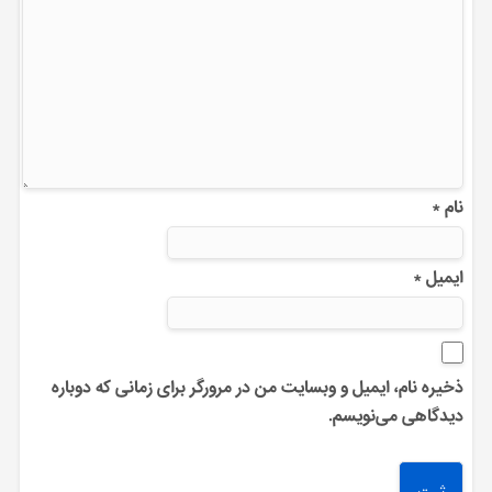
نام
*
ایمیل
*
ذخیره نام، ایمیل و وبسایت من در مرورگر برای زمانی که دوباره
دیدگاهی می‌نویسم.