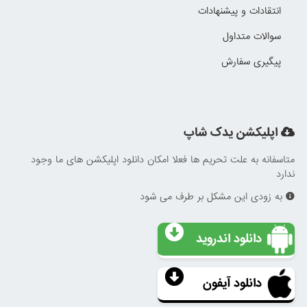
انتقادات و پیشنهادات
سوالات متداول
پیگیری سفارش
اپلیکشن یدک شاپ
متاسفانه به علت تحریم ها فعلا امکان دانلود اپلیکشن های ما وجود
ندارد
به زودی این مشکل بر طرف می شود
دانلود اندروید
دانلود آیفون