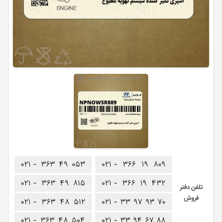
۰۲۱ -
۳۶۳
۴۹
۰۵۳
۰۲۱ -
۳۶۶
۱۹
۸۰۹
۰۲۱ -
۳۶۳
۴۹
۸۱۵
۰۲۱ -
۳۶۶
۱۹
۴۳۲
تلفن دفتر
فروش
۰۲۱ -
۳۶۳
۴۸
۵۱۲
۰۲۱ -
۳۳
۹۷
۹۳
۷۰
۰۲۱ -
۳۶۳
۴۸
۵۰۴
۰۲۱ -
۳۳
۹۴
۶۷
۸۸