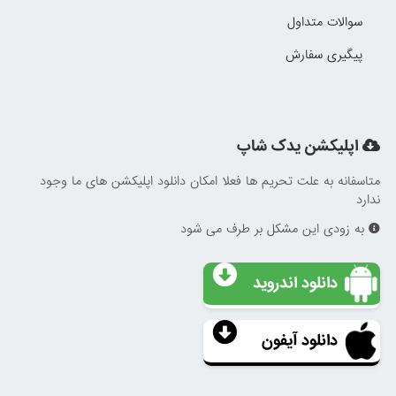
سوالات متداول
پیگیری سفارش
اپلیکشن یدک شاپ
متاسفانه به علت تحریم ها فعلا امکان دانلود اپلیکشن های ما وجود
ندارد
به زودی این مشکل بر طرف می شود
دانلود اندروید
دانلود آیفون