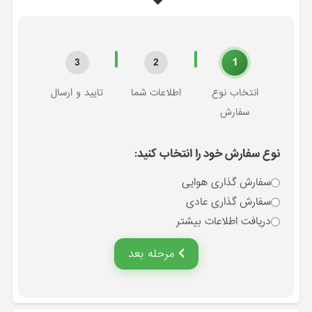
1
3
2
انتخاب نوع
اطلاعات شما
تایید و ارسال
سفارش
نوع سفارش خود را انتخاب کنید:
سفارش گذاری هوایی
سفارش گذاری عادی
دریافت اطلاعات بیشتر
مرحله بعد