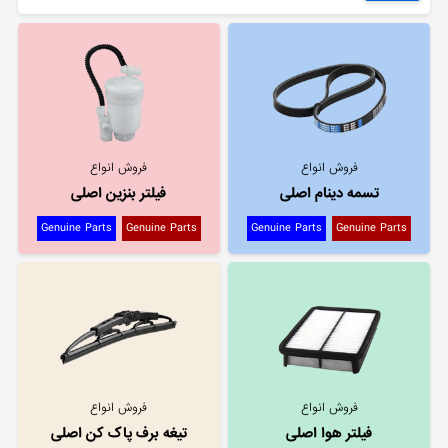
فروش انواع
فروش انواع
تسمه دینام اصلی
فیلتر بنزین اصلی
Genuine Parts
Genuine Parts
Genuine Parts
Genuine Parts
فروش انواع
فروش انواع
فیلتر هوا اصلی
تیغه برف پاک کن اصلی