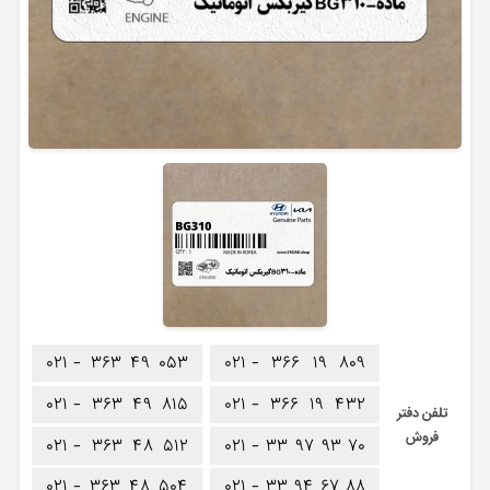
۰۲۱ -
۳۶۳
۴۹
۰۵۳
۰۲۱ -
۳۶۶
۱۹
۸۰۹
۰۲۱ -
۳۶۳
۴۹
۸۱۵
۰۲۱ -
۳۶۶
۱۹
۴۳۲
تلفن دفتر
فروش
۰۲۱ -
۳۶۳
۴۸
۵۱۲
۰۲۱ -
۳۳
۹۷
۹۳
۷۰
۰۲۱ -
۳۶۳
۴۸
۵۰۴
۰۲۱ -
۳۳
۹۴
۶۷
۸۸