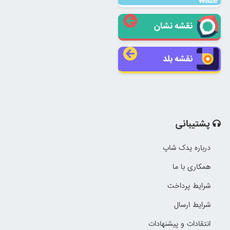
نقشه نشان
نقشه بلد
پشتیبانی
درباره یدک شاپ
همکاری با ما
شرایط پرداخت
شرایط ارسال
انتقادات و پیشنهادات