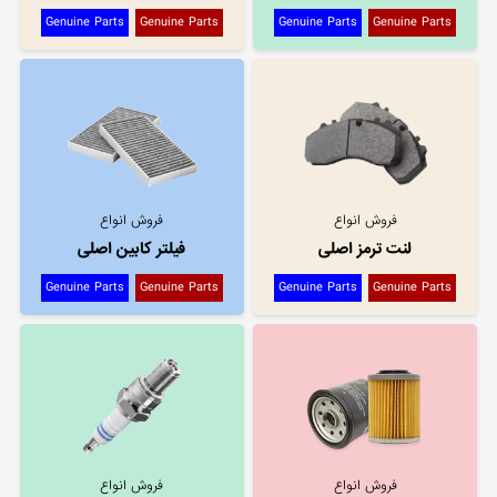
Genuine Parts
Genuine Parts
Genuine Parts
Genuine Parts
فروش انواع
فروش انواع
لنت ترمز اصلی
فیلتر کابین اصلی
Genuine Parts
Genuine Parts
Genuine Parts
Genuine Parts
فروش انواع
فروش انواع