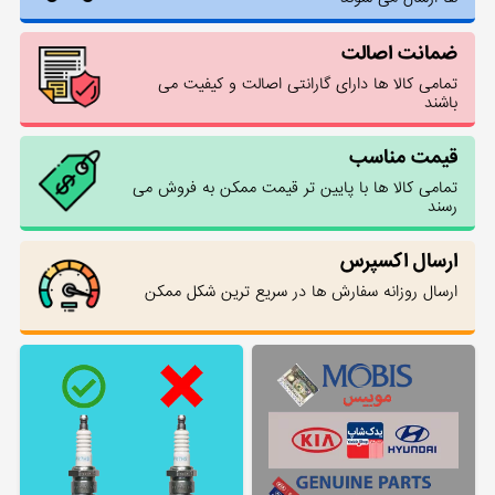
ضمانت اصالت
تمامی کالا ها دارای گارانتی اصالت و کیفیت می
باشند
قیمت مناسب
تمامی کالا ها با پایین تر قیمت ممکن به فروش می
رسند
ارسال اکسپرس
ارسال روزانه سفارش ها در سریع ترین شکل ممکن