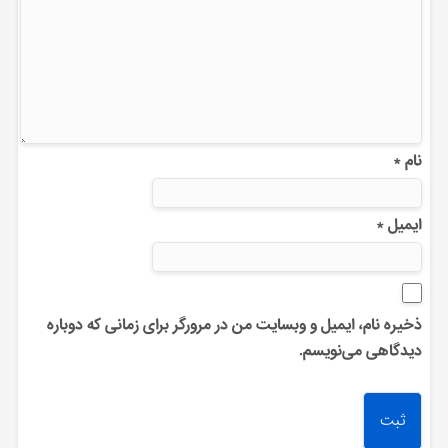
نام
*
ایمیل
*
ذخیره نام، ایمیل و وبسایت من در مرورگر برای زمانی که دوباره
دیدگاهی می‌نویسم.