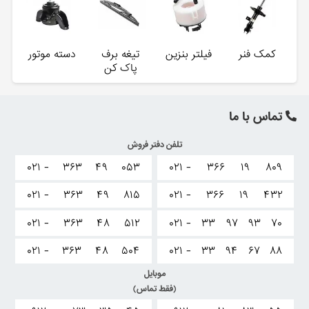
کمک فنر
فیلتر بنزین
تیغه برف
دسته موتور
پاک کن
تماس با ما
تلفن دفتر فروش
۰۲۱ -
۳۶۳
۴۹
۰۵۳
۰۲۱ -
۳۶۶
۱۹
۸۰۹
۰۲۱ -
۳۶۳
۴۹
۸۱۵
۰۲۱ -
۳۶۶
۱۹
۴۳۲
۰۲۱ -
۳۶۳
۴۸
۵۱۲
۰۲۱ -
۳۳
۹۷
۹۳
۷۰
۰۲۱ -
۳۶۳
۴۸
۵۰۴
۰۲۱ -
۳۳
۹۴
۶۷
۸۸
موبایل
(فقط تماس)