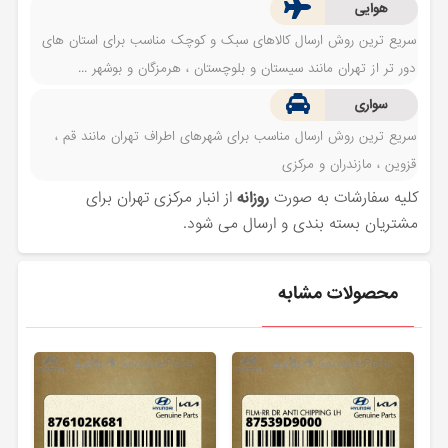
هوایی
سریع ترین روش ارسال کالاهای سبک و کوچک مناسب برای استان های
دور تر از تهران مانند سیستان و بلوچستان ، هرمزگان و بوشهر ...
سواری
سریع ترین روش ارسال مناسب برای شهرهای اطراف تهران مانند قم ،
قزوین ، مازندران و مرکزی
کلیه سفارشات به صورت
روزانه
از انبار مرکزی تهران برای
مشتریان بسته بندی و ارسال می شود.
محصولات مشابه