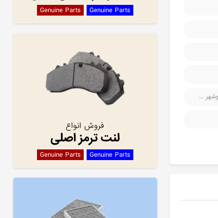
Genuine Parts
Genuine Parts
هر ...
فروش انواع
لنت ترمز اصلی
Genuine Parts
Genuine Parts