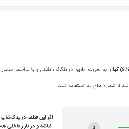
را به صورت آنلاین در تلگرام ، تلفنی و یا مراجعه حضور
ید از شماره های زیر استفاده کنید :
اگر این قطعه در یدک‌شاپ 
نباشد و در بازار داخلی هم
3