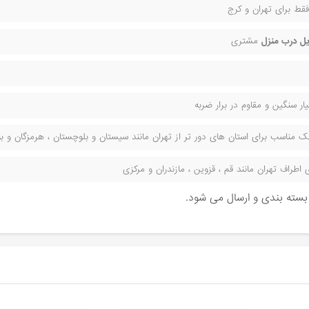
قط برای تهران و کرج
ل درب منزل
مشتری
ر سنگین و مقاوم در برار ضربه
مناسب برای استان های دور تر از تهران مانند سیستان و بلوچستان ، هرمزگان و بوش
راف تهران مانند قم ، قزوین ، مازندران و مرکزی
ن بسته بندی و ارسال می شود.