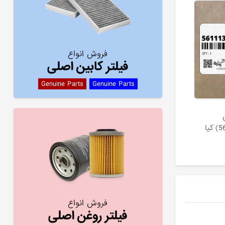
فروش انواع
فیلتر کابین اصلی
Genuine Parts
Genuine Parts
فروش انواع
فیلتر روغن اصلی