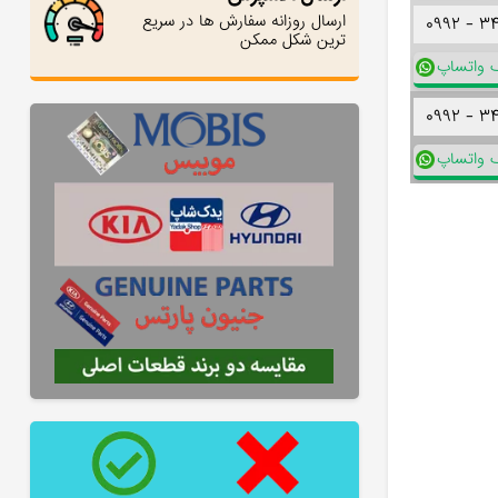
ارسال روزانه سفارش ها در سریع
۰۹۹۲ -
۳
ترین شکل ممکن
ک واتساپ
۰۹۹۲ -
۳
ک واتساپ