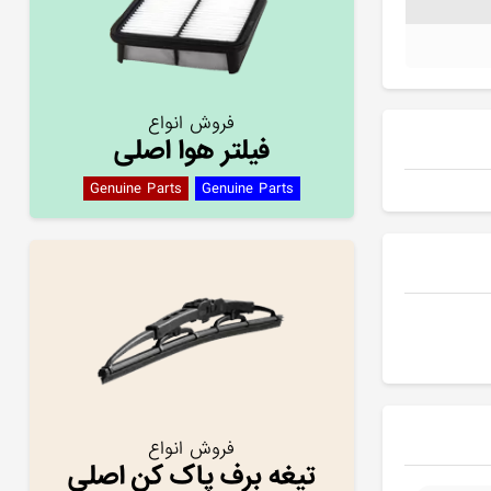
فروش انواع
فیلتر هوا اصلی
Genuine Parts
Genuine Parts
فروش انواع
تیغه برف پاک کن اصلی