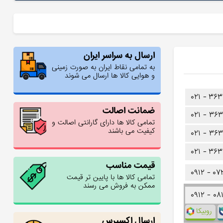
ارسال به سراسر ایران
به تمامی نقاط ایران به صورت زمینی
و هوایی کالا ها ارسال می شوند
۰۲۱ -
۳۶۳
ضمانت اصالت
۰۲۱ -
۳۶۳
تمامی کالا ها دارای گارانتی اصالت و
کیفیت می باشند
۰۲۱ -
۳۶۳
۰۲۱ -
۳۶۳
قیمت مناسب
۰۹۱۲ -
۰۷
تمامی کالا ها با پایین تر قیمت
ممکن به فروش می رسند
۰۹۱۲ -
۰۸
روبیکا
ارسال اکسپرس