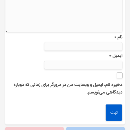
نام
*
ایمیل
*
ذخیره نام، ایمیل و وبسایت من در مرورگر برای زمانی که دوباره
دیدگاهی می‌نویسم.