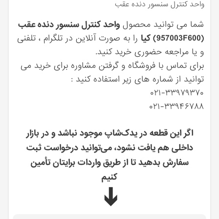
واحد كنترل سنسور دنده عقب
شما می توانید محصول
واحد كنترل سنسور دنده عقب
(957003F600) کیا
را به صورت آنلاین در تلگرام ، تلفنی
و یا مراجعه حضوری خرید کنید.
برای تماس با فروشگاه و گرفتن مشاوره برای خرید می
توانید از شماره های زیر استفاده کنید :
۰۲۱-۳۳۹۷۹۳۷۰
۰۲۱-۳۳۹۴۶۷۸۸
اگر این قطعه در یدک‌شاپ موجود نباشد و در بازار
داخلی هم یافت نشود، می‌توانید درخواست ثبت
سفارش بدهید تا از طریق واردات برایتان تأمین
کنیم
➔