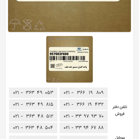
۰۲۱ -
۳۶۳
۴۹
۰۵۳
۰۲۱ -
۳۶۶
۱۹
۸۰۹
۰۲۱ -
۳۶۳
۴۹
۸۱۵
۰۲۱ -
۳۶۶
۱۹
۴۳۲
تلفن دفتر
فروش
۰۲۱ -
۳۶۳
۴۸
۵۱۲
۰۲۱ -
۳۳
۹۷
۹۳
۷۰
۰۲۱ -
۳۶۳
۴۸
۵۰۴
۰۲۱ -
۳۳
۹۴
۶۷
۸۸
موبایل