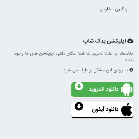
پیگیری سفارش
اپلیکشن یدک شاپ
متاسفانه به علت تحریم ها فعلا امکان دانلود اپلیکشن های ما وجود
ندارد
به زودی این مشکل بر طرف می شود
دانلود اندروید
دانلود آیفون