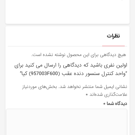
نظرات
هیچ دیدگاهی برای این محصول نوشته نشده است.
اولین نفری باشید که دیدگاهی را ارسال می کنید برای
“واحد كنترل سنسور دنده عقب (957003F600) کیا”
نشانی ایمیل شما منتشر نخواهد شد.
بخش‌های موردنیاز
علامت‌گذاری شده‌اند
*
دیدگاه شما
*