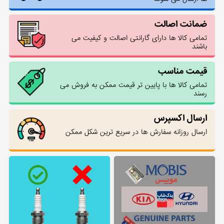
ضمانت اصالت
تمامی کالا ها دارای گارانتی اصالت و کیفیت می
باشند
قیمت مناسب
تمامی کالا ها با پایین تر قیمت ممکن به فروش می
رسند
ارسال اکسپرس
ارسال روزانه سفارش ها در سریع ترین شکل ممکن