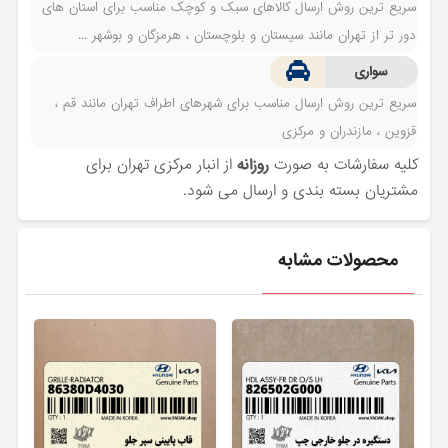
سریع ترین روش ارسال کالاهای سبک و کوچک مناسب برای استان های
دور تر از تهران مانند سیستان و بلوچستان ، هرمزگان و بوشهر ...
سواری
سریع ترین روش ارسال مناسب برای شهرهای اطراف تهران مانند قم ،
قزوین ، مازندران و مرکزی
کلیه سفارشات به صورت
روزانه
از انبار مرکزی تهران برای
مشتریان بسته بندی و ارسال می شود.
محصولات مشابه