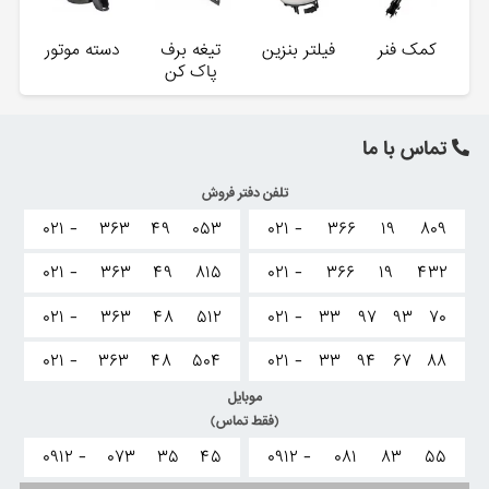
کمک فنر
فیلتر بنزین
تیغه برف
دسته موتور
پاک کن
تماس با ما
تلفن دفتر فروش
۰۲۱ -
۳۶۳
۴۹
۰۵۳
۰۲۱ -
۳۶۶
۱۹
۸۰۹
۰۲۱ -
۳۶۳
۴۹
۸۱۵
۰۲۱ -
۳۶۶
۱۹
۴۳۲
۰۲۱ -
۳۶۳
۴۸
۵۱۲
۰۲۱ -
۳۳
۹۷
۹۳
۷۰
۰۲۱ -
۳۶۳
۴۸
۵۰۴
۰۲۱ -
۳۳
۹۴
۶۷
۸۸
موبایل
(فقط تماس)
۰۹۱۲ -
۰۷۳
۳۵
۴۵
۰۹۱۲ -
۰۸۱
۸۳
۵۵