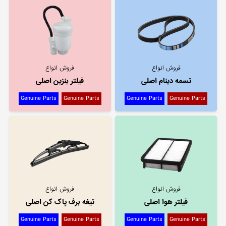
فروش انواع
فروش انواع
تسمه دینام اصلی
فیلتر بنزین اصلی
Genuine Parts
Genuine Parts
Genuine Parts
Genuine Parts
فروش انواع
فروش انواع
فیلتر هوا اصلی
تیغه برف پاک کن اصلی
Genuine Parts
Genuine Parts
Genuine Parts
Genuine Parts