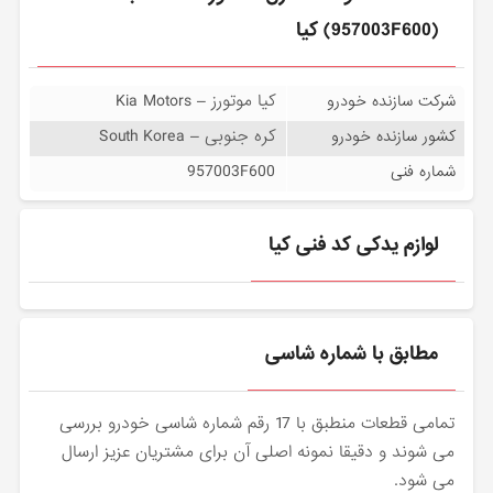
(957003F600) کیا
کیا موتورز – Kia Motors
شرکت سازنده خودرو
کره جنوبی – South Korea
کشور سازنده خودرو
957003F600
شماره فنی
لوازم یدکی کد فنی کیا
مطابق با شماره شاسی
تمامی قطعات منطبق با 17 رقم شماره شاسی خودرو بررسی
می شوند و دقیقا نمونه اصلی آن برای مشتریان عزیز ارسال
می شود.