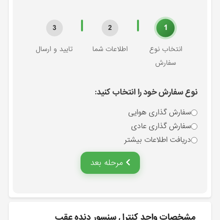
1
3
2
انتخاب نوع
اطلاعات شما
تایید و ارسال
سفارش
نوع سفارش خود را انتخاب کنید:
سفارش گذاری هوایی
سفارش گذاری عادی
دریافت اطلاعات بیشتر
مرحله بعد
مشخصات واحد كنترل سنسور دنده عقب