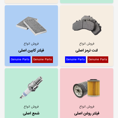
فروش انواع
فروش انواع
لنت ترمز اصلی
فیلتر کابین اصلی
Genuine Parts
Genuine Parts
Genuine Parts
Genuine Parts
فروش انواع
فروش انواع
فیلتر روغن اصلی
شمع اصلی