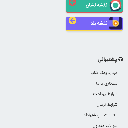
نقشه نشان
نقشه بلد
پشتیبانی
درباره یدک شاپ
همکاری با ما
شرایط پرداخت
شرایط ارسال
انتقادات و پیشنهادات
سوالات متداول