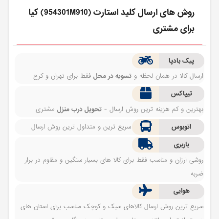
روش های ارسال كليد استارت (954301M910) کیا
برای مشتری
پیک بادپا
ارسال کالا در همان لحظه و
تسویه در محل
فقط برای تهران و کرج
تیپاکس
بهترین و کم هزینه ترین روش ارسال -
تحویل درب منزل
مشتری
اتوبوس
سریع ترین و متداول ترین روش ارسال
باربری
روشی ارزان و مناسب فقط برای کالا های بسیار سنگین و مقاوم در برار
ضربه
هوایی
سریع ترین روش ارسال کالاهای سبک و کوچک مناسب برای استان های