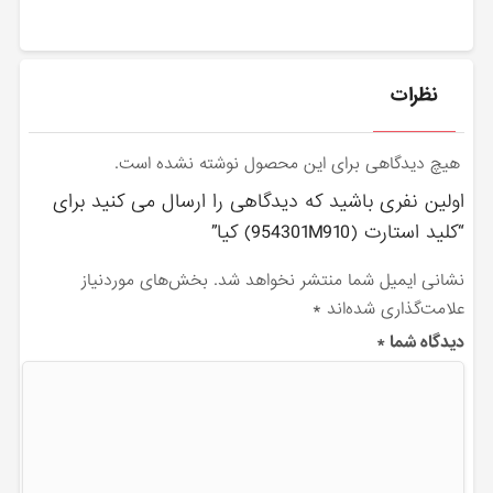
نظرات
هیچ دیدگاهی برای این محصول نوشته نشده است.
اولین نفری باشید که دیدگاهی را ارسال می کنید برای
“كليد استارت (954301M910) کیا”
نشانی ایمیل شما منتشر نخواهد شد.
بخش‌های موردنیاز
علامت‌گذاری شده‌اند
*
دیدگاه شما
*