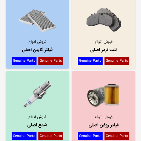
فروش انواع
فروش انواع
لنت ترمز اصلی
فیلتر کابین اصلی
Genuine Parts
Genuine Parts
Genuine Parts
Genuine Parts
فروش انواع
فروش انواع
فیلتر روغن اصلی
شمع اصلی
Genuine Parts
Genuine Parts
Genuine Parts
Genuine Parts