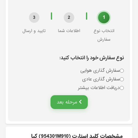
1
3
2
انتخاب نوع
اطلاعات شما
تایید و ارسال
سفارش
نوع سفارش خود را انتخاب کنید:
سفارش گذاری هوایی
سفارش گذاری عادی
دریافت اطلاعات بیشتر
مرحله بعد
مشخصات كليد استارت (954301M910) کیا