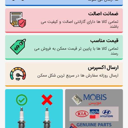
ضمانت اصالت
تمامی کالا ها دارای گارانتی اصالت و کیفیت می
باشند
قیمت مناسب
تمامی کالا ها با پایین تر قیمت ممکن به فروش می
رسند
ارسال اکسپرس
ارسال روزانه سفارش ها در سریع ترین شکل ممکن