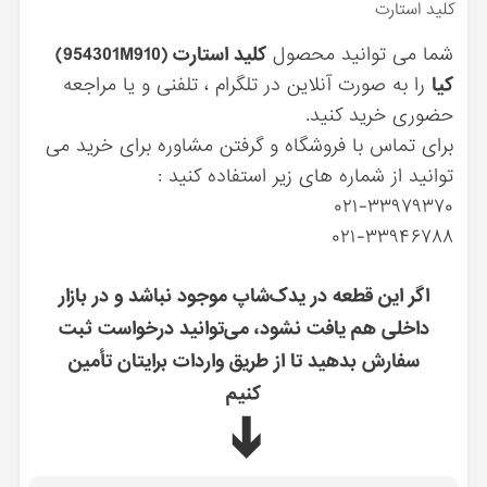
كليد استارت
شما می توانید محصول
كليد استارت (954301M910)
کیا
را به صورت آنلاین در تلگرام ، تلفنی و یا مراجعه
حضوری خرید کنید.
برای تماس با فروشگاه و گرفتن مشاوره برای خرید می
توانید از شماره های زیر استفاده کنید :
۰۲۱-۳۳۹۷۹۳۷۰
۰۲۱-۳۳۹۴۶۷۸۸
اگر این قطعه در یدک‌شاپ موجود نباشد و در بازار
داخلی هم یافت نشود، می‌توانید درخواست ثبت
سفارش بدهید تا از طریق واردات برایتان تأمین
کنیم
➔