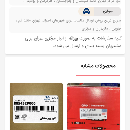
دور تر از تهران مانند سیستان و بلوچستان ، هرمزگان و بوشهر ...
سواری
سریع ترین روش ارسال مناسب برای شهرهای اطراف تهران مانند قم ،
قزوین ، مازندران و مرکزی
کلیه سفارشات به صورت
روزانه
از انبار مرکزی تهران برای
مشتریان بسته بندی و ارسال می شود.
محصولات مشابه