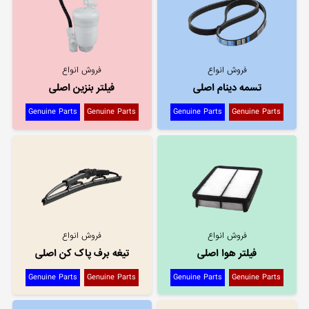
فروش انواع
فروش انواع
تسمه دینام اصلی
فیلتر بنزین اصلی
Genuine Parts
Genuine Parts
Genuine Parts
Genuine Parts
فروش انواع
فروش انواع
فیلتر هوا اصلی
تیغه برف پاک کن اصلی
Genuine Parts
Genuine Parts
Genuine Parts
Genuine Parts