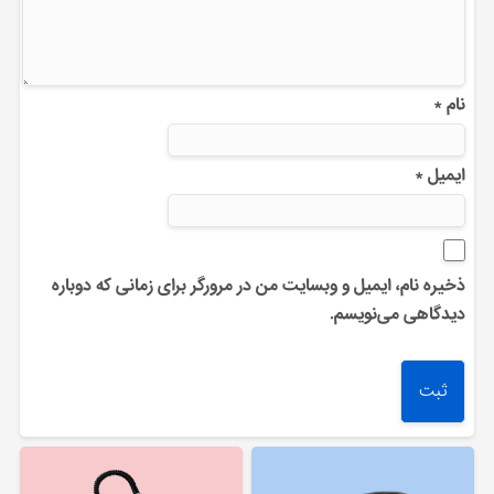
نام
*
ایمیل
*
ذخیره نام، ایمیل و وبسایت من در مرورگر برای زمانی که دوباره
دیدگاهی می‌نویسم.