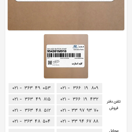
۰۲۱ -
۳۶۳
۴۹
۰۵۳
۰۲۱ -
۳۶۶
۱۹
۸۰۹
۰۲۱ -
۳۶۳
۴۹
۸۱۵
۰۲۱ -
۳۶۶
۱۹
۴۳۲
تلفن دفتر
فروش
۰۲۱ -
۳۶۳
۴۸
۵۱۲
۰۲۱ -
۳۳
۹۷
۹۳
۷۰
۰۲۱ -
۳۶۳
۴۸
۵۰۴
۰۲۱ -
۳۳
۹۴
۶۷
۸۸
موبایل