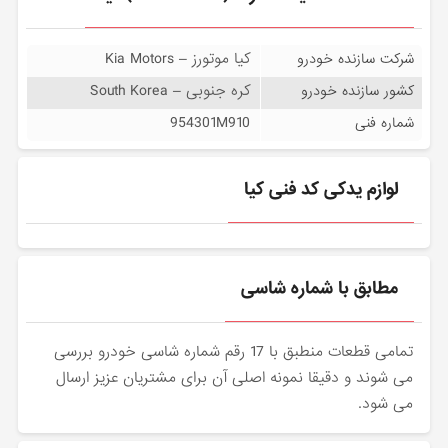
کیا موتورز – Kia Motors
شرکت سازنده خودرو
کره جنوبی – South Korea
کشور سازنده خودرو
954301M910
شماره فنی
لوازم یدکی کد فنی کیا
مطابق با شماره شاسی
تمامی قطعات منطبق با 17 رقم شماره شاسی خودرو بررسی
می شوند و دقیقا نمونه اصلی آن برای مشتریان عزیز ارسال
می شود.