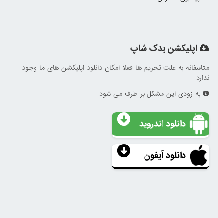
اپلیکشن یدک شاپ
متاسفانه به علت تحریم ها فعلا امکان دانلود اپلیکشن های ما وجود
ندارد
به زودی این مشکل بر طرف می شود
دانلود اندروید
دانلود آیفون