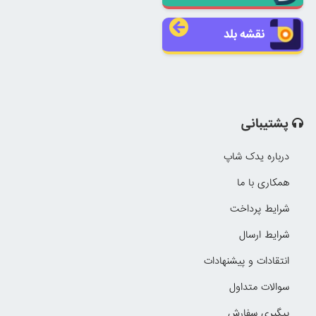
نقشه بلد
پشتیبانی
درباره یدک شاپ
همکاری با ما
شرایط پرداخت
شرایط ارسال
انتقادات و پیشنهادات
سوالات متداول
پیگیری سفارش