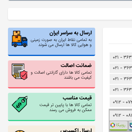
ارسال به سراسر ایران
به تمامی نقاط ایران به صورت زمینی
و هوایی کالا ها ارسال می شوند
۰۲۱ -
۳۶۳
ضمانت اصالت
۰۲۱ -
۳۶۳
تمامی کالا ها دارای گارانتی اصالت و
کیفیت می باشند
۰۲۱ -
۳۶۳
۰۲۱ -
۳۶۳
قیمت مناسب
۰۹۱۲ -
۰۷
تمامی کالا ها با پایین تر قیمت
ممکن به فروش می رسند
۰۹۱۲ -
۰۸
روبیکا
ارسال اکسپرس