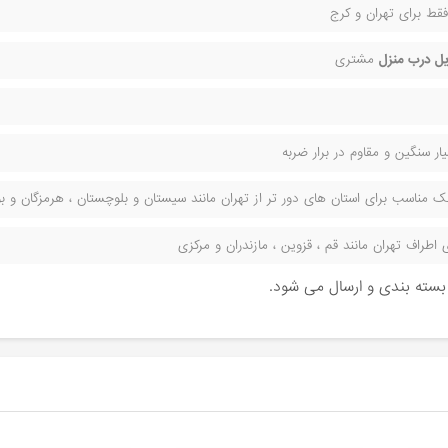
قط برای تهران و کرج
ل درب منزل
مشتری
ر سنگین و مقاوم در برار ضربه
مناسب برای استان های دور تر از تهران مانند سیستان و بلوچستان ، هرمزگان و بوش
راف تهران مانند قم ، قزوین ، مازندران و مرکزی
ن بسته بندی و ارسال می شود.