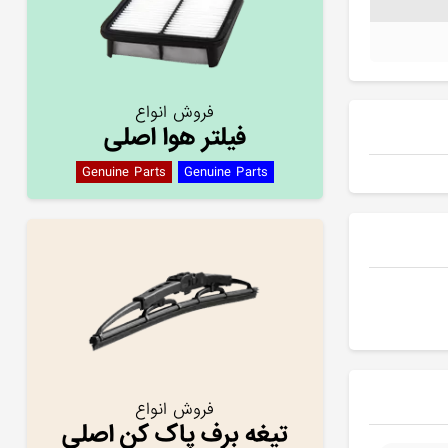
فروش انواع
فیلتر هوا اصلی
Genuine Parts
Genuine Parts
فروش انواع
تیغه برف پاک کن اصلی