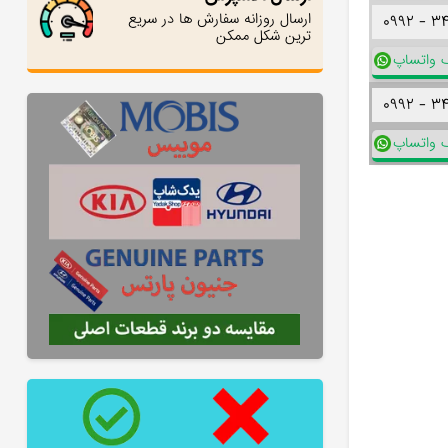
ارسال روزانه سفارش ها در سریع
۰۹۹۲ -
۳
ترین شکل ممکن
ک واتساپ
۰۹۹۲ -
۳
ک واتساپ