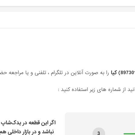
را به صورت آنلاین در تلگرام ، تلفنی و یا مراجعه ح
ید از شماره های زیر استفاده کنید :
اگر این قطعه در یدک‌شاپ 
نباشد و در بازار داخلی هم
3