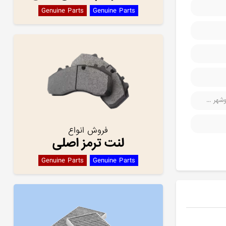
Genuine Parts
Genuine Parts
هر ...
فروش انواع
لنت ترمز اصلی
Genuine Parts
Genuine Parts