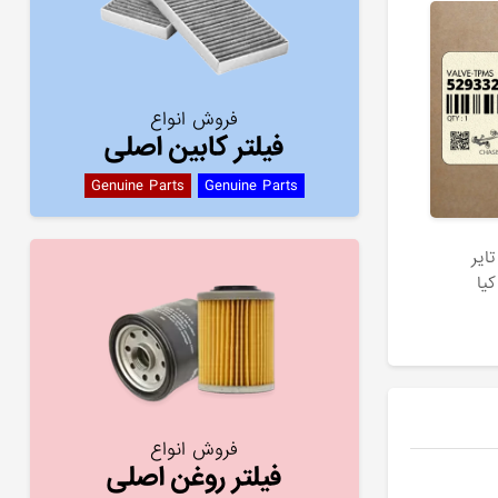
فروش انواع
فیلتر کابین اصلی
Genuine Parts
Genuine Parts
اير
فروش انواع
فیلتر روغن اصلی