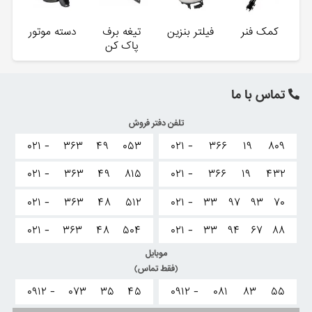
کمک فنر
فیلتر بنزین
تیغه برف
دسته موتور
پاک کن
تماس با ما
تلفن دفتر فروش
۰۲۱ -
۳۶۳
۴۹
۰۵۳
۰۲۱ -
۳۶۶
۱۹
۸۰۹
۰۲۱ -
۳۶۳
۴۹
۸۱۵
۰۲۱ -
۳۶۶
۱۹
۴۳۲
۰۲۱ -
۳۶۳
۴۸
۵۱۲
۰۲۱ -
۳۳
۹۷
۹۳
۷۰
۰۲۱ -
۳۶۳
۴۸
۵۰۴
۰۲۱ -
۳۳
۹۴
۶۷
۸۸
موبایل
(فقط تماس)
۰۹۱۲ -
۰۷۳
۳۵
۴۵
۰۹۱۲ -
۰۸۱
۸۳
۵۵