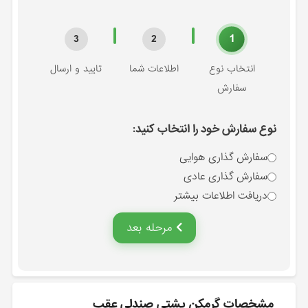
1
3
2
انتخاب نوع
اطلاعات شما
تایید و ارسال
سفارش
نوع سفارش خود را انتخاب کنید:
سفارش گذاری هوایی
سفارش گذاری عادی
دریافت اطلاعات بیشتر
مرحله بعد
مشخصات گرمكن پشتي صندلي عقب