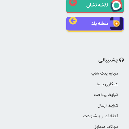
نقشه نشان
نقشه بلد
پشتیبانی
درباره یدک شاپ
همکاری با ما
شرایط پرداخت
شرایط ارسال
انتقادات و پیشنهادات
سوالات متداول