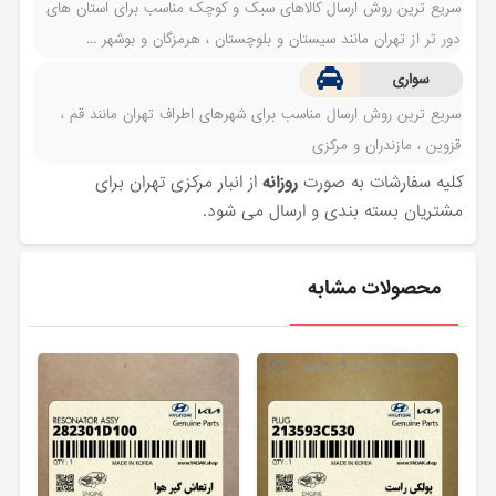
سریع ترین روش ارسال کالاهای سبک و کوچک مناسب برای استان های
دور تر از تهران مانند سیستان و بلوچستان ، هرمزگان و بوشهر ...
سواری
سریع ترین روش ارسال مناسب برای شهرهای اطراف تهران مانند قم ،
قزوین ، مازندران و مرکزی
کلیه سفارشات به صورت
روزانه
از انبار مرکزی تهران برای
مشتریان بسته بندی و ارسال می شود.
محصولات مشابه