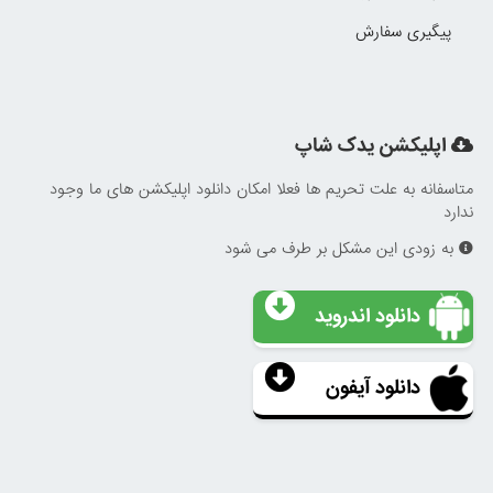
پیگیری سفارش
اپلیکشن یدک شاپ
متاسفانه به علت تحریم ها فعلا امکان دانلود اپلیکشن های ما وجود
ندارد
به زودی این مشکل بر طرف می شود
دانلود اندروید
دانلود آیفون