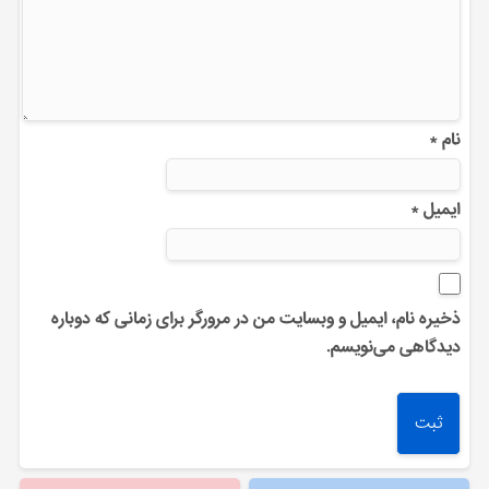
نام
*
ایمیل
*
ذخیره نام، ایمیل و وبسایت من در مرورگر برای زمانی که دوباره
دیدگاهی می‌نویسم.