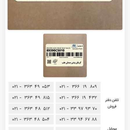
۰۲۱ -
۳۶۳
۴۹
۰۵۳
۰۲۱ -
۳۶۶
۱۹
۸۰۹
۰۲۱ -
۳۶۳
۴۹
۸۱۵
۰۲۱ -
۳۶۶
۱۹
۴۳۲
تلفن دفتر
فروش
۰۲۱ -
۳۶۳
۴۸
۵۱۲
۰۲۱ -
۳۳
۹۷
۹۳
۷۰
۰۲۱ -
۳۶۳
۴۸
۵۰۴
۰۲۱ -
۳۳
۹۴
۶۷
۸۸
موبایل