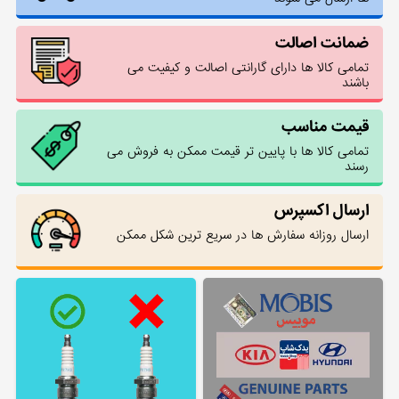
ضمانت اصالت
تمامی کالا ها دارای گارانتی اصالت و کیفیت می
باشند
قیمت مناسب
تمامی کالا ها با پایین تر قیمت ممکن به فروش می
رسند
ارسال اکسپرس
ارسال روزانه سفارش ها در سریع ترین شکل ممکن