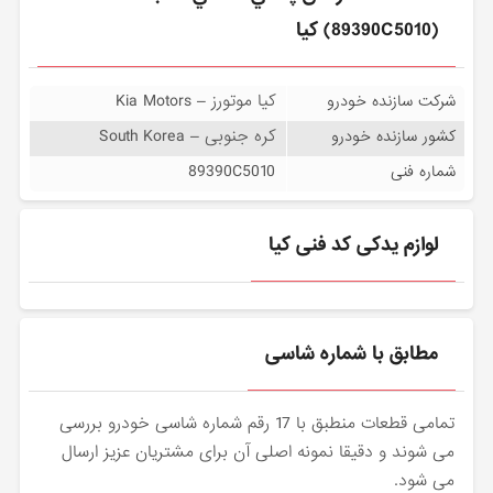
(89390C5010) کیا
کیا موتورز – Kia Motors
شرکت سازنده خودرو
کره جنوبی – South Korea
کشور سازنده خودرو
89390C5010
شماره فنی
لوازم یدکی کد فنی کیا
مطابق با شماره شاسی
تمامی قطعات منطبق با 17 رقم شماره شاسی خودرو بررسی
می شوند و دقیقا نمونه اصلی آن برای مشتریان عزیز ارسال
می شود.