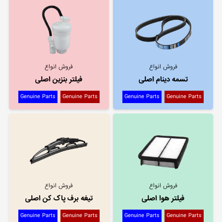
فروش انواع
فروش انواع
تسمه دینام اصلی
فیلتر بنزین اصلی
Genuine Parts
Genuine Parts
Genuine Parts
Genuine Parts
فروش انواع
فروش انواع
فیلتر هوا اصلی
تیغه برف پاک کن اصلی
Genuine Parts
Genuine Parts
Genuine Parts
Genuine Parts