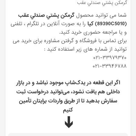
گرمكن پشتي صندلي عقب
شما می توانید محصول
گرمكن پشتي صندلي عقب
(89390C5010) کیا
را به صورت آنلاین در تلگرام ، تلفنی
و یا مراجعه حضوری خرید کنید.
برای تماس با فروشگاه و گرفتن مشاوره برای خرید می
توانید از شماره های زیر استفاده کنید :
۰۲۱-۳۳۹۷۹۳۷۰
۰۲۱-۳۳۹۴۶۷۸۸
اگر این قطعه در یدک‌شاپ موجود نباشد و در بازار
داخلی هم یافت نشود، می‌توانید درخواست ثبت
سفارش بدهید تا از طریق واردات برایتان تأمین
کنیم
➔