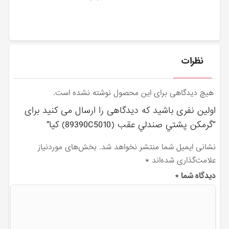
نظرات
هیچ دیدگاهی برای این محصول نوشته نشده است.
اولین نفری باشید که دیدگاهی را ارسال می کنید برای
“گرمكن پشتي صندلي عقب (89390C5010) کیا”
نشانی ایمیل شما منتشر نخواهد شد.
بخش‌های موردنیاز
علامت‌گذاری شده‌اند
*
دیدگاه شما
*