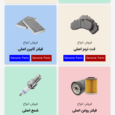
فروش انواع
فروش انواع
لنت ترمز اصلی
فیلتر کابین اصلی
Genuine Parts
Genuine Parts
Genuine Parts
Genuine Parts
فروش انواع
فروش انواع
فیلتر روغن اصلی
شمع اصلی