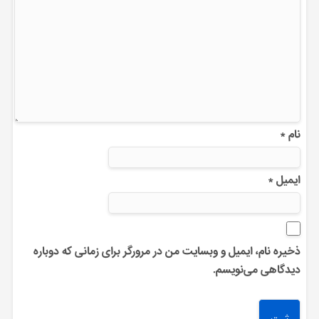
نام
*
ایمیل
*
ذخیره نام، ایمیل و وبسایت من در مرورگر برای زمانی که دوباره
دیدگاهی می‌نویسم.