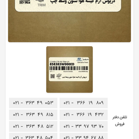
۰۲۱ -
۳۶۳
۴۹
۰۵۳
۰۲۱ -
۳۶۶
۱۹
۸۰۹
۰۲۱ -
۳۶۳
۴۹
۸۱۵
۰۲۱ -
۳۶۶
۱۹
۴۳۲
تلفن دفتر
فروش
۰۲۱ -
۳۶۳
۴۸
۵۱۲
۰۲۱ -
۳۳
۹۷
۹۳
۷۰
۰۲۱ -
۳۶۳
۴۸
۵۰۴
۰۲۱ -
۳۳
۹۴
۶۷
۸۸