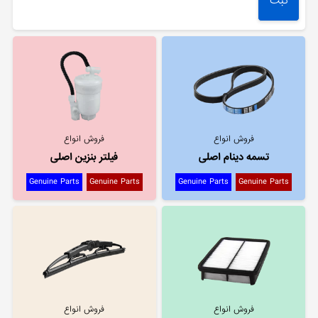
فروش انواع
فروش انواع
تسمه دینام اصلی
فیلتر بنزین اصلی
Genuine Parts
Genuine Parts
Genuine Parts
Genuine Parts
فروش انواع
فروش انواع