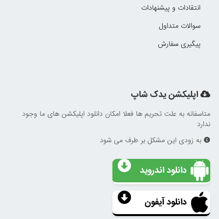
انتقادات و پیشنهادات
سوالات متداول
پیگیری سفارش
اپلیکشن یدک شاپ
متاسفانه به علت تحریم ها فعلا امکان دانلود اپلیکشن های ما وجود
ندارد
به زودی این مشکل بر طرف می شود
دانلود اندروید
دانلود آیفون