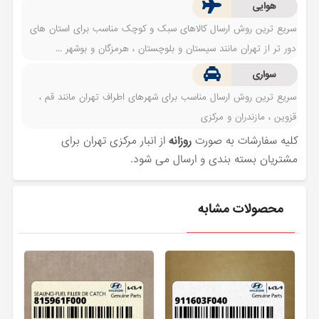
هوایی
سریع ترین روش ارسال کالاهای سبک و کوچک مناسب برای استان های
دور تر از تهران مانند سیستان و بلوچستان ، هرمزگان و بوشهر ...
سواری
سریع ترین روش ارسال مناسب برای شهرهای اطراف تهران مانند قم ،
قزوین ، مازندران و مرکزی
کلیه سفارشات به صورت
روزانه
از انبار مرکزی تهران برای
مشتریان بسته بندی و ارسال می شود.
محصولات مشابه