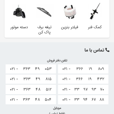
کمک فنر
فیلتر بنزین
تیغه برف
دسته موتور
پاک کن
تماس با ما
تلفن دفتر فروش
۰۲۱ -
۳۶۳
۴۹
۰۵۳
۰۲۱ -
۳۶۶
۱۹
۸۰۹
۰۲۱ -
۳۶۳
۴۹
۸۱۵
۰۲۱ -
۳۶۶
۱۹
۴۳۲
۰۲۱ -
۳۶۳
۴۸
۵۱۲
۰۲۱ -
۳۳
۹۷
۹۳
۷۰
۰۲۱ -
۳۶۳
۴۸
۵۰۴
۰۲۱ -
۳۳
۹۴
۶۷
۸۸
موبایل
(فقط تماس)