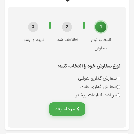
1
3
2
انتخاب نوع
اطلاعات شما
تایید و ارسال
سفارش
نوع سفارش خود را انتخاب کنید:
سفارش گذاری هوایی
سفارش گذاری عادی
دریافت اطلاعات بیشتر
مرحله بعد