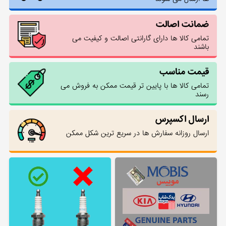
ضمانت اصالت
تمامی کالا ها دارای گارانتی اصالت و کیفیت می
باشند
قیمت مناسب
تمامی کالا ها با پایین تر قیمت ممکن به فروش می
رسند
ارسال اکسپرس
ارسال روزانه سفارش ها در سریع ترین شکل ممکن