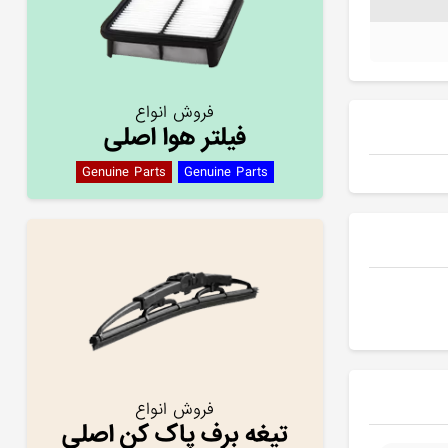
فروش انواع
فیلتر هوا اصلی
Genuine Parts
Genuine Parts
فروش انواع
تیغه برف پاک کن اصلی