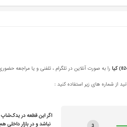
را به صورت آنلاین در تلگرام ، تلفنی و یا مراجعه حضور
ید از شماره های زیر استفاده کنید :
اگر این قطعه در یدک‌شاپ 
نباشد و در بازار داخلی هم
3