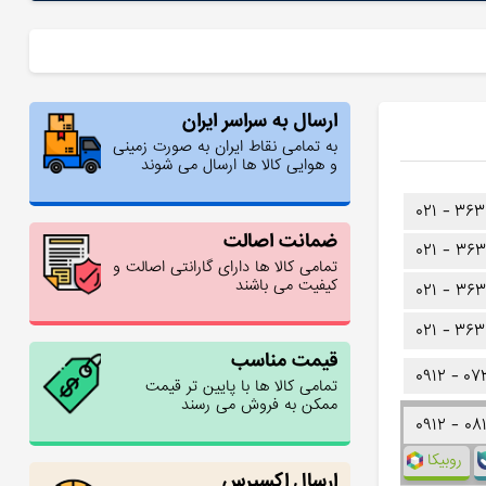
ارسال به سراسر ایران
به تمامی نقاط ایران به صورت زمینی
و هوایی کالا ها ارسال می شوند
۰۲۱ -
۳۶۳
ضمانت اصالت
۰۲۱ -
۳۶۳
تمامی کالا ها دارای گارانتی اصالت و
کیفیت می باشند
۰۲۱ -
۳۶۳
۰۲۱ -
۳۶۳
قیمت مناسب
۰۹۱۲ -
۰۷
تمامی کالا ها با پایین تر قیمت
ممکن به فروش می رسند
۰۹۱۲ -
۰۸
روبیکا
ارسال اکسپرس