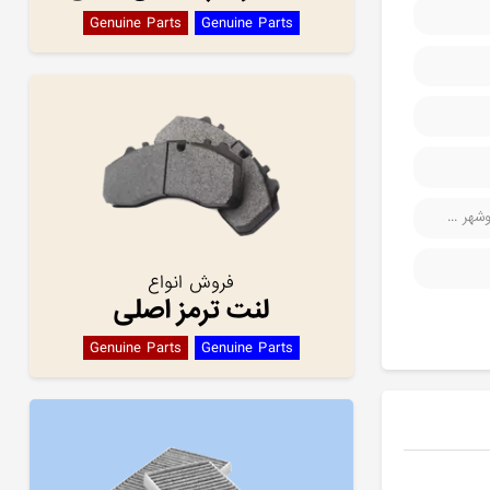
Genuine Parts
Genuine Parts
هر ...
فروش انواع
لنت ترمز اصلی
Genuine Parts
Genuine Parts