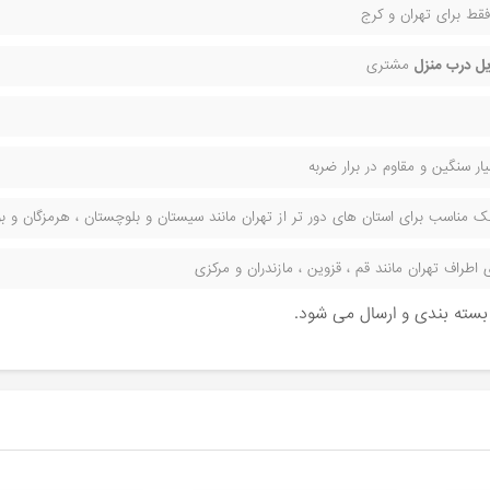
قط برای تهران و کرج
ل درب منزل
مشتری
ر سنگین و مقاوم در برار ضربه
مناسب برای استان های دور تر از تهران مانند سیستان و بلوچستان ، هرمزگان و بوش
راف تهران مانند قم ، قزوین ، مازندران و مرکزی
ن بسته بندی و ارسال می شود.