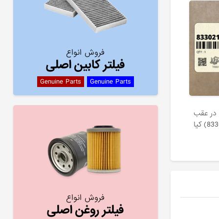
فروش انواع
فیلتر کابین اصلی
Genuine Parts
Genuine Parts
در عقب
فروش انواع
فیلتر روغن اصلی