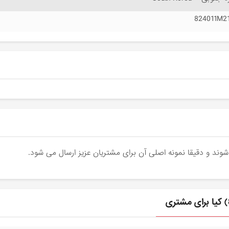
824011M2