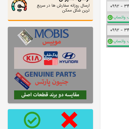
ارسال روزانه سفارش ها در سریع
۰۹۹۲ -
۳
ترین شکل ممکن
ک واتساپ
۰۹۹۲ -
۳
ک واتساپ