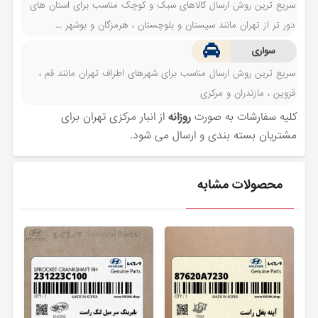
سریع ترین روش ارسال کالاهای سبک و کوچک مناسب برای استان های
دور تر از تهران مانند سیستان و بلوچستان ، هرمزگان و بوشهر ...
سواری
سریع ترین روش ارسال مناسب برای شهرهای اطراف تهران مانند قم ،
قزوین ، مازندران و مرکزی
کلیه سفارشات به صورت
روزانه
از انبار مرکزی تهران برای
مشتریان بسته بندی و ارسال می شود.
محصولات مشابه