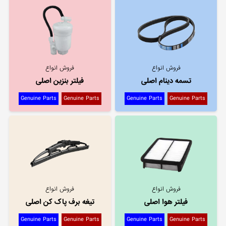
فروش انواع
فروش انواع
تسمه دینام اصلی
فیلتر بنزین اصلی
Genuine Parts
Genuine Parts
Genuine Parts
Genuine Parts
فروش انواع
فروش انواع
فیلتر هوا اصلی
تیغه برف پاک کن اصلی
Genuine Parts
Genuine Parts
Genuine Parts
Genuine Parts