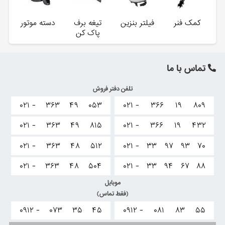
کمک فنر
فیلتر بنزین
تیغه برف
دسته موتور
پاک کن
تماس با ما
تلفن دفتر فروش
۰۲۱ -
۳۶۳
۴۹
۰۵۳
۰۲۱ -
۳۶۶
۱۹
۸۰۹
۰۲۱ -
۳۶۳
۴۹
۸۱۵
۰۲۱ -
۳۶۶
۱۹
۴۳۲
۰۲۱ -
۳۶۳
۴۸
۵۱۲
۰۲۱ -
۳۳
۹۷
۹۳
۷۰
۰۲۱ -
۳۶۳
۴۸
۵۰۴
۰۲۱ -
۳۳
۹۴
۶۷
۸۸
موبایل
(فقط تماس)
۰۹۱۲ -
۰۷۳
۳۵
۴۵
۰۹۱۲ -
۰۸۱
۸۳
۵۵