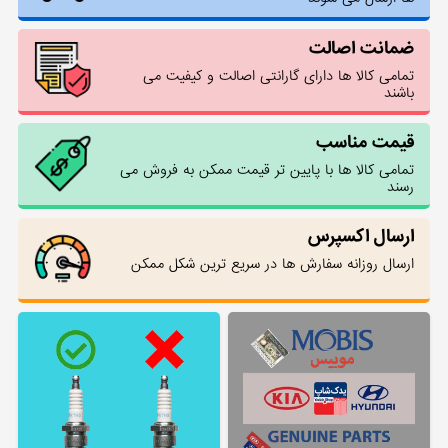
ضمانت اصالت
تمامی کالا ها دارای گارانتی اصالت و کیفیت می
باشند
قیمت مناسب
تمامی کالا ها با پایین تر قیمت ممکن به فروش می
رسند
ارسال اکسپرس
ارسال روزانه سفارش ها در سریع ترین شکل ممکن