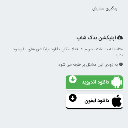
پیگیری سفارش
اپلیکشن یدک شاپ
متاسفانه به علت تحریم ها فعلا امکان دانلود اپلیکشن های ما وجود
ندارد
به زودی این مشکل بر طرف می شود
دانلود اندروید
دانلود آیفون