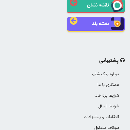
نقشه نشان
نقشه بلد
پشتیبانی
درباره یدک شاپ
همکاری با ما
شرایط پرداخت
شرایط ارسال
انتقادات و پیشنهادات
سوالات متداول