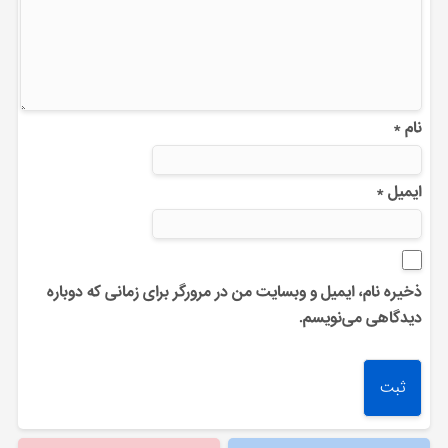
نام
*
ایمیل
*
ذخیره نام، ایمیل و وبسایت من در مرورگر برای زمانی که دوباره
دیدگاهی می‌نویسم.