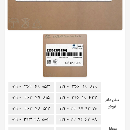
۰۲۱ -
۳۶۳
۴۹
۰۵۳
۰۲۱ -
۳۶۶
۱۹
۸۰۹
۰۲۱ -
۳۶۳
۴۹
۸۱۵
۰۲۱ -
۳۶۶
۱۹
۴۳۲
تلفن دفتر
فروش
۰۲۱ -
۳۶۳
۴۸
۵۱۲
۰۲۱ -
۳۳
۹۷
۹۳
۷۰
۰۲۱ -
۳۶۳
۴۸
۵۰۴
۰۲۱ -
۳۳
۹۴
۶۷
۸۸
موبایل