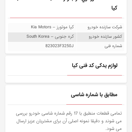
کیا
کیا موتورز – Kia Motors
شرکت سازنده خودرو
کره جنوبی – South Korea
کشور سازنده خودرو
823023F3250J
شماره فنی
لوازم یدکی کد فنی کیا
مطابق با شماره شاسی
تمامی قطعات منطبق با 17 رقم شماره شاسی خودرو بررسی
می شوند و دقیقا نمونه اصلی آن برای مشتریان عزیز ارسال
می شود.