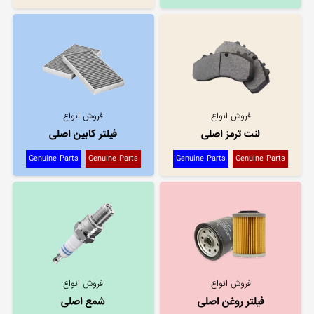
فروش انواع
فروش انواع
لنت ترمز اصلی
فیلتر کابین اصلی
Genuine Parts
Genuine Parts
Genuine Parts
Genuine Parts
فروش انواع
فروش انواع
فیلتر روغن اصلی
شمع اصلی