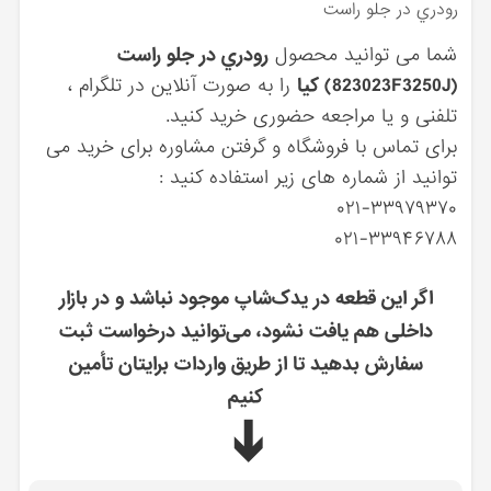
رودري در جلو راست
شما می توانید محصول
رودري در جلو راست
(823023F3250J) کیا
را به صورت آنلاین در تلگرام ،
تلفنی و یا مراجعه حضوری خرید کنید.
برای تماس با فروشگاه و گرفتن مشاوره برای خرید می
توانید از شماره های زیر استفاده کنید :
۰۲۱-۳۳۹۷۹۳۷۰
۰۲۱-۳۳۹۴۶۷۸۸
اگر این قطعه در یدک‌شاپ موجود نباشد و در بازار
داخلی هم یافت نشود، می‌توانید درخواست ثبت
سفارش بدهید تا از طریق واردات برایتان تأمین
کنیم
➔