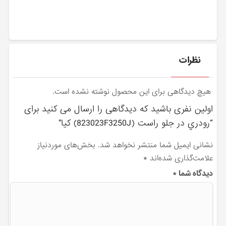
نظرات
هیچ دیدگاهی برای این محصول نوشته نشده است.
اولین نفری باشید که دیدگاهی را ارسال می کنید برای
“رودري در جلو راست (823023F3250J) کیا”
نشانی ایمیل شما منتشر نخواهد شد.
بخش‌های موردنیاز
علامت‌گذاری شده‌اند
*
دیدگاه شما
*