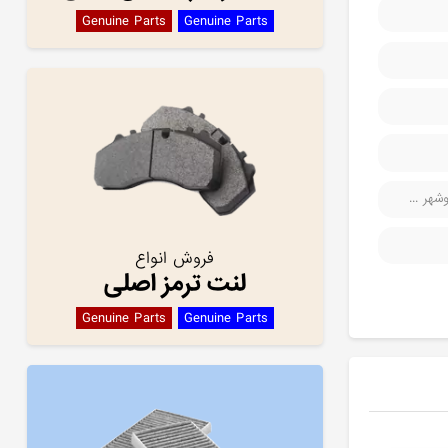
Genuine Parts
Genuine Parts
هر ...
فروش انواع
لنت ترمز اصلی
Genuine Parts
Genuine Parts