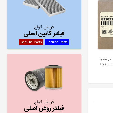
فروش انواع
فیلتر کابین اصلی
Genuine Parts
Genuine Parts
در عقب
فروش انواع
فیلتر روغن اصلی