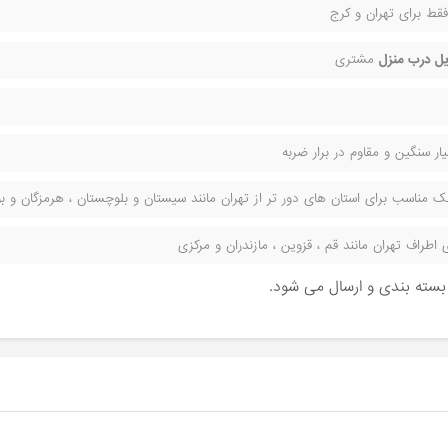
قط برای تهران و کرج
ل درب منزل
مشتری
ر سنگین و مقاوم در برار ضربه
مناسب برای استان های دور تر از تهران مانند سیستان و بلوچستان ، هرمزگان و بوش
راف تهران مانند قم ، قزوین ، مازندران و مرکزی
ن بسته بندی و ارسال می شود.