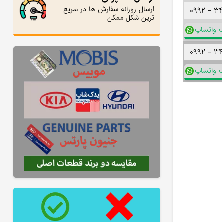
ارسال روزانه سفارش ها در سریع
۰۹۹۲ -
۳
ترین شکل ممکن
ک واتساپ
۰۹۹۲ -
۳
ک واتساپ