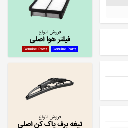
فروش انواع
فیلتر هوا اصلی
Genuine Parts
Genuine Parts
فروش انواع
تیغه برف پاک کن اصلی