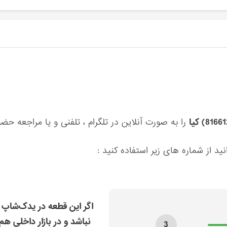
را به صورت آنلاین در تلگرام ، تلفنی و یا مراجعه حض
ید از شماره های زیر استفاده کنید :
اگر این قطعه در یدک‌شاپ 
نباشد و در بازار داخلی هم
3