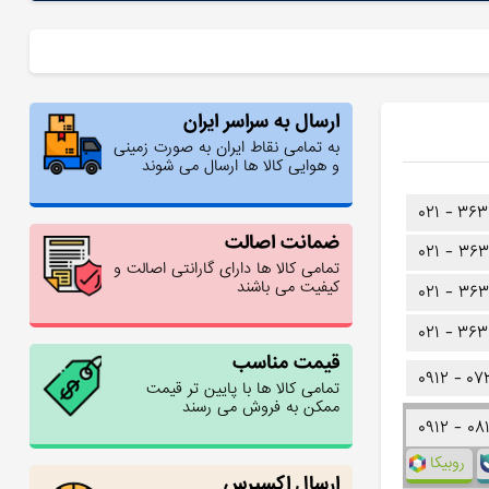
ارسال به سراسر ایران
به تمامی نقاط ایران به صورت زمینی
و هوایی کالا ها ارسال می شوند
۰۲۱ -
۳۶۳
ضمانت اصالت
۰۲۱ -
۳۶۳
تمامی کالا ها دارای گارانتی اصالت و
کیفیت می باشند
۰۲۱ -
۳۶۳
۰۲۱ -
۳۶۳
قیمت مناسب
۰۹۱۲ -
۰۷
تمامی کالا ها با پایین تر قیمت
ممکن به فروش می رسند
۰۹۱۲ -
۰۸
روبیکا
ارسال اکسپرس