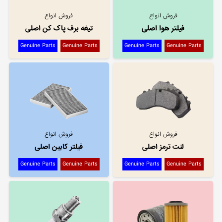
فروش انواع
فروش انواع
فیلتر هوا اصلی
تیغه برف پاک کن اصلی
Genuine Parts
Genuine Parts
Genuine Parts
Genuine Parts
فروش انواع
فروش انواع
لنت ترمز اصلی
فیلتر کابین اصلی
Genuine Parts
Genuine Parts
Genuine Parts
Genuine Parts