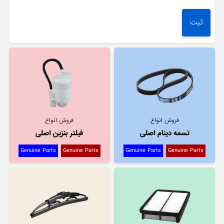
فروش انواع
فروش انواع
تسمه دینام اصلی
فیلتر بنزین اصلی
Genuine Parts
Genuine Parts
Genuine Parts
Genuine Parts