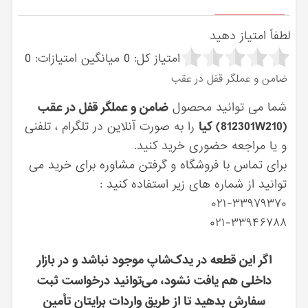
لطفاً امتیاز دهید
امتیاز کل:
0
میانگین امتیازات:
0
ضامن و عملگر قفل در عقب
شما می توانید محصول
ضامن و عملگر قفل در عقب
(812301W210) کیا
را به صورت آنلاین در تلگرام ، تلفنی
و یا مراجعه حضوری خرید کنید.
برای تماس با فروشگاه و گرفتن مشاوره برای خرید می
توانید از شماره های زیر استفاده کنید :
۰۲۱-۳۳۹۷۹۳۷۰
۰۲۱-۳۳۹۴۶۷۸۸
اگر این قطعه در یدک‌شاپ موجود نباشد و در بازار
داخلی هم یافت نشود، می‌توانید درخواست ثبت
سفارش بدهید تا از طریق واردات برایتان تأمین