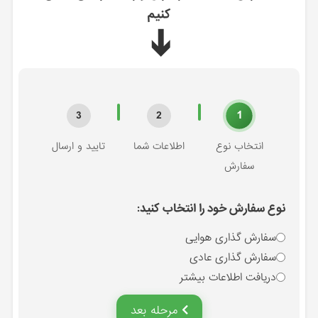
کنیم
➔
1
3
2
انتخاب نوع
اطلاعات شما
تایید و ارسال
سفارش
نوع سفارش خود را انتخاب کنید:
سفارش گذاری هوایی
سفارش گذاری عادی
دریافت اطلاعات بیشتر
مرحله بعد