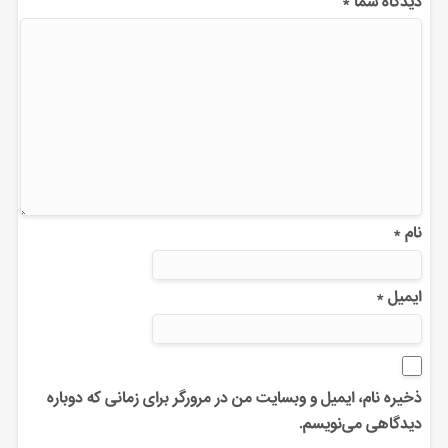
دیدگاه شما
*
نام
*
ایمیل
*
ذخیره نام، ایمیل و وبسایت من در مرورگر برای زمانی که دوباره
دیدگاهی می‌نویسم.