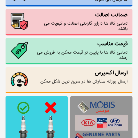
ضمانت اصالت
تمامی کالا ها دارای گارانتی اصالت و کیفیت می
باشند
قیمت مناسب
تمامی کالا ها با پایین تر قیمت ممکن به فروش می
رسند
ارسال اکسپرس
ارسال روزانه سفارش ها در سریع ترین شکل ممکن