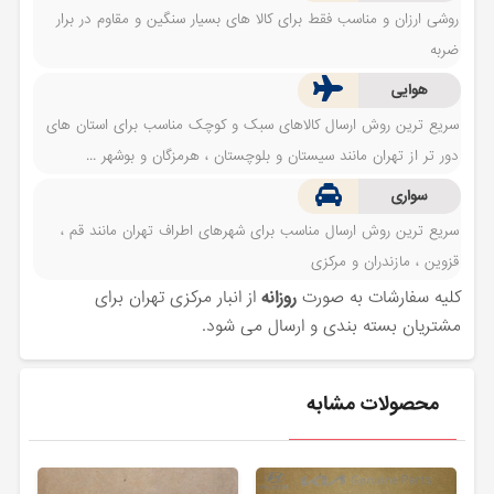
روشی ارزان و مناسب فقط برای کالا های بسیار سنگین و مقاوم در برار
ضربه
هوایی
سریع ترین روش ارسال کالاهای سبک و کوچک مناسب برای استان های
دور تر از تهران مانند سیستان و بلوچستان ، هرمزگان و بوشهر ...
سواری
سریع ترین روش ارسال مناسب برای شهرهای اطراف تهران مانند قم ،
قزوین ، مازندران و مرکزی
کلیه سفارشات به صورت
روزانه
از انبار مرکزی تهران برای
مشتریان بسته بندی و ارسال می شود.
محصولات مشابه