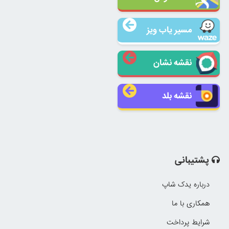
مسیر یاب ویز
نقشه نشان
نقشه بلد
پشتیبانی
درباره یدک شاپ
همکاری با ما
شرایط پرداخت