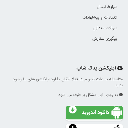
شرایط ارسال
انتقادات و پیشنهادات
سوالات متداول
پیگیری سفارش
اپلیکشن یدک شاپ
متاسفانه به علت تحریم ها فعلا امکان دانلود اپلیکشن های ما وجود
ندارد
به زودی این مشکل بر طرف می شود
دانلود اندروید