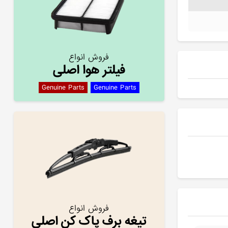
فروش انواع
فیلتر هوا اصلی
Genuine Parts
Genuine Parts
فروش انواع
تیغه برف پاک کن اصلی