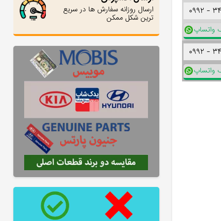
ارسال روزانه سفارش ها در سریع
۰۹۹۲ -
۳
ترین شکل ممکن
ک واتساپ
۰۹۹۲ -
۳
ک واتساپ