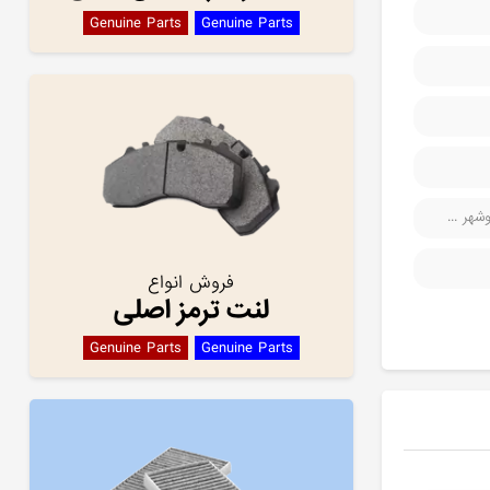
Genuine Parts
Genuine Parts
هر ...
فروش انواع
لنت ترمز اصلی
Genuine Parts
Genuine Parts