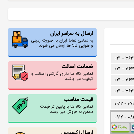
ارسال به سراسر ایران
به تمامی نقاط ایران به صورت زمینی
و هوایی کالا ها ارسال می شوند
۰۲۱ -
۳۶۳
ضمانت اصالت
۰۲۱ -
۳۶۳
تمامی کالا ها دارای گارانتی اصالت و
کیفیت می باشند
۰۲۱ -
۳۶۳
۰۲۱ -
۳۶۳
قیمت مناسب
۰۹۱۲ -
۰۷
تمامی کالا ها با پایین تر قیمت
ممکن به فروش می رسند
۰۹۱۲ -
۰۸
روبیکا
ارسال اکسپرس