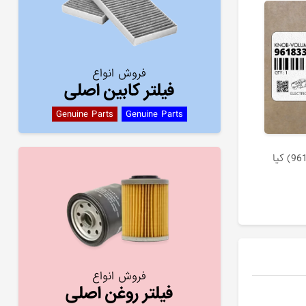
فروش انواع
فیلتر کابین اصلی
Genuine Parts
Genuine Parts
فروش انواع
فیلتر روغن اصلی