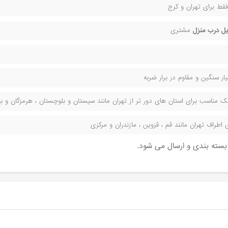
قط برای تهران و کرج
ل درب منزل
مشتری
ر سنگین و مقاوم در برار ضربه
مناسب برای استان های دور تر از تهران مانند سیستان و بلوچستان ، هرمزگان و بوش
راف تهران مانند قم ، قزوین ، مازندران و مرکزی
ن بسته بندی و ارسال می شود.