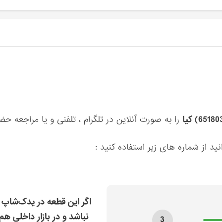
را به صورت آنلاین در تلگرام ، تلفنی و یا مراجعه ح
ید از شماره های زیر استفاده کنید :
اگر این قطعه در یدک‌شاپ 
نباشد و در بازار داخلی هم
3