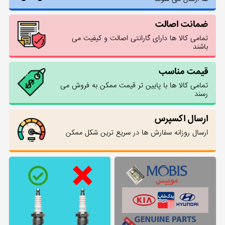
ضمانت اصالت
تمامی کالا ها دارای گارانتی اصالت و کیفیت می
باشند
قیمت مناسب
تمامی کالا ها با پایین تر قیمت ممکن به فروش می
رسند
ارسال اکسپرس
ارسال روزانه سفارش ها در سریع ترین شکل ممکن