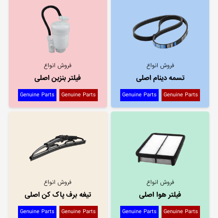
فروش انواع
فروش انواع
تسمه دینام اصلی
فیلتر بنزین اصلی
Genuine Parts
Genuine Parts
Genuine Parts
Genuine Parts
فروش انواع
فروش انواع
فیلتر هوا اصلی
تیغه برف پاک کن اصلی
Genuine Parts
Genuine Parts
Genuine Parts
Genuine Parts