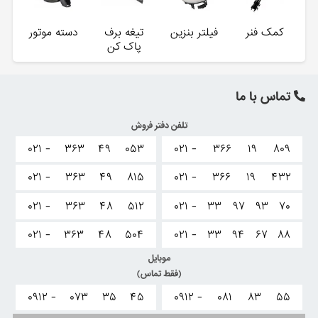
کمک فنر
فیلتر بنزین
تیغه برف
دسته موتور
پاک کن
تماس با ما
تلفن دفتر فروش
۰۲۱ -
۳۶۳
۴۹
۰۵۳
۰۲۱ -
۳۶۶
۱۹
۸۰۹
۰۲۱ -
۳۶۳
۴۹
۸۱۵
۰۲۱ -
۳۶۶
۱۹
۴۳۲
۰۲۱ -
۳۶۳
۴۸
۵۱۲
۰۲۱ -
۳۳
۹۷
۹۳
۷۰
۰۲۱ -
۳۶۳
۴۸
۵۰۴
۰۲۱ -
۳۳
۹۴
۶۷
۸۸
موبایل
(فقط تماس)
۰۹۱۲ -
۰۷۳
۳۵
۴۵
۰۹۱۲ -
۰۸۱
۸۳
۵۵