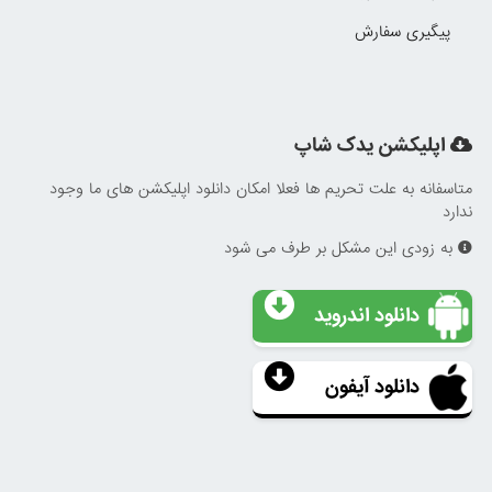
پیگیری سفارش
اپلیکشن یدک شاپ
متاسفانه به علت تحریم ها فعلا امکان دانلود اپلیکشن های ما وجود
ندارد
به زودی این مشکل بر طرف می شود
دانلود اندروید
دانلود آیفون