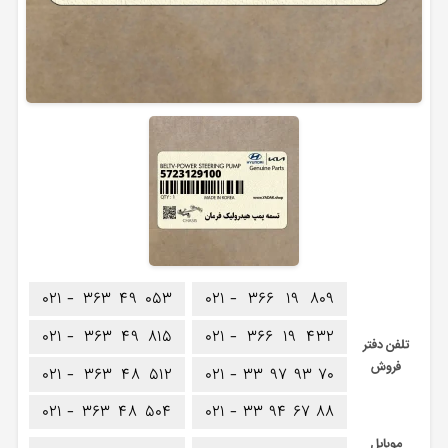
۰۲۱ -
۳۶۳
۴۹
۰۵۳
۰۲۱ -
۳۶۶
۱۹
۸۰۹
۰۲۱ -
۳۶۳
۴۹
۸۱۵
۰۲۱ -
۳۶۶
۱۹
۴۳۲
تلفن دفتر
فروش
۰۲۱ -
۳۶۳
۴۸
۵۱۲
۰۲۱ -
۳۳
۹۷
۹۳
۷۰
۰۲۱ -
۳۶۳
۴۸
۵۰۴
۰۲۱ -
۳۳
۹۴
۶۷
۸۸
موبایل