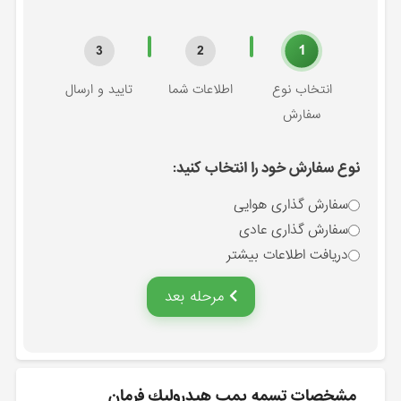
1
3
2
انتخاب نوع
اطلاعات شما
تایید و ارسال
سفارش
نوع سفارش خود را انتخاب کنید:
سفارش گذاری هوایی
سفارش گذاری عادی
دریافت اطلاعات بیشتر
مرحله بعد
مشخصات تسمه پمپ هيدروليك فرمان