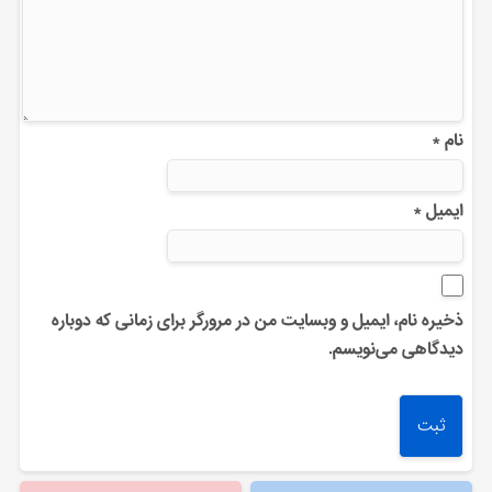
نام
*
ایمیل
*
ذخیره نام، ایمیل و وبسایت من در مرورگر برای زمانی که دوباره
دیدگاهی می‌نویسم.