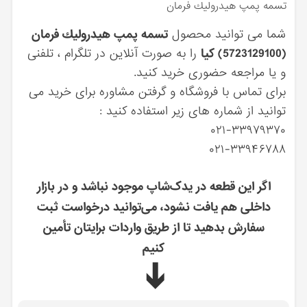
تسمه پمپ هيدروليك فرمان
شما می توانید محصول
تسمه پمپ هيدروليك فرمان
(5723129100) کیا
را به صورت آنلاین در تلگرام ، تلفنی
و یا مراجعه حضوری خرید کنید.
برای تماس با فروشگاه و گرفتن مشاوره برای خرید می
توانید از شماره های زیر استفاده کنید :
۰۲۱-۳۳۹۷۹۳۷۰
۰۲۱-۳۳۹۴۶۷۸۸
اگر این قطعه در یدک‌شاپ موجود نباشد و در بازار
داخلی هم یافت نشود، می‌توانید درخواست ثبت
سفارش بدهید تا از طریق واردات برایتان تأمین
کنیم
➔