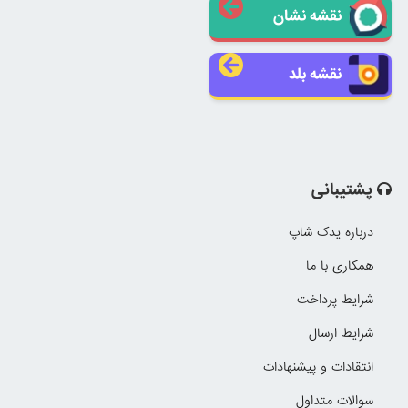
نقشه نشان
نقشه بلد
پشتیبانی
درباره یدک شاپ
همکاری با ما
شرایط پرداخت
شرایط ارسال
انتقادات و پیشنهادات
سوالات متداول