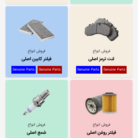
فروش انواع
فروش انواع
لنت ترمز اصلی
فیلتر کابین اصلی
Genuine Parts
Genuine Parts
Genuine Parts
Genuine Parts
فروش انواع
فروش انواع
فیلتر روغن اصلی
شمع اصلی