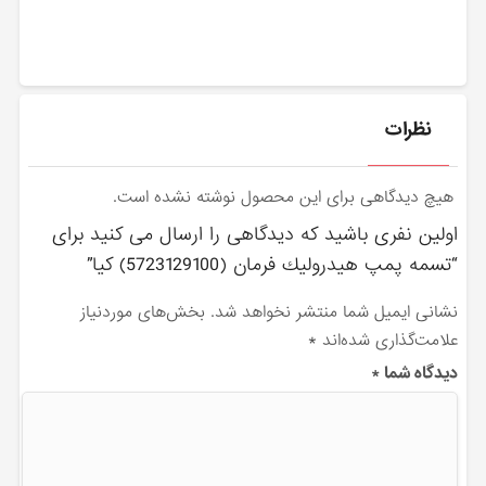
نظرات
هیچ دیدگاهی برای این محصول نوشته نشده است.
اولین نفری باشید که دیدگاهی را ارسال می کنید برای
“تسمه پمپ هيدروليك فرمان (5723129100) کیا”
نشانی ایمیل شما منتشر نخواهد شد.
بخش‌های موردنیاز
علامت‌گذاری شده‌اند
*
دیدگاه شما
*