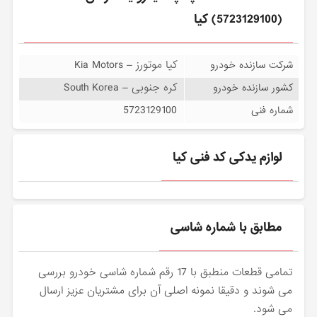
(5723129100) کیا
کیا موتورز – Kia Motors
شرکت سازنده خودرو
کره جنوبی – South Korea
کشور سازنده خودرو
5723129100
شماره فنی
لوازم یدکی کد فنی کیا
مطابق با شماره شاسی
تمامی قطعات منطبق با 17 رقم شماره شاسی خودرو بررسی
می شوند و دقیقا نمونه اصلی آن برای مشتریان عزیز ارسال
می شود.