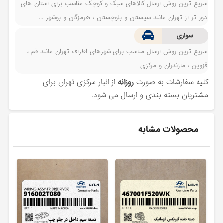
سریع ترین روش ارسال کالاهای سبک و کوچک مناسب برای استان های
دور تر از تهران مانند سیستان و بلوچستان ، هرمزگان و بوشهر ...
سواری
سریع ترین روش ارسال مناسب برای شهرهای اطراف تهران مانند قم ،
قزوین ، مازندران و مرکزی
کلیه سفارشات به صورت
روزانه
از انبار مرکزی تهران برای
مشتریان بسته بندی و ارسال می شود.
محصولات مشابه