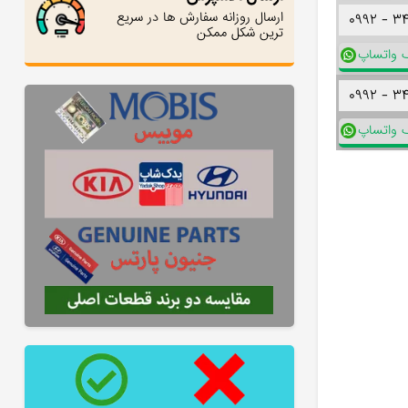
ارسال روزانه سفارش ها در سریع
۰۹۹۲ -
۳
ترین شکل ممکن
ک واتساپ
۰۹۹۲ -
۳
ک واتساپ