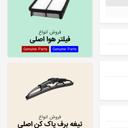
فروش انواع
فیلتر هوا اصلی
Genuine Parts
Genuine Parts
فروش انواع
تیغه برف پاک کن اصلی