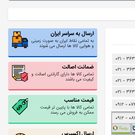
ارسال به سراسر ایران
به تمامی نقاط ایران به صورت زمینی
و هوایی کالا ها ارسال می شوند
۰۲۱ -
۳۶۳
ضمانت اصالت
۰۲۱ -
۳۶۳
تمامی کالا ها دارای گارانتی اصالت و
کیفیت می باشند
۰۲۱ -
۳۶۳
۰۲۱ -
۳۶۳
قیمت مناسب
۰۹۱۲ -
۰۷
تمامی کالا ها با پایین تر قیمت
ممکن به فروش می رسند
۰۹۱۲ -
۰۸
روبیکا
ارسال اکسپرس