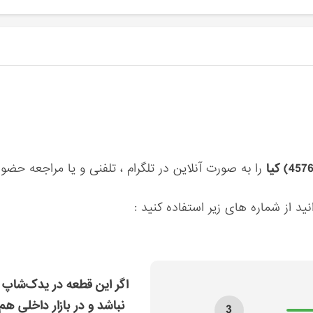
را به صورت آنلاین در تلگرام ، تلفنی و یا مراجعه حضو
ید از شماره های زیر استفاده کنید :
اگر این قطعه در یدک‌شاپ 
نباشد و در بازار داخلی هم
3