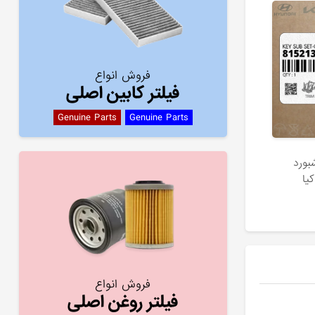
فروش انواع
فیلتر کابین اصلی
Genuine Parts
Genuine Parts
بورد
فروش انواع
فیلتر روغن اصلی