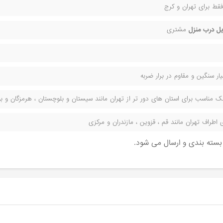
قط برای تهران و کرج
ل درب منزل
مشتری
ر سنگین و مقاوم در برار ضربه
مناسب برای استان های دور تر از تهران مانند سیستان و بلوچستان ، هرمزگان و بوش
راف تهران مانند قم ، قزوین ، مازندران و مرکزی
ن بسته بندی و ارسال می شود.