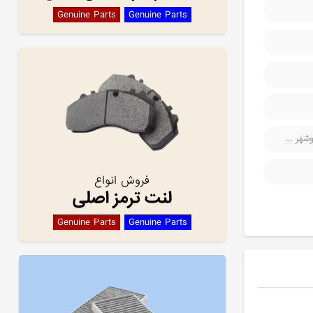
Genuine Parts
Genuine Parts
هر ...
فروش انواع
لنت ترمز اصلی
Genuine Parts
Genuine Parts