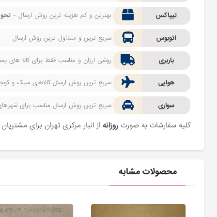
تیپاکس
بهترین و کم هزینه ترین روش ارسال -
تحوی
اتوبوس
سریع ترین و متداول ترین روش ارسال
باربری
روشی ارزان و مناسب فقط برای کالا های بسیا
هوایی
سریع ترین روش ارسال کالاهای سبک و کوچک 
سواری
سریع ترین روش ارسال مناسب برای شهرهای اط
کلیه سفارشات به صورت
روزانه
از انبار مرکزی تهران برای مشتریا
محصولات مشابه