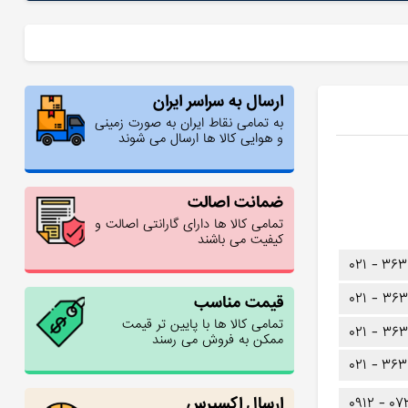
ارسال به سراسر ایران
به تمامی نقاط ایران به صورت زمینی
و هوایی کالا ها ارسال می شوند
ضمانت اصالت
تمامی کالا ها دارای گارانتی اصالت و
کیفیت می باشند
۰۲۱ -
۳۶۳
۰۲۱ -
۳۶۳
قیمت مناسب
تمامی کالا ها با پایین تر قیمت
۰۲۱ -
۳۶۳
ممکن به فروش می رسند
۰۲۱ -
۳۶۳
ارسال اکسپرس
۰۹۱۲ -
۰۷