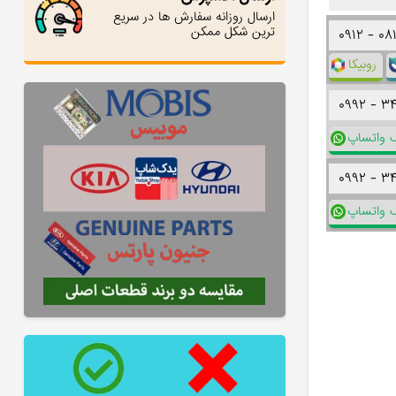
ارسال روزانه سفارش ها در سریع
ترین شکل ممکن
۰۹۱۲ -
۰۸
روبیکا
۰۹۹۲ -
۳
ک واتساپ
۰۹۹۲ -
۳
ک واتساپ