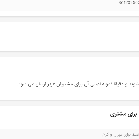
36120250
قط برای تهران و کرج