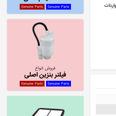
اردات
Genuine Parts
Genuine Parts
فروش انواع
فیلتر بنزین اصلی
Genuine Parts
Genuine Parts