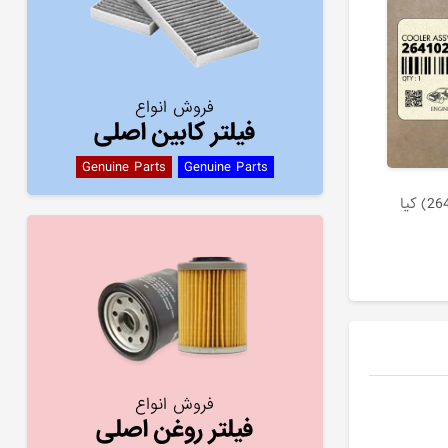
فروش انواع
فیلتر کابین اصلی
Genuine Parts
Genuine Parts
فروش انواع
فیلتر روغن اصلی