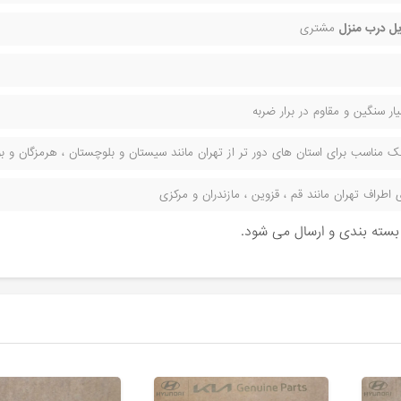
ل درب منزل
مشتری
ر سنگین و مقاوم در برار ضربه
مناسب برای استان های دور تر از تهران مانند سیستان و بلوچستان ، هرمزگان و بوش
راف تهران مانند قم ، قزوین ، مازندران و مرکزی
ن بسته بندی و ارسال می شود.