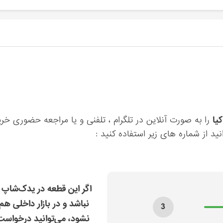
را به صورت آنلاین در تلگرام ، تلفنی و یا مراجعه حضوری خری
ید از شماره های زیر استفاده کنید :
اگر این قطعه در یدک‌شاپ 
نباشد و در بازار داخلی هم
3
نشود، می‌توانید درخواس