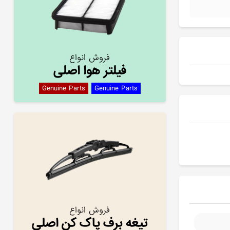
فروش انواع
فیلتر هوا اصلی
Genuine Parts
Genuine Parts
فروش انواع
تیغه برف پاک کن اصلی