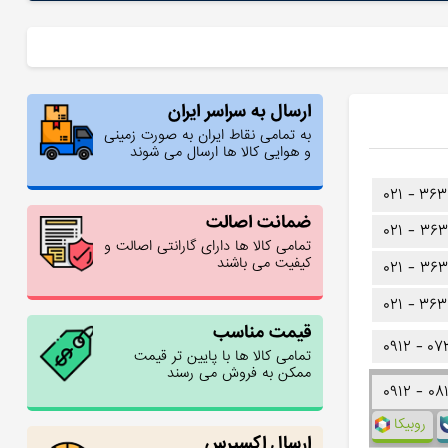
ارسال به سراسر ایران
به تمامی نقاط ایران به صورت زمینی
و هوایی کالا ها ارسال می شوند
۰۲۱ -
۳۶۳
ضمانت اصالت
۰۲۱ -
۳۶۳
تمامی کالا ها دارای گارانتی اصالت و
کیفیت می باشند
۰۲۱ -
۳۶۳
۰۲۱ -
۳۶۳
قیمت مناسب
۰۹۱۲ -
۰۷
تمامی کالا ها با پایین تر قیمت
ممکن به فروش می رسند
۰۹۱۲ -
۰۸
روبیکا
ارسال اکسپرس