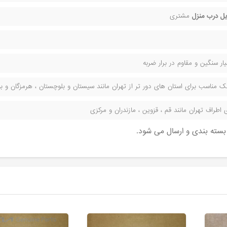
ل درب منزل
مشتری
ر سنگین و مقاوم در برار ضربه
مناسب برای استان های دور تر از تهران مانند سیستان و بلوچستان ، هرمزگان و بوش
راف تهران مانند قم ، قزوین ، مازندران و مرکزی
ن بسته بندی و ارسال می شود.