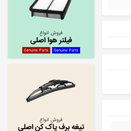
فروش انواع
فیلتر هوا اصلی
Genuine Parts
Genuine Parts
فروش انواع
تیغه برف پاک کن اصلی