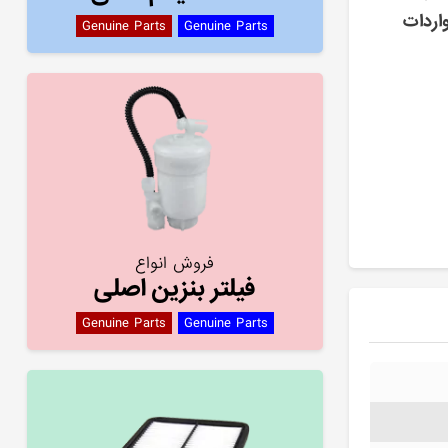
اردات
Genuine Parts
Genuine Parts
فروش انواع
فیلتر بنزین اصلی
Genuine Parts
Genuine Parts