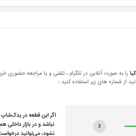
را به صورت آنلاین در تلگرام ، تلفنی و یا مراجعه حضوری خری
ید از شماره های زیر استفاده کنید :
اگر این قطعه در یدک‌شاپ 
نباشد و در بازار داخلی هم
3
نشود، می‌توانید درخواس