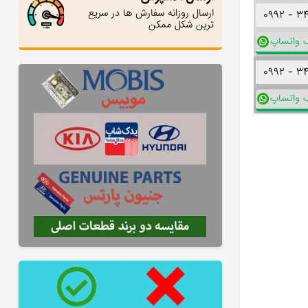
ارسال روزانه سفارش ها در سریع
۰۹۹۲ -
۳
ترین شکل ممکن
ک واتساپ
۰۹۹۲ -
۳
ک واتساپ