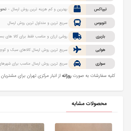
تیپاکس
بهترین و کم هزینه ترین روش ارسال -
تحوی
اتوبوس
سریع ترین و متداول ترین روش ارسال
باربری
روشی ارزان و مناسب فقط برای کالا های بسیا
هوایی
سریع ترین روش ارسال کالاهای سبک و کوچک 
سواری
سریع ترین روش ارسال مناسب برای شهرهای اط
کلیه سفارشات به صورت
روزانه
از انبار مرکزی تهران برای مشتریا
محصولات مشابه