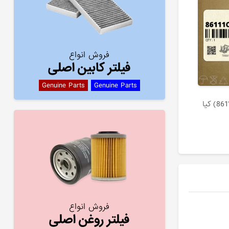
فروش انواع
فیلتر کابین اصلی
Genuine Parts
Genuine Parts
فروش انواع
فیلتر روغن اصلی