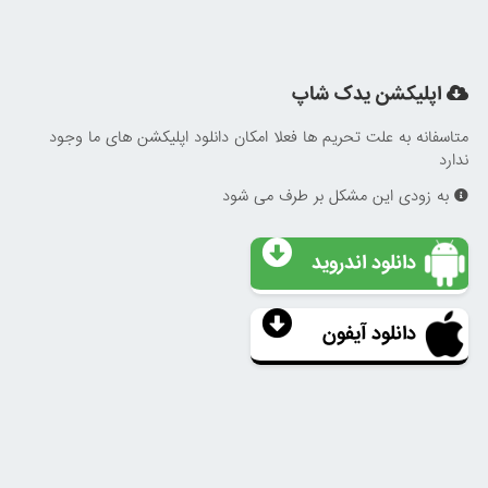
اپلیکشن یدک شاپ
متاسفانه به علت تحریم ها فعلا امکان دانلود اپلیکشن های ما وجود
ندارد
به زودی این مشکل بر طرف می شود
دانلود اندروید
دانلود آیفون