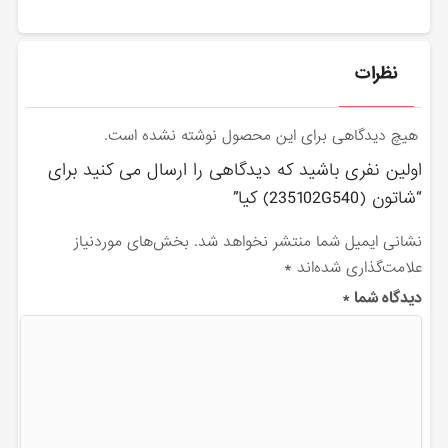
نظرات
هیچ دیدگاهی برای این محصول نوشته نشده است.
اولین نفری باشید که دیدگاهی را ارسال می کنید برای
“شاتون (235102G540) کیا”
نشانی ایمیل شما منتشر نخواهد شد.
بخش‌های موردنیاز
علامت‌گذاری شده‌اند
*
دیدگاه شما
*