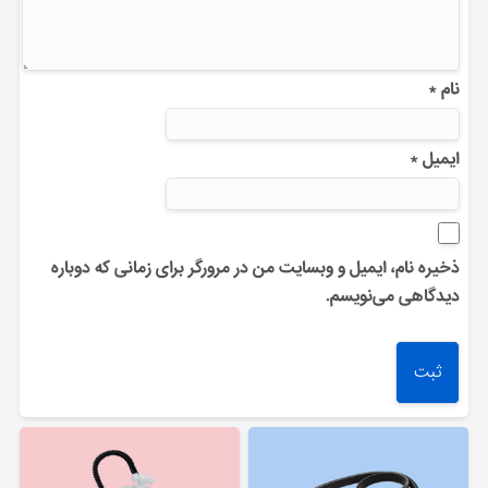
نام
*
ایمیل
*
ذخیره نام، ایمیل و وبسایت من در مرورگر برای زمانی که دوباره
دیدگاهی می‌نویسم.