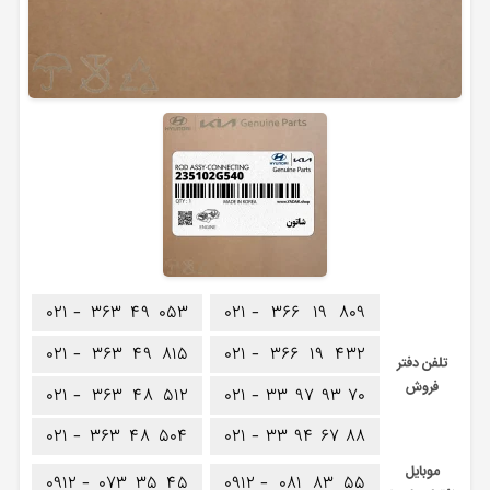
۰۲۱ -
۳۶۳
۴۹
۰۵۳
۰۲۱ -
۳۶۶
۱۹
۸۰۹
۰۲۱ -
۳۶۳
۴۹
۸۱۵
۰۲۱ -
۳۶۶
۱۹
۴۳۲
تلفن دفتر
فروش
۰۲۱ -
۳۶۳
۴۸
۵۱۲
۰۲۱ -
۳۳
۹۷
۹۳
۷۰
۰۲۱ -
۳۶۳
۴۸
۵۰۴
۰۲۱ -
۳۳
۹۴
۶۷
۸۸
موبایل
۰۹۱۲ -
۰۷۳
۳۵
۴۵
۰۹۱۲ -
۰۸۱
۸۳
۵۵