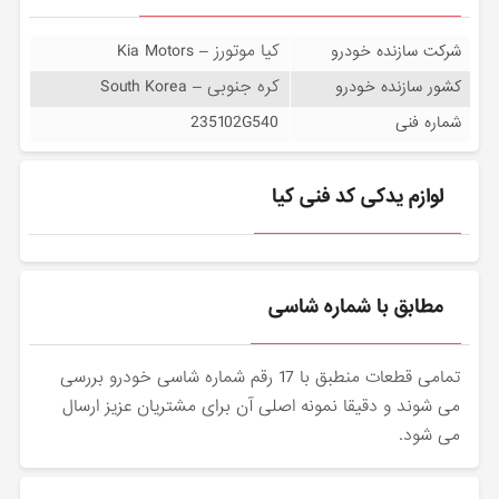
کیا موتورز – Kia Motors
شرکت سازنده خودرو
کره جنوبی – South Korea
کشور سازنده خودرو
235102G540
شماره فنی
لوازم یدکی کد فنی کیا
مطابق با شماره شاسی
تمامی قطعات منطبق با 17 رقم شماره شاسی خودرو بررسی
می شوند و دقیقا نمونه اصلی آن برای مشتریان عزیز ارسال
می شود.