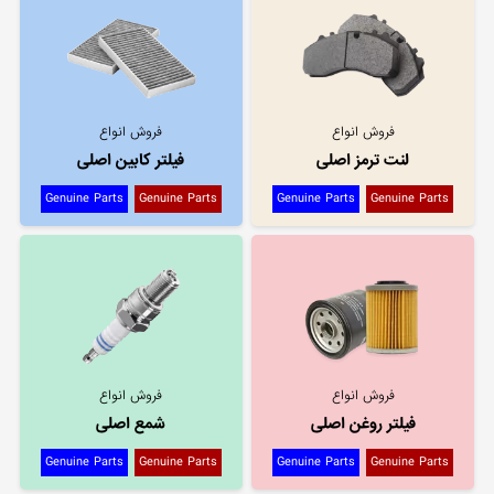
فروش انواع
فروش انواع
لنت ترمز اصلی
فیلتر کابین اصلی
Genuine Parts
Genuine Parts
Genuine Parts
Genuine Parts
فروش انواع
فروش انواع
فیلتر روغن اصلی
شمع اصلی
Genuine Parts
Genuine Parts
Genuine Parts
Genuine Parts