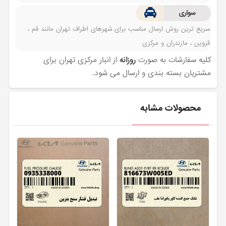
سواری
سریع ترین روش ارسال مناسب برای شهرهای اطراف تهران مانند قم ،
قزوین ، مازندران و مرکزی
کلیه سفارشات به صورت
روزانه
از انبار مرکزی تهران برای
مشتریان بسته بندی و ارسال می شود.
محصولات مشابه