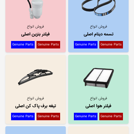
فروش انواع
فروش انواع
تسمه دینام اصلی
فیلتر بنزین اصلی
Genuine Parts
Genuine Parts
Genuine Parts
Genuine Parts
فروش انواع
فروش انواع
فیلتر هوا اصلی
تیغه برف پاک کن اصلی
Genuine Parts
Genuine Parts
Genuine Parts
Genuine Parts