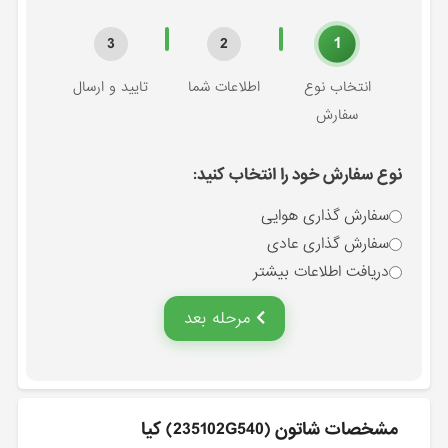
1
3
2
انتخاب نوع
اطلاعات شما
تایید و ارسال
سفارش
نوع سفارش خود را انتخاب کنید:
سفارش گذاری هوایی
سفارش گذاری عادی
دریافت اطلاعات بیشتر
مرحله بعد
مشخصات شاتون (235102G540) کیا