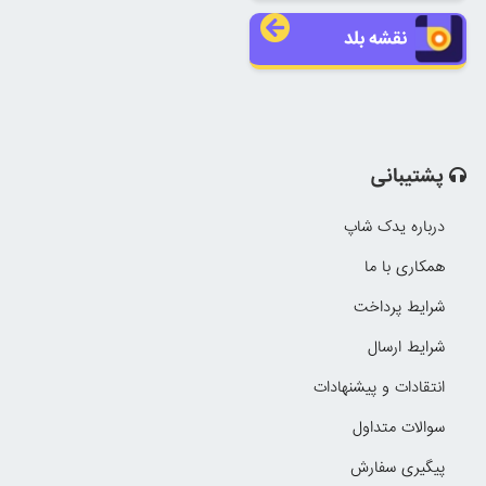
نقشه بلد
پشتیبانی
درباره یدک شاپ
همکاری با ما
شرایط پرداخت
شرایط ارسال
انتقادات و پیشنهادات
سوالات متداول
پیگیری سفارش