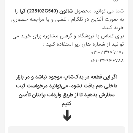
شما می توانید محصول
شاتون (235102G540) کیا
را
به صورت آنلاین در تلگرام ، تلفنی و یا مراجعه حضوری
خرید کنید.
برای تماس با فروشگاه و گرفتن مشاوره برای خرید می
توانید از شماره های زیر استفاده کنید :
۰۲۱-۳۳۹۷۹۳۷۰
۰۲۱-۳۳۹۴۶۷۸۸
اگر این قطعه در یدک‌شاپ موجود نباشد و در بازار
داخلی هم یافت نشود، می‌توانید درخواست ثبت
سفارش بدهید تا از طریق واردات برایتان تأمین
کنیم
➔