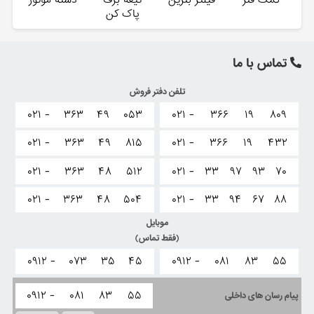
پاک کن
تماس با ما
تلفن دفتر فروش
۰۲۱ -
۳۶۳
۴۹
۰۵۳
۰۲۱ -
۳۶۶
۱۹
۸۰۹
۰۲۱ -
۳۶۳
۴۹
۸۱۵
۰۲۱ -
۳۶۶
۱۹
۴۳۲
۰۲۱ -
۳۶۳
۴۸
۵۱۲
۰۲۱ -
۳۳
۹۷
۹۳
۷۰
۰۲۱ -
۳۶۳
۴۸
۵۰۴
۰۲۱ -
۳۳
۹۴
۶۷
۸۸
موبایل
(فقط تماس)
۰۹۱۲ -
۰۷۳
۳۵
۴۵
۰۹۱۲ -
۰۸۱
۸۳
۵۵
۰۹۱۲ -
۰۸۱
۸۳
۵۵
پیام رسان های داخلی