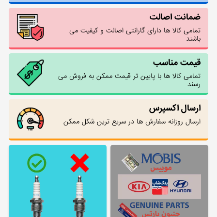
ضمانت اصالت
تمامی کالا ها دارای گارانتی اصالت و کیفیت می
باشند
قیمت مناسب
تمامی کالا ها با پایین تر قیمت ممکن به فروش می
رسند
ارسال اکسپرس
ارسال روزانه سفارش ها در سریع ترین شکل ممکن