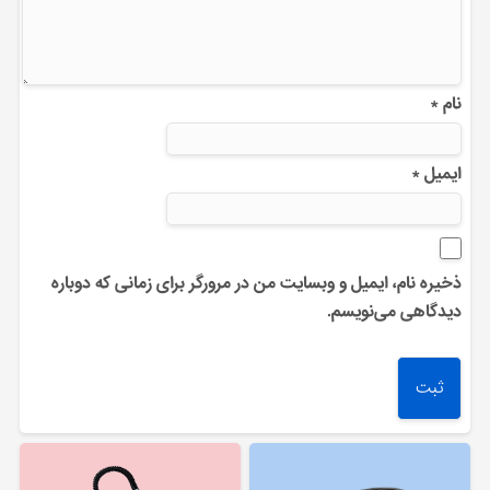
نام
*
ایمیل
*
ذخیره نام، ایمیل و وبسایت من در مرورگر برای زمانی که دوباره
دیدگاهی می‌نویسم.