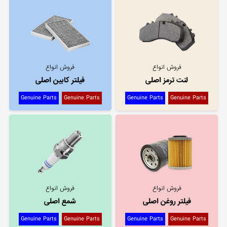
فروش انواع
فروش انواع
لنت ترمز اصلی
فیلتر کابین اصلی
Genuine Parts
Genuine Parts
Genuine Parts
Genuine Parts
فروش انواع
فروش انواع
فیلتر روغن اصلی
شمع اصلی
Genuine Parts
Genuine Parts
Genuine Parts
Genuine Parts