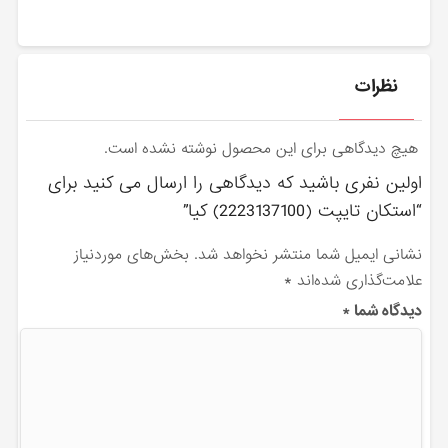
نظرات
هیچ دیدگاهی برای این محصول نوشته نشده است.
اولین نفری باشید که دیدگاهی را ارسال می کنید برای
“استكان تايپت (2223137100) کیا”
نشانی ایمیل شما منتشر نخواهد شد.
بخش‌های موردنیاز
علامت‌گذاری شده‌اند
*
دیدگاه شما
*