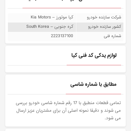
کیا موتورز – Kia Motors
شرکت سازنده خودرو
کره جنوبی – South Korea
کشور سازنده خودرو
2223137100
شماره فنی
لوازم یدکی کد فنی کیا
مطابق با شماره شاسی
تمامی قطعات منطبق با 17 رقم شماره شاسی خودرو بررسی
می شوند و دقیقا نمونه اصلی آن برای مشتریان عزیز ارسال
می شود.