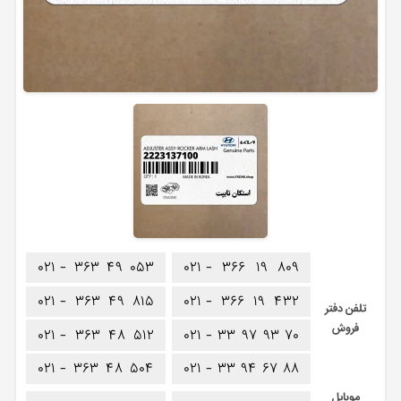
۰۲۱ -
۳۶۳
۴۹
۰۵۳
۰۲۱ -
۳۶۶
۱۹
۸۰۹
۰۲۱ -
۳۶۳
۴۹
۸۱۵
۰۲۱ -
۳۶۶
۱۹
۴۳۲
تلفن دفتر
فروش
۰۲۱ -
۳۶۳
۴۸
۵۱۲
۰۲۱ -
۳۳
۹۷
۹۳
۷۰
۰۲۱ -
۳۶۳
۴۸
۵۰۴
۰۲۱ -
۳۳
۹۴
۶۷
۸۸
موبایل