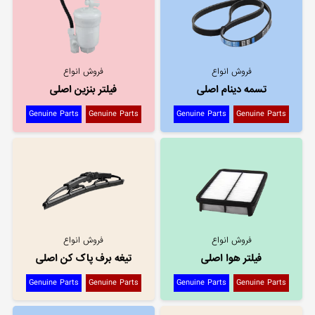
فروش انواع
فروش انواع
تسمه دینام اصلی
فیلتر بنزین اصلی
Genuine Parts
Genuine Parts
Genuine Parts
Genuine Parts
فروش انواع
فروش انواع
فیلتر هوا اصلی
تیغه برف پاک کن اصلی
Genuine Parts
Genuine Parts
Genuine Parts
Genuine Parts