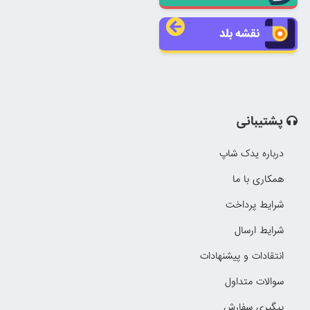
نقشه بلد
پشتیبانی
درباره یدک شاپ
همکاری با ما
شرایط پرداخت
شرایط ارسال
انتقادات و پیشنهادات
سوالات متداول
پیگیری سفارش