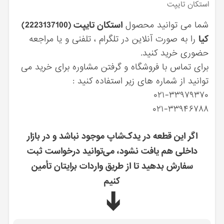
استكان تايپت
شما می توانید محصول
استكان تايپت (2223137100)
کیا
را به صورت آنلاین در تلگرام ، تلفنی و یا مراجعه
حضوری خرید کنید.
برای تماس با فروشگاه و گرفتن مشاوره برای خرید می
توانید از شماره های زیر استفاده کنید :
۰۲۱-۳۳۹۷۹۳۷۰
۰۲۱-۳۳۹۴۶۷۸۸
اگر این قطعه در یدک‌شاپ موجود نباشد و در بازار
داخلی هم یافت نشود، می‌توانید درخواست ثبت
سفارش بدهید تا از طریق واردات برایتان تأمین
کنیم
➔