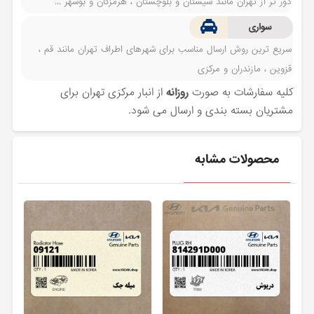
دور تر از تهران مانند سیستان و بلوچستان ، هرمزگان و بوشهر ...
سواری
سریع ترین روش ارسال مناسب برای شهرهای اطراف تهران مانند قم ،
قزوین ، مازندران و مرکزی
کلیه سفارشات به صورت
روزانه
از انبار مرکزی تهران برای
مشتریان بسته بندی و ارسال می شود.
محصولات مشابه