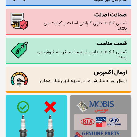
ضمانت اصالت
تمامی کالا ها دارای گارانتی اصالت و کیفیت می
باشند
قیمت مناسب
تمامی کالا ها با پایین تر قیمت ممکن به فروش می
رسند
ارسال اکسپرس
ارسال روزانه سفارش ها در سریع ترین شکل ممکن