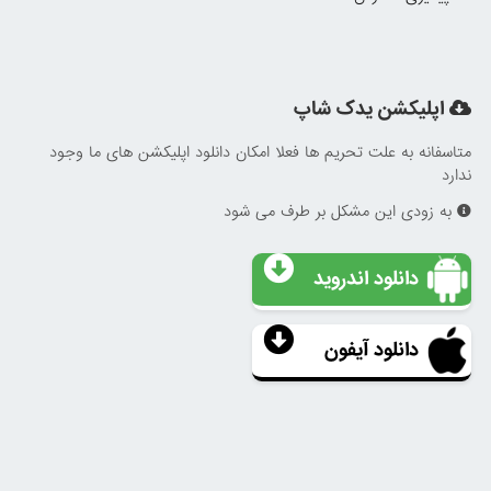
اپلیکشن یدک شاپ
متاسفانه به علت تحریم ها فعلا امکان دانلود اپلیکشن های ما وجود
ندارد
به زودی این مشکل بر طرف می شود
دانلود اندروید
دانلود آیفون