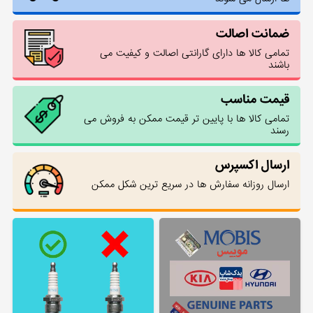
ضمانت اصالت
تمامی کالا ها دارای گارانتی اصالت و کیفیت می
باشند
قیمت مناسب
تمامی کالا ها با پایین تر قیمت ممکن به فروش می
رسند
ارسال اکسپرس
ارسال روزانه سفارش ها در سریع ترین شکل ممکن