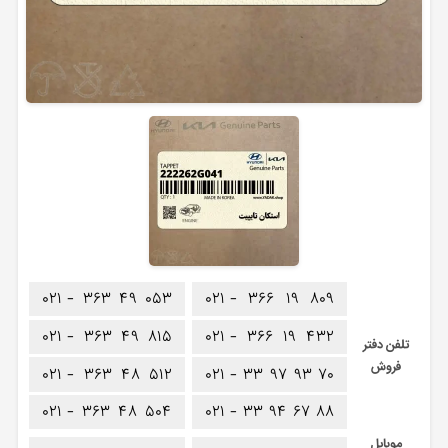
۰۲۱ -
۳۶۳
۴۹
۰۵۳
۰۲۱ -
۳۶۶
۱۹
۸۰۹
۰۲۱ -
۳۶۳
۴۹
۸۱۵
۰۲۱ -
۳۶۶
۱۹
۴۳۲
تلفن دفتر
فروش
۰۲۱ -
۳۶۳
۴۸
۵۱۲
۰۲۱ -
۳۳
۹۷
۹۳
۷۰
۰۲۱ -
۳۶۳
۴۸
۵۰۴
۰۲۱ -
۳۳
۹۴
۶۷
۸۸
موبایل