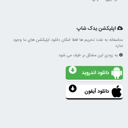
اپلیکشن یدک شاپ
متاسفانه به علت تحریم ها فعلا امکان دانلود اپلیکشن های ما وجود
ندارد
به زودی این مشکل بر طرف می شود
دانلود اندروید
دانلود آیفون