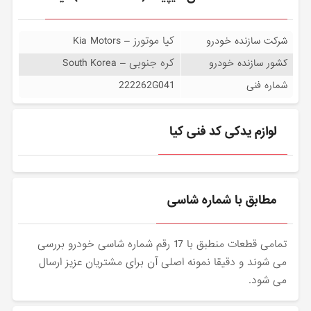
کیا موتورز – Kia Motors
شرکت سازنده خودرو
کره جنوبی – South Korea
کشور سازنده خودرو
222262G041
شماره فنی
لوازم یدکی کد فنی کیا
مطابق با شماره شاسی
تمامی قطعات منطبق با 17 رقم شماره شاسی خودرو بررسی
می شوند و دقیقا نمونه اصلی آن برای مشتریان عزیز ارسال
می شود.