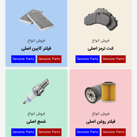
فروش انواع
فروش انواع
لنت ترمز اصلی
فیلتر کابین اصلی
Genuine Parts
Genuine Parts
Genuine Parts
Genuine Parts
فروش انواع
فروش انواع
فیلتر روغن اصلی
شمع اصلی
Genuine Parts
Genuine Parts
Genuine Parts
Genuine Parts