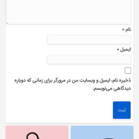
نام
*
ایمیل
*
ذخیره نام، ایمیل و وبسایت من در مرورگر برای زمانی که دوباره
دیدگاهی می‌نویسم.