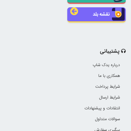
نقشه بلد
پشتیبانی
درباره یدک شاپ
همکاری با ما
شرایط پرداخت
شرایط ارسال
انتقادات و پیشنهادات
سوالات متداول
پیگیری سفارش