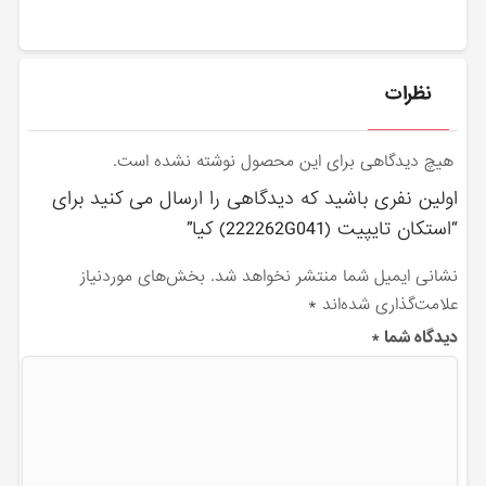
نظرات
هیچ دیدگاهی برای این محصول نوشته نشده است.
اولین نفری باشید که دیدگاهی را ارسال می کنید برای
“استكان تايپيت (222262G041) کیا”
نشانی ایمیل شما منتشر نخواهد شد.
بخش‌های موردنیاز
علامت‌گذاری شده‌اند
*
دیدگاه شما
*