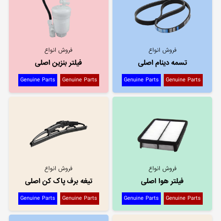
فروش انواع
فروش انواع
تسمه دینام اصلی
فیلتر بنزین اصلی
Genuine Parts
Genuine Parts
Genuine Parts
Genuine Parts
فروش انواع
فروش انواع
فیلتر هوا اصلی
تیغه برف پاک کن اصلی
Genuine Parts
Genuine Parts
Genuine Parts
Genuine Parts