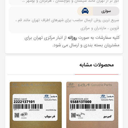
دور تر از تهران مانند سیستان و بلوچستان ، هرمزگان و بوشهر ...
سواری
سریع ترین روش ارسال مناسب برای شهرهای اطراف تهران مانند قم ،
قزوین ، مازندران و مرکزی
کلیه سفارشات به صورت
روزانه
از انبار مرکزی تهران برای
مشتریان بسته بندی و ارسال می شود.
محصولات مشابه