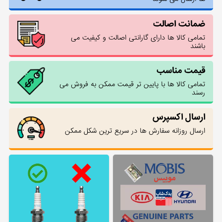
ضمانت اصالت
تمامی کالا ها دارای گارانتی اصالت و کیفیت می
باشند
قیمت مناسب
تمامی کالا ها با پایین تر قیمت ممکن به فروش می
رسند
ارسال اکسپرس
ارسال روزانه سفارش ها در سریع ترین شکل ممکن