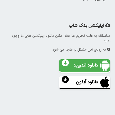
اپلیکشن یدک شاپ
متاسفانه به علت تحریم ها فعلا امکان دانلود اپلیکشن های ما وجود
ندارد
به زودی این مشکل بر طرف می شود
دانلود اندروید
دانلود آیفون