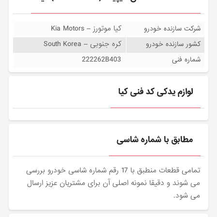
کیا موتورز – Kia Motors
شرکت سازنده خودرو
کره جنوبی – South Korea
کشور سازنده خودرو
222262B403
شماره فنی
لوازم یدکی کد فنی کیا
مطابق با شماره شاسی
تمامی قطعات منطبق با 17 رقم شماره شاسی خودرو بررسی
می شوند و دقیقا نمونه اصلی آن برای مشتریان عزیز ارسال
می شود.