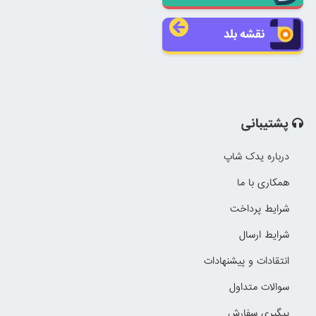
نقشه بلد
پشتیبانی
درباره یدک شاپ
همکاری با ما
شرایط پرداخت
شرایط ارسال
انتقادات و پیشنهادات
سوالات متداول
پیگیری سفارش