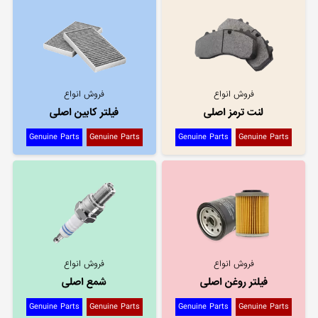
فروش انواع
فروش انواع
لنت ترمز اصلی
فیلتر کابین اصلی
Genuine Parts
Genuine Parts
Genuine Parts
Genuine Parts
فروش انواع
فروش انواع
فیلتر روغن اصلی
شمع اصلی
Genuine Parts
Genuine Parts
Genuine Parts
Genuine Parts