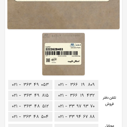
۰۲۱ -
۳۶۳
۴۹
۰۵۳
۰۲۱ -
۳۶۶
۱۹
۸۰۹
۰۲۱ -
۳۶۳
۴۹
۸۱۵
۰۲۱ -
۳۶۶
۱۹
۴۳۲
تلفن دفتر
فروش
۰۲۱ -
۳۶۳
۴۸
۵۱۲
۰۲۱ -
۳۳
۹۷
۹۳
۷۰
۰۲۱ -
۳۶۳
۴۸
۵۰۴
۰۲۱ -
۳۳
۹۴
۶۷
۸۸
موبایل