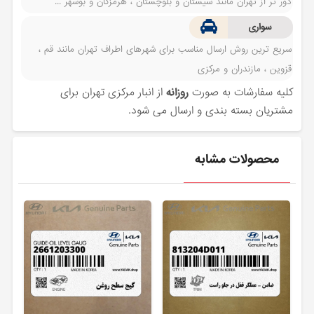
دور تر از تهران مانند سیستان و بلوچستان ، هرمزگان و بوشهر ...
سواری
سریع ترین روش ارسال مناسب برای شهرهای اطراف تهران مانند قم ،
قزوین ، مازندران و مرکزی
کلیه سفارشات به صورت
روزانه
از انبار مرکزی تهران برای
مشتریان بسته بندی و ارسال می شود.
محصولات مشابه