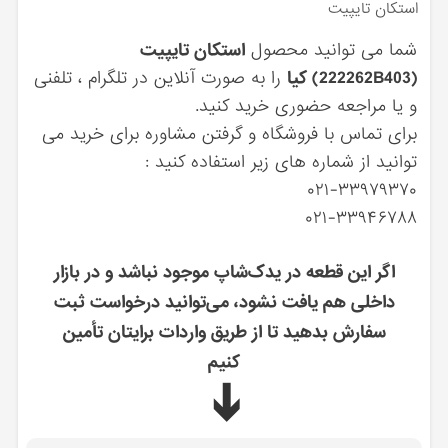
استكان تايپيت
شما می توانید محصول
استكان تايپيت
(222262B403) کیا
را به صورت آنلاین در تلگرام ، تلفنی
و یا مراجعه حضوری خرید کنید.
برای تماس با فروشگاه و گرفتن مشاوره برای خرید می
توانید از شماره های زیر استفاده کنید :
۰۲۱-۳۳۹۷۹۳۷۰
۰۲۱-۳۳۹۴۶۷۸۸
اگر این قطعه در یدک‌شاپ موجود نباشد و در بازار
داخلی هم یافت نشود، می‌توانید درخواست ثبت
سفارش بدهید تا از طریق واردات برایتان تأمین
کنیم
➔