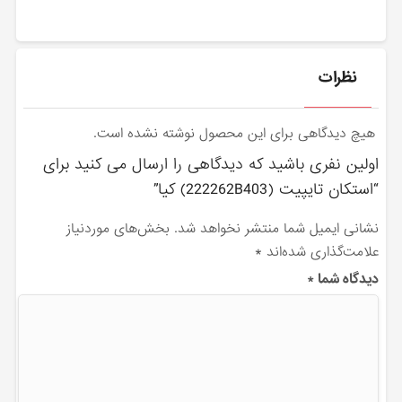
نظرات
هیچ دیدگاهی برای این محصول نوشته نشده است.
اولین نفری باشید که دیدگاهی را ارسال می کنید برای
“استكان تايپيت (222262B403) کیا”
نشانی ایمیل شما منتشر نخواهد شد.
بخش‌های موردنیاز
علامت‌گذاری شده‌اند
*
دیدگاه شما
*