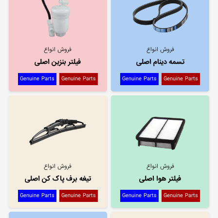
فروش انواع
فروش انواع
تسمه دینام اصلی
فیلتر بنزین اصلی
Genuine Parts
Genuine Parts
Genuine Parts
Genuine Parts
فروش انواع
فروش انواع
فیلتر هوا اصلی
تیغه برف پاک کن اصلی
Genuine Parts
Genuine Parts
Genuine Parts
Genuine Parts