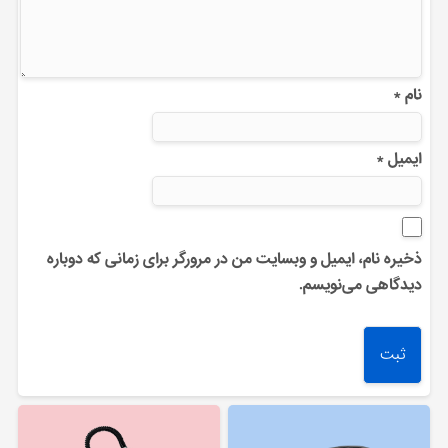
نام
*
ایمیل
*
ذخیره نام، ایمیل و وبسایت من در مرورگر برای زمانی که دوباره
دیدگاهی می‌نویسم.