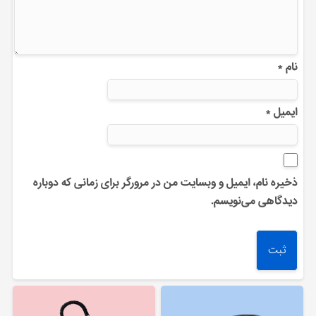
نام
*
ایمیل
*
ذخیره نام، ایمیل و وبسایت من در مرورگر برای زمانی که دوباره
دیدگاهی می‌نویسم.