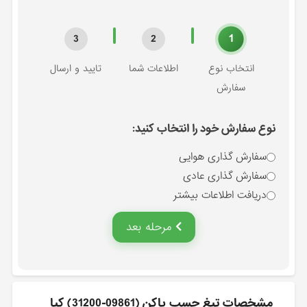
1
3
2
انتخاب نوع
اطلاعات شما
تایید و ارسال
سفارش
نوع سفارش خود را انتخاب کنید:
سفارش گذاری هوایی
سفارش گذاری عادی
دریافت اطلاعات بیشتر
مرحله بعد
مشخصات تيغ چسب پاكن (09861-31200) کیا