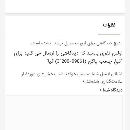
نظرات
هیچ دیدگاهی برای این محصول نوشته نشده است.
اولین نفری باشید که دیدگاهی را ارسال می کنید برای
“تيغ چسب پاكن (09861-31200) کیا”
نشانی ایمیل شما منتشر نخواهد شد.
بخش‌های موردنیاز
علامت‌گذاری شده‌اند
*
دیدگاه شما
*