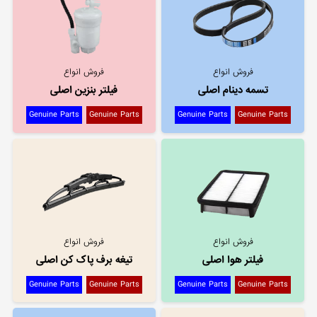
فروش انواع
فروش انواع
تسمه دینام اصلی
فیلتر بنزین اصلی
Genuine Parts
Genuine Parts
Genuine Parts
Genuine Parts
فروش انواع
فروش انواع
فیلتر هوا اصلی
تیغه برف پاک کن اصلی
Genuine Parts
Genuine Parts
Genuine Parts
Genuine Parts