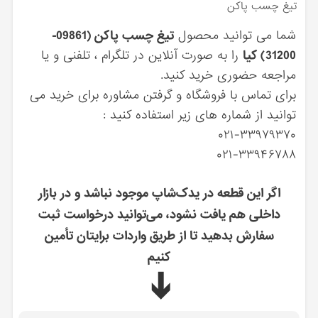
تيغ چسب پاكن
شما می توانید محصول
تيغ چسب پاكن (09861-
31200) کیا
را به صورت آنلاین در تلگرام ، تلفنی و یا
مراجعه حضوری خرید کنید.
برای تماس با فروشگاه و گرفتن مشاوره برای خرید می
توانید از شماره های زیر استفاده کنید :
۰۲۱-۳۳۹۷۹۳۷۰
۰۲۱-۳۳۹۴۶۷۸۸
اگر این قطعه در یدک‌شاپ موجود نباشد و در بازار
داخلی هم یافت نشود، می‌توانید درخواست ثبت
سفارش بدهید تا از طریق واردات برایتان تأمین
کنیم
➔