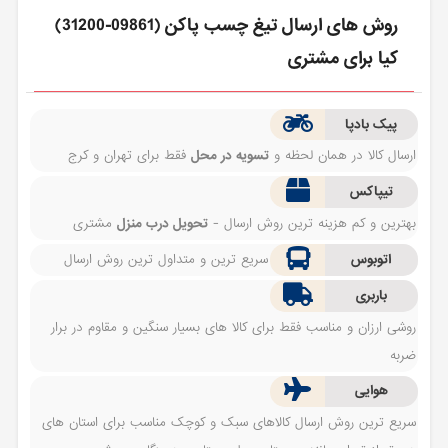
روش های ارسال تيغ چسب پاكن (09861-31200)
کیا برای مشتری
پیک بادپا
ارسال کالا در همان لحظه و
تسویه در محل
فقط برای تهران و کرج
تیپاکس
بهترین و کم هزینه ترین روش ارسال -
تحویل درب منزل
مشتری
اتوبوس
سریع ترین و متداول ترین روش ارسال
باربری
روشی ارزان و مناسب فقط برای کالا های بسیار سنگین و مقاوم در برار
ضربه
هوایی
سریع ترین روش ارسال کالاهای سبک و کوچک مناسب برای استان های