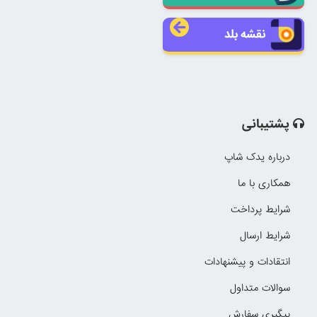
نقشه بلد
پشتیبانی
درباره یدک شاپ
همکاری با ما
شرایط پرداخت
شرایط ارسال
انتقادات و پیشنهادات
سوالات متداول
پیگیری سفارش