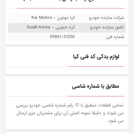
کیا موتورز – Kia Motors
شرکت سازنده خودرو
کره جنوبی – South Korea
کشور سازنده خودرو
09861-31200
شماره فنی
لوازم یدکی کد فنی کیا
مطابق با شماره شاسی
تمامی قطعات منطبق با 17 رقم شماره شاسی خودرو بررسی
می شوند و دقیقا نمونه اصلی آن برای مشتریان عزیز ارسال
می شود.