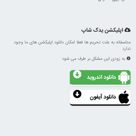
اپلیکشن یدک شاپ
متاسفانه به علت تحریم ها فعلا امکان دانلود اپلیکشن های ما وجود
ندارد
به زودی این مشکل بر طرف می شود
دانلود اندروید
دانلود آیفون