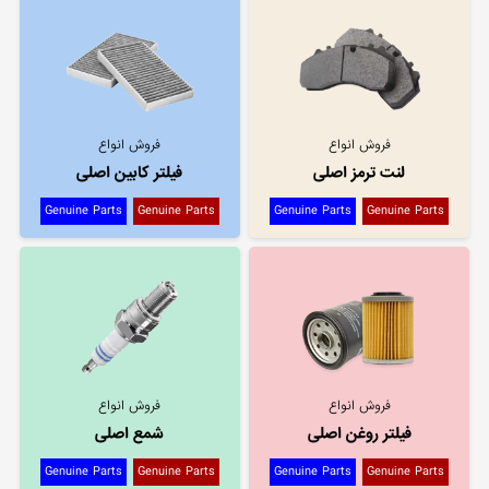
فروش انواع
فروش انواع
لنت ترمز اصلی
فیلتر کابین اصلی
Genuine Parts
Genuine Parts
Genuine Parts
Genuine Parts
فروش انواع
فروش انواع
فیلتر روغن اصلی
شمع اصلی
Genuine Parts
Genuine Parts
Genuine Parts
Genuine Parts