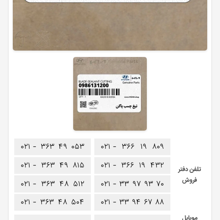
۰۲۱ -
۳۶۳
۴۹
۰۵۳
۰۲۱ -
۳۶۶
۱۹
۸۰۹
۰۲۱ -
۳۶۳
۴۹
۸۱۵
۰۲۱ -
۳۶۶
۱۹
۴۳۲
تلفن دفتر
فروش
۰۲۱ -
۳۶۳
۴۸
۵۱۲
۰۲۱ -
۳۳
۹۷
۹۳
۷۰
۰۲۱ -
۳۶۳
۴۸
۵۰۴
۰۲۱ -
۳۳
۹۴
۶۷
۸۸
موبایل