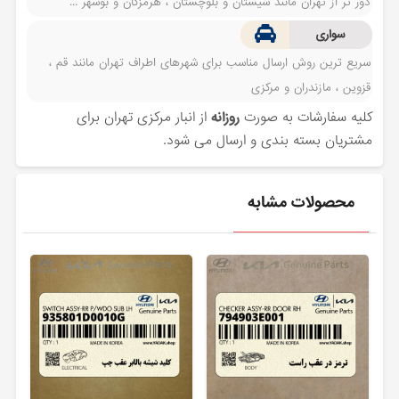
دور تر از تهران مانند سیستان و بلوچستان ، هرمزگان و بوشهر ...
سواری
سریع ترین روش ارسال مناسب برای شهرهای اطراف تهران مانند قم ،
قزوین ، مازندران و مرکزی
کلیه سفارشات به صورت
روزانه
از انبار مرکزی تهران برای
مشتریان بسته بندی و ارسال می شود.
محصولات مشابه