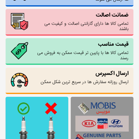
ضمانت اصالت
تمامی کالا ها دارای گارانتی اصالت و کیفیت می
باشند
قیمت مناسب
تمامی کالا ها با پایین تر قیمت ممکن به فروش می
رسند
ارسال اکسپرس
ارسال روزانه سفارش ها در سریع ترین شکل ممکن