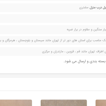
ل درب منزل
مشتری
ر سنگین و مقاوم در برار ضربه
مناسب برای استان های دور تر از تهران مانند سیستان و بلوچستان ، هرمزگان و بوش
راف تهران مانند قم ، قزوین ، مازندران و مرکزی
ن بسته بندی و ارسال می شود.