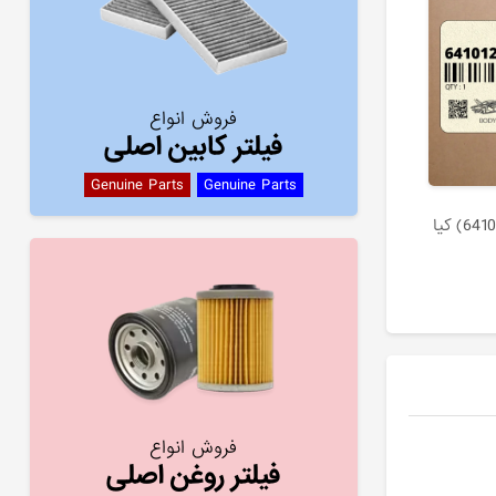
فروش انواع
فیلتر کابین اصلی
Genuine Parts
Genuine Parts
فروش انواع
فیلتر روغن اصلی