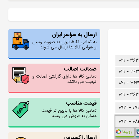
ارسال به سراسر ایران
به تمامی نقاط ایران به صورت زمینی
و هوایی کالا ها ارسال می شوند
۰۲۱ -
۳۶۳
ضمانت اصالت
۰۲۱ -
۳۶۳
تمامی کالا ها دارای گارانتی اصالت و
کیفیت می باشند
۰۲۱ -
۳۶۳
۰۲۱ -
۳۶۳
قیمت مناسب
۰۹۱۲ -
۰۷
تمامی کالا ها با پایین تر قیمت
ممکن به فروش می رسند
۰۹۱۲ -
۰۸
روبیکا
ارسال اکسپرس