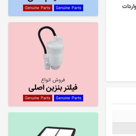
اردات
Genuine Parts
Genuine Parts
فروش انواع
فیلتر بنزین اصلی
Genuine Parts
Genuine Parts