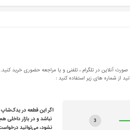
 صورت آنلاین در تلگرام ، تلفنی و یا مراجعه حضوری خرید کنید.
ید از شماره های زیر استفاده کنید :
اگر این قطعه در یدک‌شاپ 
نباشد و در بازار داخلی هم
3
نشود، می‌توانید درخواس