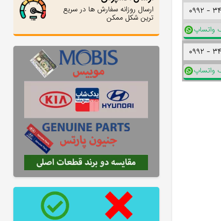
ارسال روزانه سفارش ها در سریع
۰۹۹۲ -
۳
ترین شکل ممکن
ک واتساپ
۰۹۹۲ -
۳
ک واتساپ