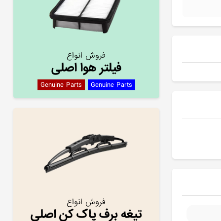
فروش انواع
فیلتر هوا اصلی
Genuine Parts
Genuine Parts
فروش انواع
تیغه برف پاک کن اصلی