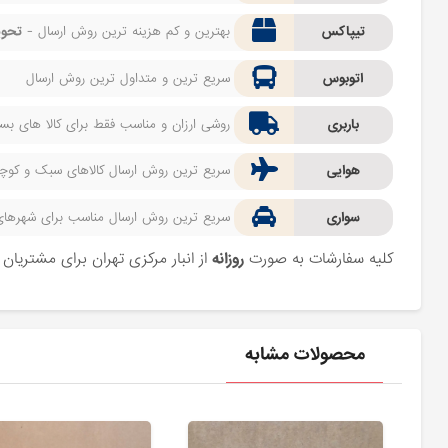
تیپاکس
بهترین و کم هزینه ترین روش ارسال -
تحوی
اتوبوس
سریع ترین و متداول ترین روش ارسال
باربری
روشی ارزان و مناسب فقط برای کالا های بسیا
هوایی
سریع ترین روش ارسال کالاهای سبک و کوچک 
سواری
سریع ترین روش ارسال مناسب برای شهرهای اط
کلیه سفارشات به صورت
روزانه
از انبار مرکزی تهران برای مشتریا
محصولات مشابه