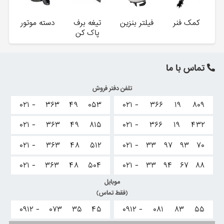
کمک فنر
فیلتر بنزین
تیغه برف
دسته موتور
پاک کن
تماس با ما
تلفن دفتر فروش
۰۲۱ -
۳۶۳
۴۹
۰۵۳
۰۲۱ -
۳۶۶
۱۹
۸۰۹
۰۲۱ -
۳۶۳
۴۹
۸۱۵
۰۲۱ -
۳۶۶
۱۹
۴۳۲
۰۲۱ -
۳۶۳
۴۸
۵۱۲
۰۲۱ -
۳۳
۹۷
۹۳
۷۰
۰۲۱ -
۳۶۳
۴۸
۵۰۴
۰۲۱ -
۳۳
۹۴
۶۷
۸۸
موبایل
(فقط تماس)
۰۹۱۲ -
۰۷۳
۳۵
۴۵
۰۹۱۲ -
۰۸۱
۸۳
۵۵