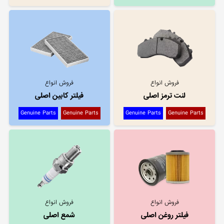
فروش انواع
فروش انواع
لنت ترمز اصلی
فیلتر کابین اصلی
Genuine Parts
Genuine Parts
Genuine Parts
Genuine Parts
فروش انواع
فروش انواع
فیلتر روغن اصلی
شمع اصلی