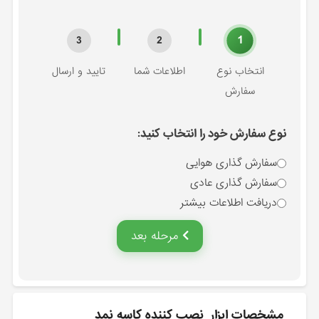
1
3
2
انتخاب نوع
اطلاعات شما
تایید و ارسال
سفارش
نوع سفارش خود را انتخاب کنید:
سفارش گذاری هوایی
سفارش گذاری عادی
دریافت اطلاعات بیشتر
مرحله بعد
مشخصات ابزار_نصب كننده كاسه نمد