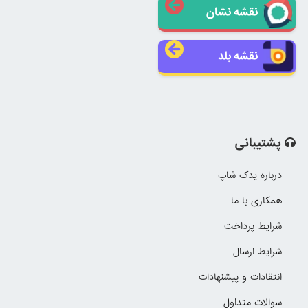
نقشه نشان
نقشه بلد
پشتیبانی
درباره یدک شاپ
همکاری با ما
شرایط پرداخت
شرایط ارسال
انتقادات و پیشنهادات
سوالات متداول