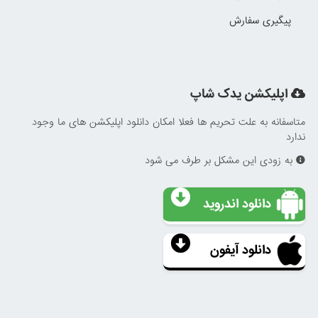
پیگیری سفارش
اپلیکشن یدک شاپ
متاسفانه به علت تحریم ها فعلا امکان دانلود اپلیکشن های ما وجود
ندارد
به زودی این مشکل بر طرف می شود
دانلود اندروید
دانلود آیفون