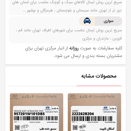
سریع ترین روش ارسال کالاهای سبک و کوچک مناسب برای استان های
دور تر از تهران مانند سیستان و بلوچستان ، هرمزگان و بوشهر ...
سواری
سریع ترین روش ارسال مناسب برای شهرهای اطراف تهران مانند قم ،
قزوین ، مازندران و مرکزی
کلیه سفارشات به صورت
روزانه
از انبار مرکزی تهران برای
مشتریان بسته بندی و ارسال می شود.
محصولات مشابه