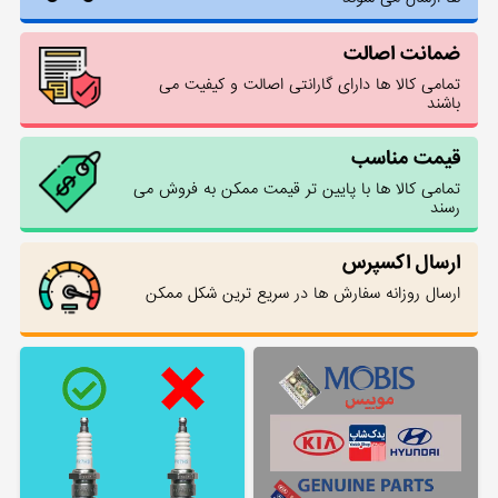
ضمانت اصالت
تمامی کالا ها دارای گارانتی اصالت و کیفیت می
باشند
قیمت مناسب
تمامی کالا ها با پایین تر قیمت ممکن به فروش می
رسند
ارسال اکسپرس
ارسال روزانه سفارش ها در سریع ترین شکل ممکن