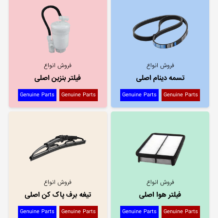
فروش انواع
فروش انواع
تسمه دینام اصلی
فیلتر بنزین اصلی
Genuine Parts
Genuine Parts
Genuine Parts
Genuine Parts
فروش انواع
فروش انواع
فیلتر هوا اصلی
تیغه برف پاک کن اصلی
Genuine Parts
Genuine Parts
Genuine Parts
Genuine Parts