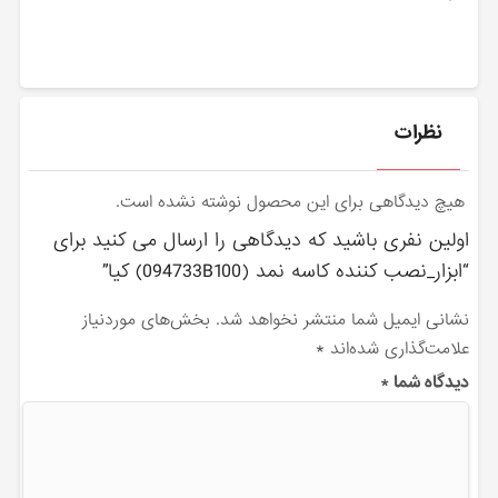
نظرات
هیچ دیدگاهی برای این محصول نوشته نشده است.
اولین نفری باشید که دیدگاهی را ارسال می کنید برای
“ابزار_نصب كننده كاسه نمد (094733B100) کیا”
نشانی ایمیل شما منتشر نخواهد شد.
بخش‌های موردنیاز
علامت‌گذاری شده‌اند
*
دیدگاه شما
*