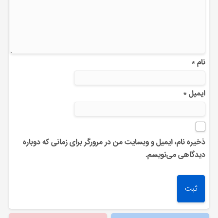
نام
*
ایمیل
*
ذخیره نام، ایمیل و وبسایت من در مرورگر برای زمانی که دوباره
دیدگاهی می‌نویسم.