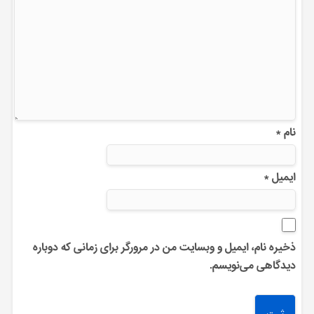
نام
*
ایمیل
*
ذخیره نام، ایمیل و وبسایت من در مرورگر برای زمانی که دوباره
دیدگاهی می‌نویسم.