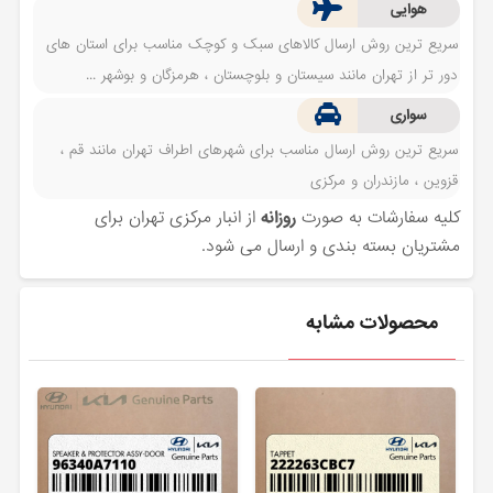
هوایی
سریع ترین روش ارسال کالاهای سبک و کوچک مناسب برای استان های
دور تر از تهران مانند سیستان و بلوچستان ، هرمزگان و بوشهر ...
سواری
سریع ترین روش ارسال مناسب برای شهرهای اطراف تهران مانند قم ،
قزوین ، مازندران و مرکزی
کلیه سفارشات به صورت
روزانه
از انبار مرکزی تهران برای
مشتریان بسته بندی و ارسال می شود.
محصولات مشابه