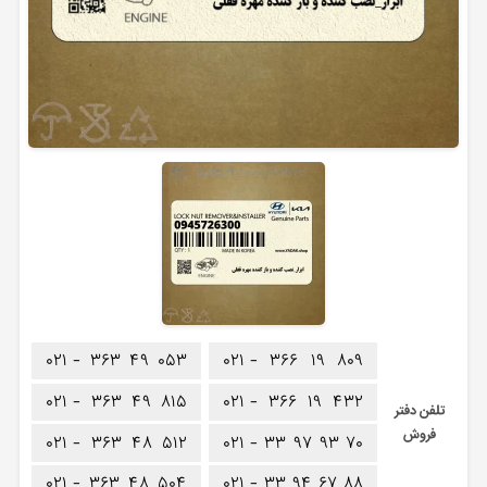
۰۲۱ -
۳۶۳
۴۹
۰۵۳
۰۲۱ -
۳۶۶
۱۹
۸۰۹
۰۲۱ -
۳۶۳
۴۹
۸۱۵
۰۲۱ -
۳۶۶
۱۹
۴۳۲
تلفن دفتر
فروش
۰۲۱ -
۳۶۳
۴۸
۵۱۲
۰۲۱ -
۳۳
۹۷
۹۳
۷۰
۰۲۱ -
۳۶۳
۴۸
۵۰۴
۰۲۱ -
۳۳
۹۴
۶۷
۸۸