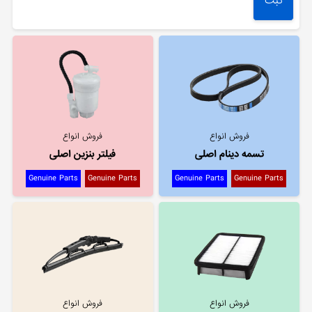
فروش انواع
فروش انواع
تسمه دینام اصلی
فیلتر بنزین اصلی
Genuine Parts
Genuine Parts
Genuine Parts
Genuine Parts
فروش انواع
فروش انواع