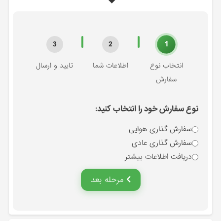
1
3
2
انتخاب نوع
اطلاعات شما
تایید و ارسال
سفارش
نوع سفارش خود را انتخاب کنید:
سفارش گذاری هوایی
سفارش گذاری عادی
دریافت اطلاعات بیشتر
مرحله بعد