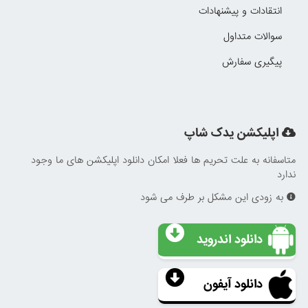
انتقادات و پیشنهادات
سوالات متداول
پیگیری سفارش
اپلیکشن یدک شاپ
متاسفانه به علت تحریم ها فعلا امکان دانلود اپلیکشن های ما وجود
ندارد
به زودی این مشکل بر طرف می شود
دانلود اندروید
دانلود آیفون