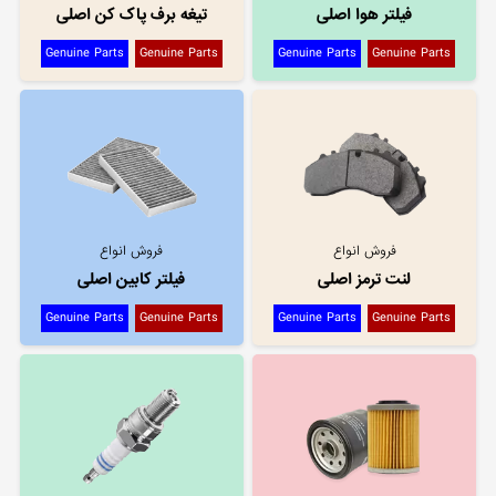
فیلتر هوا اصلی
تیغه برف پاک کن اصلی
Genuine Parts
Genuine Parts
Genuine Parts
Genuine Parts
فروش انواع
فروش انواع
لنت ترمز اصلی
فیلتر کابین اصلی
Genuine Parts
Genuine Parts
Genuine Parts
Genuine Parts