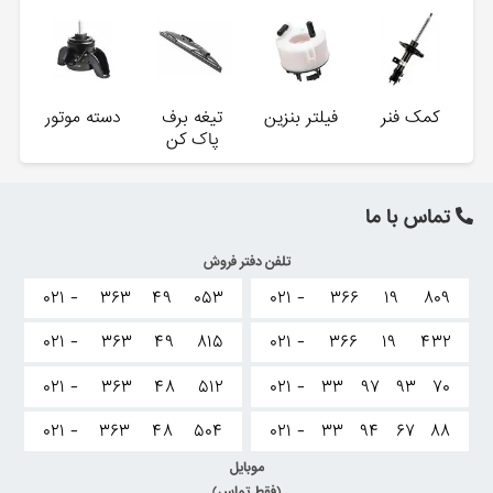
کمک فنر
فیلتر بنزین
تیغه برف
دسته موتور
پاک کن
تماس با ما
تلفن دفتر فروش
۰۲۱ -
۳۶۳
۴۹
۰۵۳
۰۲۱ -
۳۶۶
۱۹
۸۰۹
۰۲۱ -
۳۶۳
۴۹
۸۱۵
۰۲۱ -
۳۶۶
۱۹
۴۳۲
۰۲۱ -
۳۶۳
۴۸
۵۱۲
۰۲۱ -
۳۳
۹۷
۹۳
۷۰
۰۲۱ -
۳۶۳
۴۸
۵۰۴
۰۲۱ -
۳۳
۹۴
۶۷
۸۸
موبایل
(فقط تماس)