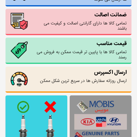
ضمانت اصالت
تمامی کالا ها دارای گارانتی اصالت و کیفیت می
باشند
قیمت مناسب
تمامی کالا ها با پایین تر قیمت ممکن به فروش می
رسند
ارسال اکسپرس
ارسال روزانه سفارش ها در سریع ترین شکل ممکن